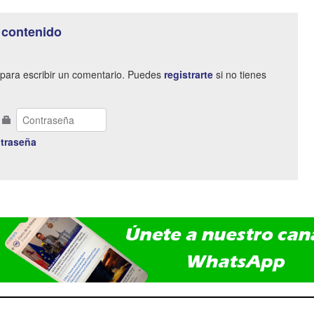
 contenido
para escribir un comentario. Puedes
registrarte
si no tienes
traseña