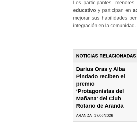
Los participantes, menores
educativo
y participan en
a
mejorar sus habilidades per
integración en la comunidad.
NOTICIAS RELACIONADAS
Darius Oras y Alba
Pindado reciben el
premio
‘Protagonistas del
Mañana' del Club
Rotario de Aranda
ARANDA | 17/06/2026