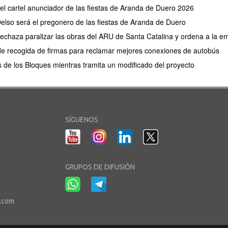
 el cartel anunciador de las fiestas de Aranda de Duero 2026
elso será el pregonero de las fiestas de Aranda de Duero
 rechaza paralizar las obras del ARU de Santa Catalina y ordena a la e
de recogida de firmas para reclamar mejores conexiones de autobús
s de los Bloques mientras tramita un modificado del proyecto
SÍGUENOS
GRUPOS DE DIFUSIÓN
r.com