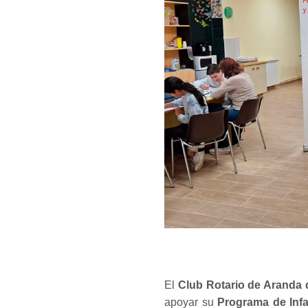
El
Club Rotario de Aranda
apoyar su
Programa de Infa