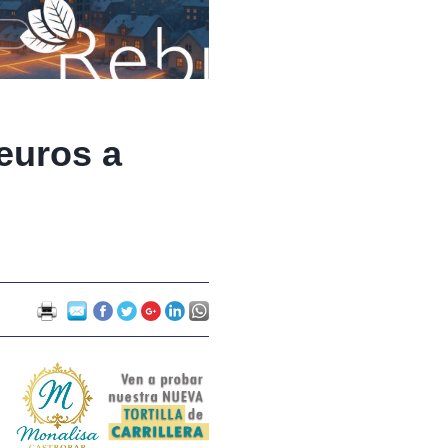
euros a