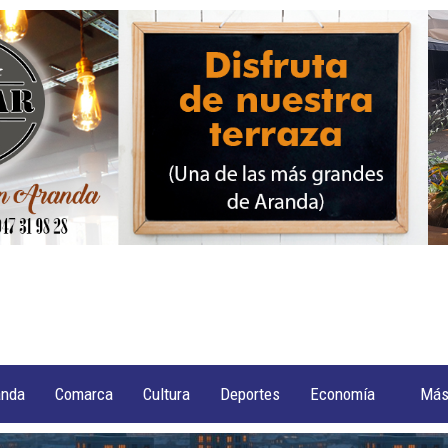
anda
Comarca
Cultura
Deportes
Economía
Má