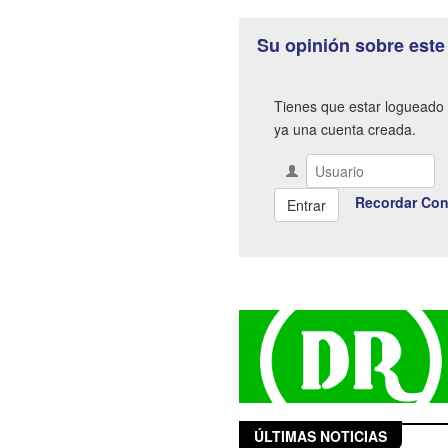
Su opinión sobre este
Tienes que estar logueado 
ya una cuenta creada.
Recordar Con
ÚLTIMAS NOTICIAS