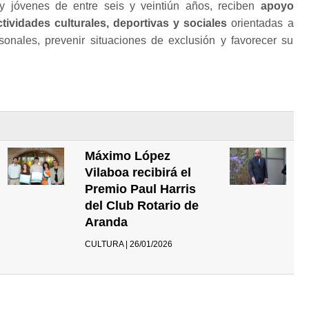
 y jóvenes de entre seis y veintiún años, reciben
apoyo
ctividades culturales, deportivas y sociales
orientadas a
sonales, prevenir situaciones de exclusión y favorecer su
Máximo López
Vilaboa recibirá el
Premio Paul Harris
del Club Rotario de
Aranda
CULTURA | 26/01/2026