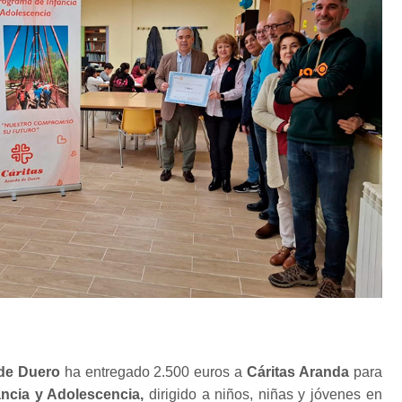
 de Duero
ha entregado 2.500 euros a
Cáritas Aranda
para
ncia y Adolescencia,
dirigido a niños, niñas y jóvenes en