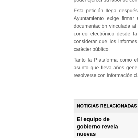
Esta petición llega despué
Ayuntamiento exige firmar 
documentación vinculada al 
correo electrónico desde la
considerar que los informes
carácter público.
Tanto la Plataforma como e
asunto que lleva años gene
resolverse con información cl
NOTICIAS RELACIONADAS
El equipo de
gobierno revela
nuevas