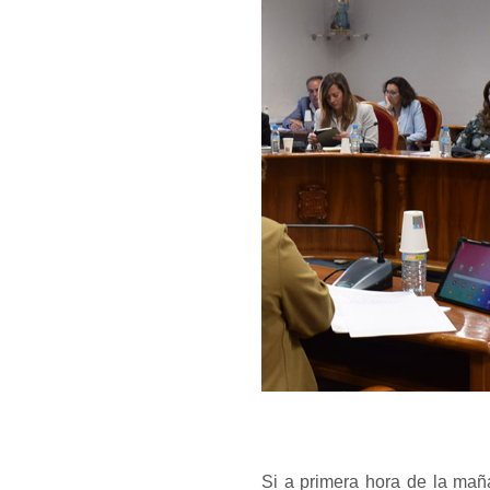
Si a primera hora de la mañ