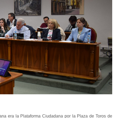
ana era la Plataforma Ciudadana por la Plaza de Toros de