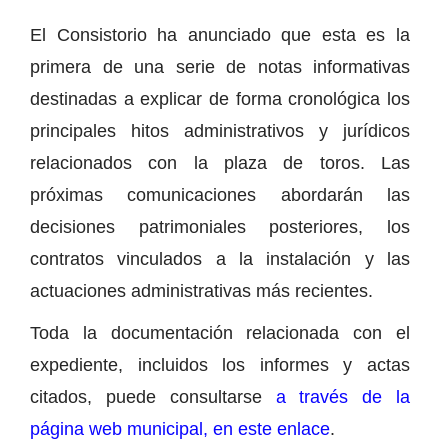
El Consistorio ha anunciado que esta es la
primera de una serie de notas informativas
destinadas a explicar de forma cronológica los
principales hitos administrativos y jurídicos
relacionados con la plaza de toros. Las
próximas comunicaciones abordarán las
decisiones patrimoniales posteriores, los
contratos vinculados a la instalación y las
actuaciones administrativas más recientes.
Toda la documentación relacionada con el
expediente, incluidos los informes y actas
citados, puede consultarse
a través de la
página web municipal, en este enlace
.