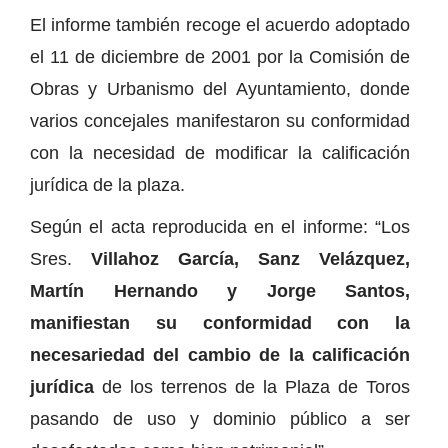
El informe también recoge el acuerdo adoptado
el 11 de diciembre de 2001 por la Comisión de
Obras y Urbanismo del Ayuntamiento, donde
varios concejales manifestaron su conformidad
con la necesidad de modificar la calificación
jurídica de la plaza.
Según el acta reproducida en el informe: “Los
Sres.
Villahoz García, Sanz Velázquez,
Martín Hernando y Jorge Santos,
manifiestan su conformidad con la
necesariedad del cambio de la calificación
jurídica
de los terrenos de la Plaza de Toros
pasando de uso y dominio público a ser