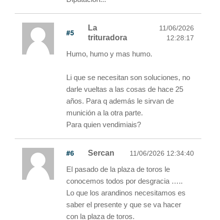
La
11/06/2026
#5
trituradora
12:28:17
Humo, humo y mas humo.
Li que se necesitan son soluciones, no
darle vueltas a las cosas de hace 25
años. Para q además le sirvan de
munición a la otra parte.
Para quien vendimiais?
#6
Sercan
11/06/2026 12:34:40
El pasado de la plaza de toros le
conocemos todos por desgracia …..
Lo que los arandinos necesitamos es
saber el presente y que se va hacer
con la plaza de toros.