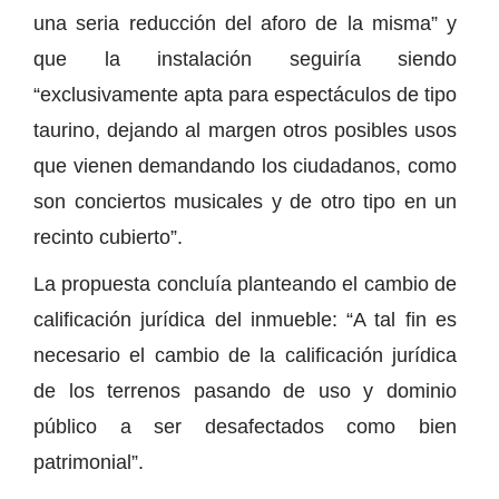
una seria reducción del aforo de la misma” y
que la instalación seguiría siendo
“exclusivamente apta para espectáculos de tipo
taurino, dejando al margen otros posibles usos
que vienen demandando los ciudadanos, como
son conciertos musicales y de otro tipo en un
recinto cubierto”.
La propuesta concluía planteando el cambio de
calificación jurídica del inmueble: “A tal fin es
necesario el cambio de la calificación jurídica
de los terrenos pasando de uso y dominio
público a ser desafectados como bien
patrimonial”.