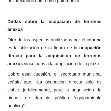
desafectados como bien patrimonial”.
Dudas sobre la ocupación de terrenos
anexos
Otro de los aspectos analizados por el informe
es la utilización de la figura de la
ocupación
directa para la adquisición de terrenos
anexos
vinculados a la ampliación de la plaza.
Sobre esta cuestión, el secretario municipal
señala que: “La ocupación directa solo es
viable, jurídicamente, para la adquisición de
bienes de dominio público (equipamiento
público)”.