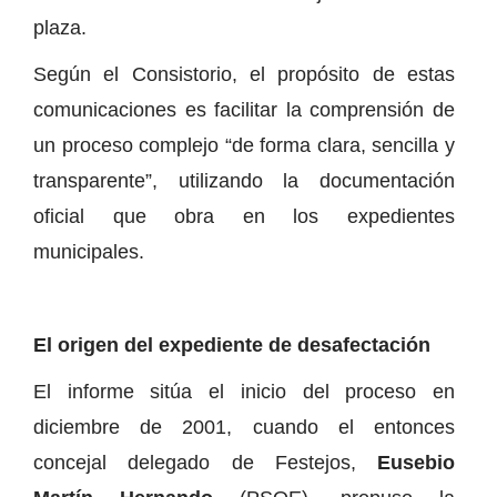
plaza.
Según el Consistorio, el propósito de estas
comunicaciones es facilitar la comprensión de
un proceso complejo “de forma clara, sencilla y
transparente”, utilizando la documentación
oficial que obra en los expedientes
municipales.
El origen del expediente de desafectación
El informe sitúa el inicio del proceso en
diciembre de 2001, cuando el entonces
concejal delegado de Festejos,
Eusebio