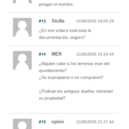
pongan el nombre.
#13
Sicilia
11/06/2026 19:05:29
¿En ese enlace está toda la
documentación, seguro?
#14
MER
11/06/2026 19:24:49
¿Alguien sabe si los terrenos eran del
ayuntamiento?
¿Se expropiaron o se compraron?
¿Podrían los antiguos dueños retrotraer
su propiedad?
#15
opino
11/06/2026 21:27:44