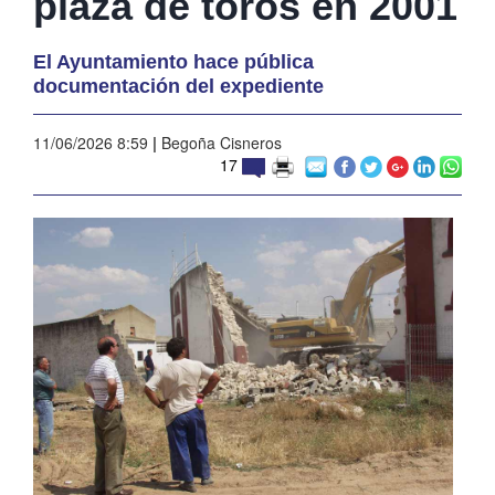
plaza de toros en 2001
El Ayuntamiento hace pública
documentación del expediente
11/06/2026 8:59
|
Begoña Cisneros
17