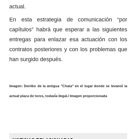
actual.
En esta estrategia de comunicación “por
capítulos” habrá que esperar a las siguientes
entregas para enlazar esa actuación con los
contratos posteriores y con los problemas que
han surgido después.
Imagen: Derribo de la antigua "Chata" en el lugar donde se levantó la
actual plaza de toros, todavía ilegal./ Imagen proporcionada