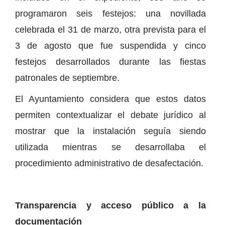
programaron seis festejos: una novillada
celebrada el 31 de marzo, otra prevista para el
3 de agosto que fue suspendida y cinco
festejos desarrollados durante las fiestas
patronales de septiembre.
El Ayuntamiento considera que estos datos
permiten contextualizar el debate jurídico al
mostrar que la instalación seguía siendo
utilizada mientras se desarrollaba el
procedimiento administrativo de desafectación.
Transparencia y acceso público a la
documentación