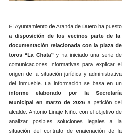
El Ayuntamiento de Aranda de Duero ha puesto
a disposición de los vecinos parte de la
documentación relacionada con la plaza de
toros “La Chata”
y ha iniciado una serie de
comunicaciones informativas para explicar el
origen de la situación jurídica y administrativa
del inmueble. La información se basa en un
informe elaborado por la Secretaría
Municipal en marzo de 2026
a petición del
alcalde, Antonio Linaje Niño, con el objetivo de
analizar posibles soluciones legales a la
situación del contrato de enajenación de la