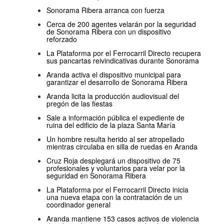
Sonorama Ribera arranca con fuerza
Cerca de 200 agentes velarán por la seguridad
de Sonorama Ribera con un dispositivo
reforzado
La Plataforma por el Ferrocarril Directo recupera
sus pancartas reivindicativas durante Sonorama
Aranda activa el dispositivo municipal para
garantizar el desarrollo de Sonorama Ribera
Aranda licita la producción audiovisual del
pregón de las fiestas
Sale a información pública el expediente de
ruina del edificio de la plaza Santa María
Un hombre resulta herido al ser atropellado
mientras circulaba en silla de ruedas en Aranda
Cruz Roja desplegará un dispositivo de 75
profesionales y voluntarios para velar por la
seguridad en Sonorama Ribera
La Plataforma por el Ferrocarril Directo inicia
una nueva etapa con la contratación de un
coordinador general
Aranda mantiene 153 casos activos de violencia