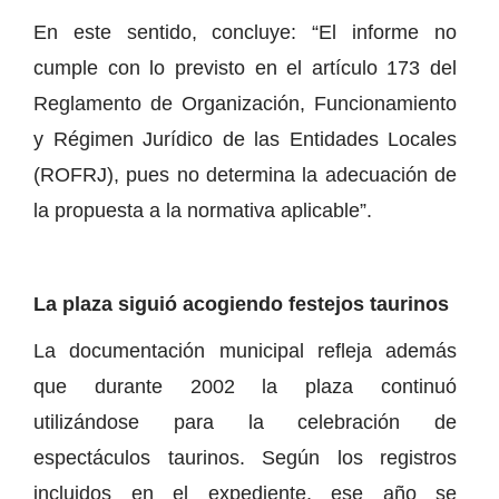
En este sentido, concluye: “El informe no
cumple con lo previsto en el artículo 173 del
Reglamento de Organización, Funcionamiento
y Régimen Jurídico de las Entidades Locales
(ROFRJ), pues no determina la adecuación de
la propuesta a la normativa aplicable”.
La plaza siguió acogiendo festejos taurinos
La documentación municipal refleja además
que durante 2002 la plaza continuó
utilizándose para la celebración de
espectáculos taurinos. Según los registros
incluidos en el expediente, ese año se