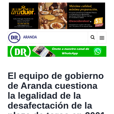
ARANDA
El equipo de gobierno
de Aranda cuestiona
la legalidad de la
desafectación de la