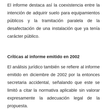
El informe destaca así la coexistencia entre la
intención de adquirir suelo para equipamientos
públicos y la tramitación paralela de la
desafectación de una instalación que ya tenía
carácter público.
Críticas al informe emitido en 2002
El análisis jurídico también se refiere al informe
emitido en diciembre de 2002 por la entonces
secretaria accidental, señalando que este se
limitó a citar la normativa aplicable sin valorar
expresamente la adecuación legal de la
propuesta.