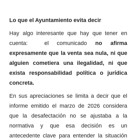
Lo que el Ayuntamiento evita decir
Hay algo interesante que hay que tener en
cuenta: el comunicado
no afirma
expresamente que la venta sea nula, ni que
alguien cometiera una ilegalidad, ni que
exista responsabilidad política o jurídica
concreta.
En sus apreciaciones se limita a decir que el
informe emitido el marzo de 2026 considera
que la desafectación no se ajustaba a la
normativa y que esa decisión es un
antecedente clave para entender la situación