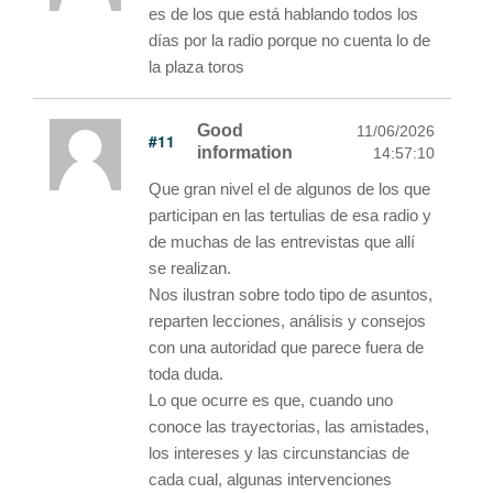
es de los que está hablando todos los
días por la radio porque no cuenta lo de
la plaza toros
Good
11/06/2026
#11
information
14:57:10
Que gran nivel el de algunos de los que
participan en las tertulias de esa radio y
de muchas de las entrevistas que allí
se realizan.
Nos ilustran sobre todo tipo de asuntos,
reparten lecciones, análisis y consejos
con una autoridad que parece fuera de
toda duda.
Lo que ocurre es que, cuando uno
conoce las trayectorias, las amistades,
los intereses y las circunstancias de
cada cual, algunas intervenciones