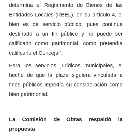
determina el Reglamento de Bienes de las
Entidades Locales (RBEL), en su artículo 4, el
bien es de servicio público, pues continúa
destinado a un fin público y no puede ser
calificado como patrimonial, como pretendía
calificarlo el Concejal”.
Para los servicios jurídicos municipales, el
hecho de que la plaza siguiera vinculada a
fines públicos impedía su consideración como
bien patrimonial.
La Comisión de Obras respaldó la
propuesta