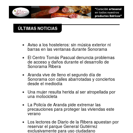
ÚLTIMAS NOTICIAS
Aviso a los hosteleros: sin música exterior ni
barras en las ventanas durante Sonorama
El Centro Tomás Pascual denuncia problemas
de acceso y daños durante el desarrollo de
Sonorama Ribera
Aranda vive de lleno el segundo día de
Sonorama con calles abarrotadas y conciertos
desde el mediodía
Una mujer resulta herida al ser atropellada por
una motocicleta
La Policía de Aranda pide extremar las
precauciones para proteger las viviendas este
verano
Los lectores de Diario de la Ribera apuestan por
reservar el parque General Gutiérrez
exclusivamente para uso ciudadano