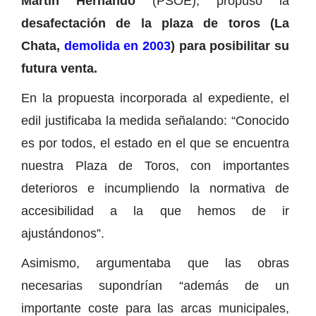
Martín Hernando
(PSOE), propuso la
desafectación de la plaza de toros (La
Chata,
demolida en 2003
) para posibilitar su
futura venta.
En la propuesta incorporada al expediente, el
edil justificaba la medida señalando: “Conocido
es por todos, el estado en el que se encuentra
nuestra Plaza de Toros, con importantes
deterioros e incumpliendo la normativa de
accesibilidad a la que hemos de ir
ajustándonos”.
Asimismo, argumentaba que las obras
necesarias supondrían “además de un
importante coste para las arcas municipales,