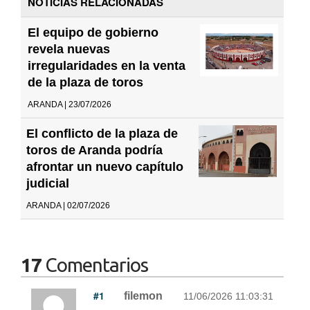
NOTICIAS RELACIONADAS
El equipo de gobierno
revela nuevas
irregularidades en la venta
de la plaza de toros
ARANDA | 23/07/2026
El conflicto de la plaza de
toros de Aranda podría
afrontar un nuevo capítulo
judicial
ARANDA | 02/07/2026
17
Comentarios
#1
filemon
11/06/2026 11:03:31