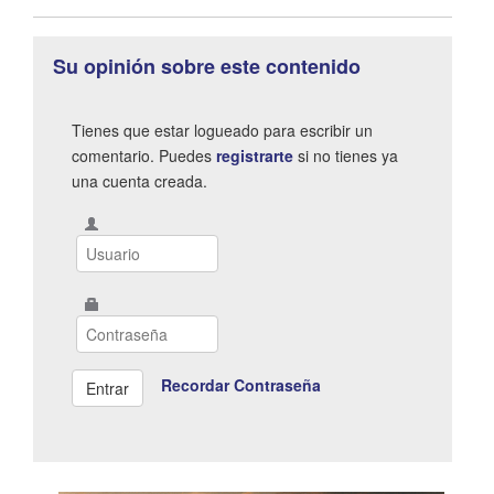
Su opinión sobre este contenido
Tienes que estar logueado para escribir un
comentario. Puedes
registrarte
si no tienes ya
una cuenta creada.
Recordar Contraseña