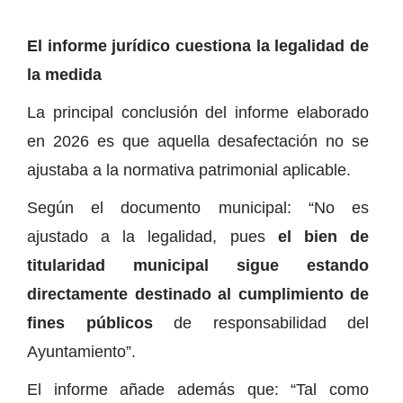
El informe jurídico cuestiona la legalidad de
la medida
La principal conclusión del informe elaborado
en 2026 es que aquella desafectación no se
ajustaba a la normativa patrimonial aplicable.
Según el documento municipal: “No es
ajustado a la legalidad, pues
el bien de
titularidad municipal sigue estando
directamente destinado al cumplimiento de
fines públicos
de responsabilidad del
Ayuntamiento”.
El informe añade además que: “Tal como