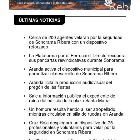
ÚLTIMAS NOTICIAS
Cerca de 200 agentes velarán por la seguridad
de Sonorama Ribera con un dispositivo
reforzado
La Plataforma por el Ferrocarril Directo recupera
sus pancartas reivindicativas durante Sonorama
Aranda activa el dispositivo municipal para
garantizar el desarrollo de Sonorama Ribera
Aranda licita la producción audiovisual del
pregón de las fiestas
Sale a información pública el expediente de
ruina del edificio de la plaza Santa María
Un hombre resulta herido al ser atropellado
mientras circulaba en silla de ruedas en Aranda
Cruz Roja desplegará un dispositivo de 75
profesionales y voluntarios para velar por la
seguridad en Sonorama Ribera