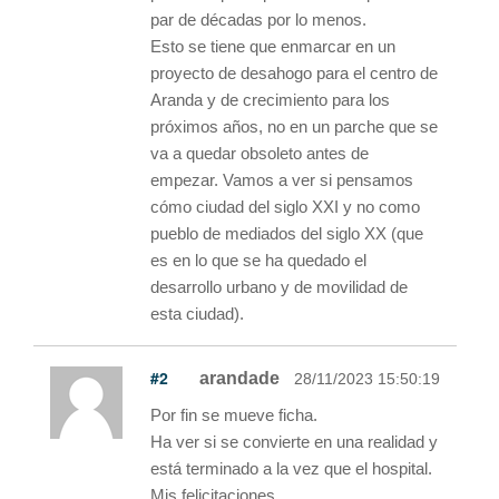
par de décadas por lo menos.
Esto se tiene que enmarcar en un
proyecto de desahogo para el centro de
Aranda y de crecimiento para los
próximos años, no en un parche que se
va a quedar obsoleto antes de
empezar. Vamos a ver si pensamos
cómo ciudad del siglo XXI y no como
pueblo de mediados del siglo XX (que
es en lo que se ha quedado el
desarrollo urbano y de movilidad de
esta ciudad).
#2
arandade
28/11/2023 15:50:19
Por fin se mueve ficha.
Ha ver si se convierte en una realidad y
está terminado a la vez que el hospital.
Mis felicitaciones.