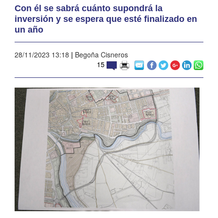
Con él se sabrá cuánto supondrá la
inversión y se espera que esté finalizado en
un año
28/11/2023 13:18
|
Begoña Cisneros
15