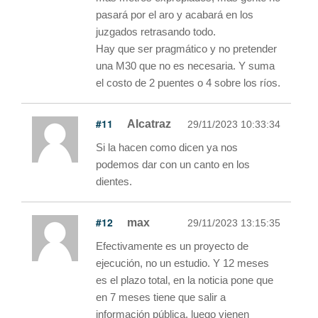
pasará por el aro y acabará en los
juzgados retrasando todo.
Hay que ser pragmático y no pretender
una M30 que no es necesaria. Y suma
el costo de 2 puentes o 4 sobre los ríos.
#11
Alcatraz
29/11/2023 10:33:34
Si la hacen como dicen ya nos
podemos dar con un canto en los
dientes.
#12
max
29/11/2023 13:15:35
Efectivamente es un proyecto de
ejecución, no un estudio. Y 12 meses
es el plazo total, en la noticia pone que
en 7 meses tiene que salir a
información pública, luego vienen