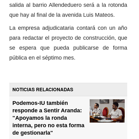
salida al barrio Allendeduero será a la rotonda
que hay al final de la avenida Luis Mateos.
La empresa adjudicataria contará con un año
para redactar el proyecto de construcción, que
se espera que pueda publicarse de forma
pública en el séptimo mes.
NOTICIAS RELACIONADAS
Podemos-IU también
responde a Sentir Aranda:
"Apoyamos la ronda
interna, pero no esta forma
de gestionarla"