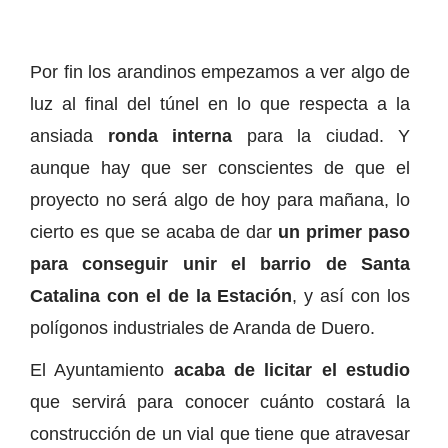
Por fin los arandinos empezamos a ver algo de
luz al final del túnel en lo que respecta a la
ansiada
ronda interna
para la ciudad. Y
aunque hay que ser conscientes de que el
proyecto no será algo de hoy para mañana, lo
cierto es que se acaba de dar
un primer paso
para conseguir unir el barrio de Santa
Catalina con el de la Estación
, y así con los
polígonos industriales de Aranda de Duero.
El Ayuntamiento
acaba de licitar el estudio
que servirá para conocer cuánto costará la
construcción de un vial que tiene que atravesar