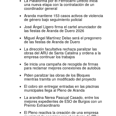
La Plataforma por el Ferrocarril Directo inicia
una nueva etapa con la contratación de un
coordinador general
Aranda mantiene 153 casos activos de violencia
de género bajo seguimiento policial
José Ángel Ligero firma el cartel anunciador de
las fiestas de Aranda de Duero 2026
Miguel Ángel Martínez Delso será el pregonero
de las fiestas de Aranda de Duero
La dirección facultativa rechaza paralizar las
obras del ARU de Santa Catalina y ordena a la
empresa continuar los trabajos
Se inicia una campaña de recogida de firmas
para reclamar mejores conexiones de autobús
Piden paralizar las obras de los Bloques
mientras tramita un modificado del proyecto
El cobro sin entregar entradas en las piscinas
municipales llega al Pleno de Aranda
La arandina Nerea Pascual Casado, entre los
mejores expedientes de ESO de Burgos con un
Premio Extraordinario
El Pleno reactiva la creación de una empresa