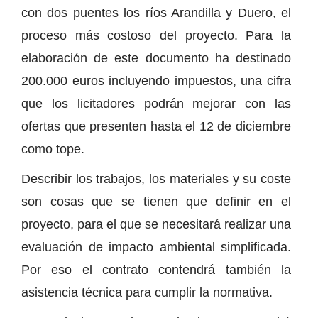
con dos puentes los ríos Arandilla y Duero, el
proceso más costoso del proyecto. Para la
elaboración de este documento ha destinado
200.000 euros incluyendo impuestos, una cifra
que los licitadores podrán mejorar con las
ofertas que presenten hasta el 12 de diciembre
como tope.
Describir los trabajos, los materiales y su coste
son cosas que se tienen que definir en el
proyecto, para el que se necesitará realizar una
evaluación de impacto ambiental simplificada.
Por eso el contrato contendrá también la
asistencia técnica para cumplir la normativa.