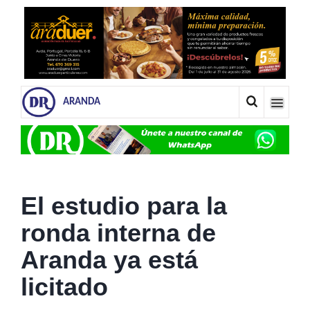
ARANDA
El estudio para la
ronda interna de
Aranda ya está
licitado