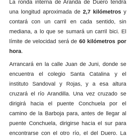
La ronda interna de Aranda de Duero tendrá
una longitud aproximada de
2,7 kilómetros
y
contará con un carril en cada sentido, sin
mediana, a lo que se sumará un carril bici. El
límite de velocidad será de
60 kilómetros por
hora
.
Arrancará en la calle Juan de Juni, donde se
encuentra el colegio Santa Catalina y el
instituto Sandoval y Rojas, y a esa altura
cruzará el río Arandilla. Una vez cruzado se
dirigirá hacia el puente Conchuela por el
camino de la Barboja para, antes de llegar al
puente Conchuela, dirigirse hacia el sur para
encontrarse con el otro río, el del Duero. La