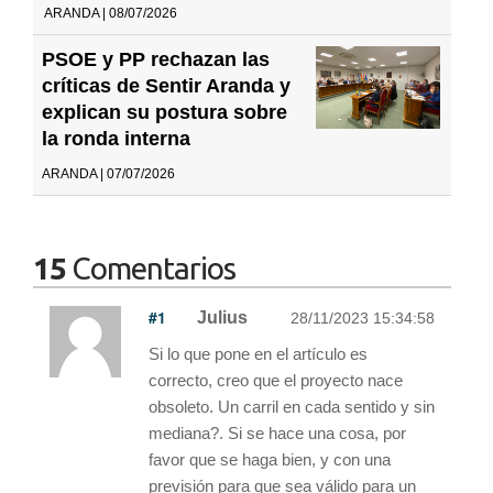
ARANDA | 08/07/2026
PSOE y PP rechazan las
críticas de Sentir Aranda y
explican su postura sobre
la ronda interna
ARANDA | 07/07/2026
15
Comentarios
#1
Julius
28/11/2023 15:34:58
Si lo que pone en el artículo es
correcto, creo que el proyecto nace
obsoleto. Un carril en cada sentido y sin
mediana?. Si se hace una cosa, por
favor que se haga bien, y con una
previsión para que sea válido para un