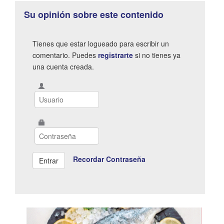
Su opinión sobre este contenido
Tienes que estar logueado para escribir un
comentario. Puedes
registrarte
si no tienes ya
una cuenta creada.
Recordar Contraseña