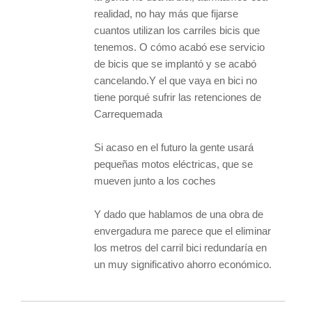
realidad, no hay más que fijarse
cuantos utilizan los carriles bicis que
tenemos. O cómo acabó ese servicio
de bicis que se implantó y se acabó
cancelando.Y el que vaya en bici no
tiene porqué sufrir las retenciones de
Carrequemada
Si acaso en el futuro la gente usará
pequeñas motos eléctricas, que se
mueven junto a los coches
Y dado que hablamos de una obra de
envergadura me parece que el eliminar
los metros del carril bici redundaría en
un muy significativo ahorro económico.