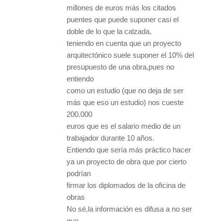
millones de euros más los citados
puentes que puede suponer casi el
doble de lo que la calzada,
teniendo en cuenta que un proyecto
arquitectónico suele suponer el 10% del
presupuesto de una obra,pues no
entiendo
como un estudio (que no deja de ser
más que eso un estudio) nos cueste
200.000
euros que es el salario medio de un
trabajador durante 10 años.
Entiendo que sería más práctico hacer
ya un proyecto de obra que por cierto
podrían
firmar los diplomados de la oficina de
obras
No sé,la información es difusa a no ser
que