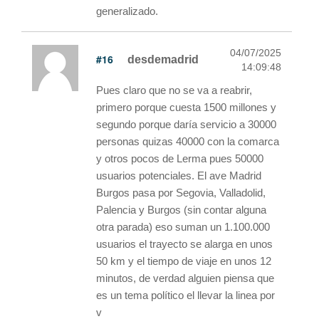
generalizado.
04/07/2025
#16
desdemadrid
14:09:48
Pues claro que no se va a reabrir,
primero porque cuesta 1500 millones y
segundo porque daría servicio a 30000
personas quizas 40000 con la comarca
y otros pocos de Lerma pues 50000
usuarios potenciales. El ave Madrid
Burgos pasa por Segovia, Valladolid,
Palencia y Burgos (sin contar alguna
otra parada) eso suman un 1.100.000
usuarios el trayecto se alarga en unos
50 km y el tiempo de viaje en unos 12
minutos, de verdad alguien piensa que
es un tema político el llevar la linea por
v