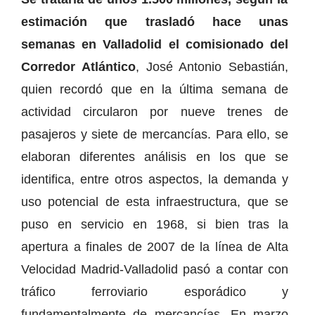
estimación que trasladó hace unas
semanas en Valladolid el comisionado del
Corredor Atlántico
, José Antonio Sebastián,
quien recordó que en la última semana de
actividad circularon por nueve trenes de
pasajeros y siete de mercancías. Para ello, se
elaboran diferentes análisis en los que se
identifica, entre otros aspectos, la demanda y
uso potencial de esta infraestructura, que se
puso en servicio en 1968, si bien tras la
apertura a finales de 2007 de la línea de Alta
Velocidad Madrid-Valladolid pasó a contar con
tráfico ferroviario esporádico y
fundamentalmente de mercancías. En marzo