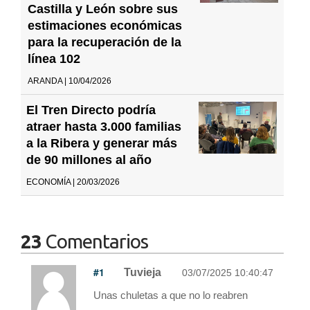
Castilla y León sobre sus
estimaciones económicas
para la recuperación de la
línea 102
ARANDA | 10/04/2026
El Tren Directo podría
atraer hasta 3.000 familias
a la Ribera y generar más
de 90 millones al año
ECONOMÍA | 20/03/2026
23
Comentarios
#1
Tuvieja
03/07/2025 10:40:47
Unas chuletas a que no lo reabren