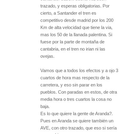
trazado, y esperas obligatorias. Por
cierto, a Santander el tren es
competitivo desde madrid por los 200
Km de alta velocidad que tiene la via,
mas los 50 de la llanada palentina. Si
fuese por la parte de montaña de
cantabria, en el tren no irian ni las
ovejas.
Vamos que a todos los efectos y a ojo 3
cuartos de hora mas respecto de la
carretera, y eso sin parar en los
pueblos. Con paradas en estos, de otra
media hora o tres cuartos la cosa no
baja.
Es lo que quiere la gente de Aranda?.
Pues en Aranda se quiere también un
AVE, con otro trazado, que eso si sería