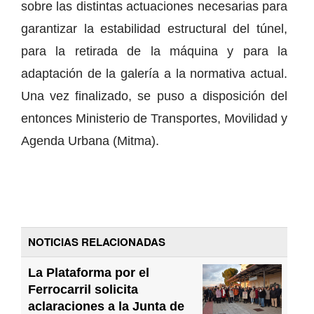
sobre las distintas actuaciones necesarias para
garantizar la estabilidad estructural del túnel,
para la retirada de la máquina y para la
adaptación de la galería a la normativa actual.
Una vez finalizado, se puso a disposición del
entonces Ministerio de Transportes, Movilidad y
Agenda Urbana (Mitma).
NOTICIAS RELACIONADAS
La Plataforma por el
Ferrocarril solicita
aclaraciones a la Junta de