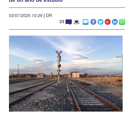
03/07/2025 10:29
|
DR
23