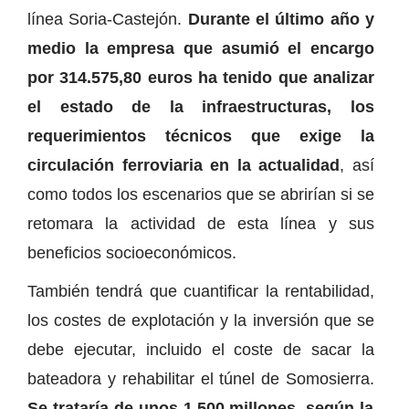
línea Soria-Castejón.
Durante el último año y
medio la empresa que asumió el encargo
por 314.575,80 euros ha tenido que analizar
el estado de la infraestructuras, los
requerimientos técnicos que exige la
circulación ferroviaria en la actualidad
, así
como todos los escenarios que se abrirían si se
retomara la actividad de esta línea y sus
beneficios socioeconómicos.
También tendrá que cuantificar la rentabilidad,
los costes de explotación y la inversión que se
debe ejecutar, incluido el coste de sacar la
bateadora y rehabilitar el túnel de Somosierra.
Se trataría de unos 1.500 millones, según la