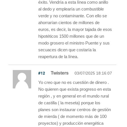
éxito. Vendría a esta línea como anillo
al dedo y emplearía un combustible
verde y no contaminante. Con ello se
ahorrarían cientos de millones de
euros, es decir, la mayor tajada de esos
hipotéticos 1500 millones que de un
modo grosero el ministro Puente y sus
secuaces dicen que costaría la
reapertura de la línea.
#12
Twisters
03/07/2025 18:16:07
Yo creo que no es cuestión de dinero .
No quieren que exista progreso en esta
región , y en general en el mundo rural
de castilla ( la meseta) porque los
planes son instaurar centros de gestión
de mierda ( de momento más de 100
proyectos) y producción energética