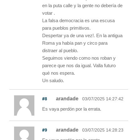
en la puta calle y la gente no debería de
votar .
La falsa democracia es una escusa
para pueblos primitivos.
Despertar ya de una vez!. En la antigua
Roma ya había pan y circo para
distraer al pueblo.
Seguimos viendo como nos roban y
parece que nos da igual. Valla futuro
qué nos espera.
Un saludo.
#8
arandade
03/07/2025 14:27:42
Es vaya perdón por la errata.
#9
arandade
03/07/2025 14:28:23