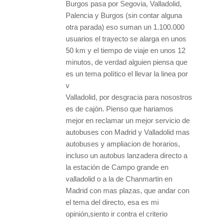
Burgos pasa por Segovia, Valladolid,
Palencia y Burgos (sin contar alguna
otra parada) eso suman un 1.100.000
usuarios el trayecto se alarga en unos
50 km y el tiempo de viaje en unos 12
minutos, de verdad alguien piensa que
es un tema político el llevar la linea por
v
Valladolid, por desgracia para nosostros
es de cajón. Pienso que hariamos
mejor en reclamar un mejor servicio de
autobuses con Madrid y Valladolid mas
autobuses y ampliacion de horarios,
incluso un autobus lanzadera directo a
la estación de Campo grande en
valladolid o a la de Chanmartin en
Madrid con mas plazas, que andar con
el tema del directo, esa es mi
opinión,siento ir contra el criterio