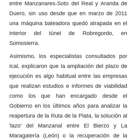
entre Manzanares-Soto del Real y Aranda de
Duero, sin uso desde que en marzo de 2011
una máquina bateadora quedó atrapada en el
interior del túnel de Robregordo, en
Somosierra.
Asimismo, los especialistas consultados por
Ical, explicaron que la ampliación del plazo de
ejecución es algo habitual entre las empresas
que realizan estudios e informes de viabilidad
como los que han encargado desde el
Gobierno en los últimos años para analizar la
reapertura de la Ruta de la Plata, la solución al
'lazo' del Manzanal entre El Bierzo y La
Maragatería (León) o la recuperación de la