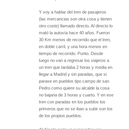
Y voy a hablar del tren de pasajeros
(las mercancias son otra cosa y tienen
otro coste) llamado directo. Al directo lo
mató la autovía hace 40 años. Fueron
30 Km menos de recorrido que el tren,
en doble carril, y una hora menos en
tiempo de recorrido. Punto. Desde
luego no van a regresar los viajeros a
un tren que tardaba 2 horas y media en
llegar a Madrid y sin paradas, que si
parase en pueblos tipo campo de san
Pedro como quiere su alcalde la cosa
no bajaria de 3 horas y cuarto. Y en ese
tren con paradas en los pueblos los
primeros que no se iban a subir son los
de los propios pueblos.