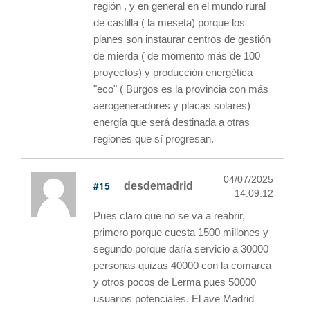
región , y en general en el mundo rural
de castilla ( la meseta) porque los
planes son instaurar centros de gestión
de mierda ( de momento más de 100
proyectos) y producción energética
"eco" ( Burgos es la provincia con más
aerogeneradores y placas solares)
energía que será destinada a otras
regiones que sí progresan.
04/07/2025
#15
desdemadrid
14:09:12
Pues claro que no se va a reabrir,
primero porque cuesta 1500 millones y
segundo porque daría servicio a 30000
personas quizas 40000 con la comarca
y otros pocos de Lerma pues 50000
usuarios potenciales. El ave Madrid