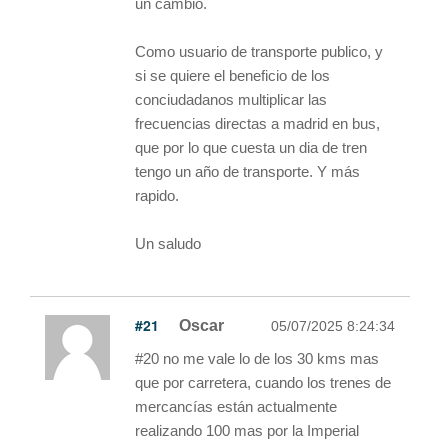
un cambio.
Como usuario de transporte publico, y
si se quiere el beneficio de los
conciudadanos multiplicar las
frecuencias directas a madrid en bus,
que por lo que cuesta un dia de tren
tengo un año de transporte. Y más
rapido.
Un saludo
#21
Oscar
05/07/2025 8:24:34
#20 no me vale lo de los 30 kms mas
que por carretera, cuando los trenes de
mercancías están actualmente
realizando 100 mas por la Imperial