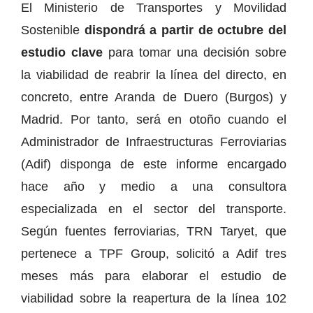
El Ministerio de Transportes y Movilidad
Sostenible
dispondrá a partir de octubre del
estudio clave
para tomar una decisión sobre
la viabilidad de reabrir la línea del directo, en
concreto, entre Aranda de Duero (Burgos) y
Madrid. Por tanto, será en otoño cuando el
Administrador de Infraestructuras Ferroviarias
(Adif) disponga de este informe encargado
hace año y medio a una consultora
especializada en el sector del transporte.
Según fuentes ferroviarias, TRN Taryet, que
pertenece a TPF Group, solicitó a Adif tres
meses más para elaborar el estudio de
viabilidad sobre la reapertura de la línea 102