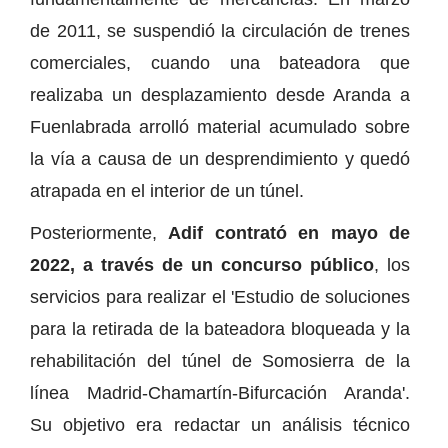
de 2011, se suspendió la circulación de trenes
comerciales, cuando una bateadora que
realizaba un desplazamiento desde Aranda a
Fuenlabrada arrolló material acumulado sobre
la vía a causa de un desprendimiento y quedó
atrapada en el interior de un túnel.
Posteriormente,
Adif contrató en mayo de
2022, a través de un concurso público
, los
servicios para realizar el 'Estudio de soluciones
para la retirada de la bateadora bloqueada y la
rehabilitación del túnel de Somosierra de la
línea Madrid-Chamartín-Bifurcación Aranda'.
Su objetivo era redactar un análisis técnico