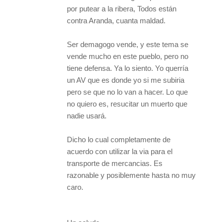
por putear a la ribera, Todos están
contra Aranda, cuanta maldad.
Ser demagogo vende, y este tema se
vende mucho en este pueblo, pero no
tiene defensa. Ya lo siento. Yo querría
un AV que es donde yo si me subiria
pero se que no lo van a hacer. Lo que
no quiero es, resucitar un muerto que
nadie usará.
Dicho lo cual completamente de
acuerdo con utilizar la via para el
transporte de mercancias. Es
razonable y posiblemente hasta no muy
caro.