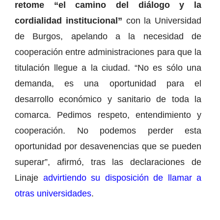
retome “el camino del diálogo y la
cordialidad institucional”
con la Universidad
de Burgos, apelando a la necesidad de
cooperación entre administraciones para que la
titulación llegue a la ciudad. “No es sólo una
demanda, es una oportunidad para el
desarrollo económico y sanitario de toda la
comarca. Pedimos respeto, entendimiento y
cooperación. No podemos perder esta
oportunidad por desavenencias que se pueden
superar”, afirmó, tras las declaraciones de
Linaje
advirtiendo su disposición de llamar a
otras universidades
.