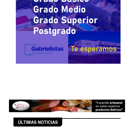
ÚLTIMAS NOTICIAS