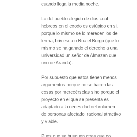
cuando llega la media noche.
Lo del pueblo elegido de dios cual
hebreos en el exodo es estúpido en si,
porque lo mismo se lo merecen los de
lerma, briviesca o Roa el Burgo (que lo
mismo se ha ganado el derecho a una
universidad un señor de Almazan que
uno de Aranda).
Por supuesto que estos tienen menos
argumentos porque no se hacen las
cosas por merecérselas sino porque el
proyecto en el que se presenta es
adaptado a la necesidad del volumen
de personas afectado, racional atractivo
y viable.
Pues que se busquen otras que no