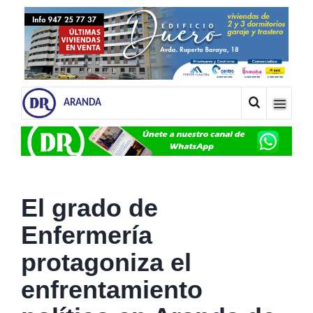
ARANDA
El grado de
Enfermería
protagoniza el
enfrentamiento