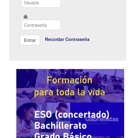
Recordar Contraseña