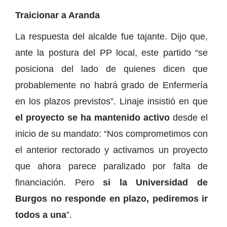
Traicionar a Aranda
La respuesta del alcalde fue tajante. Dijo que,
ante la postura del PP local, este partido “se
posiciona del lado de quienes dicen que
probablemente no habrá grado de Enfermería
en los plazos previstos”. Linaje insistió en que
el proyecto se ha mantenido activo
desde el
inicio de su mandato: “Nos comprometimos con
el anterior rectorado y activamos un proyecto
que ahora parece paralizado por falta de
financiación. Pero
si la Universidad de
Burgos no responde en plazo, pediremos ir
todos a una
”.