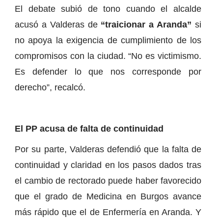
El debate subió de tono cuando el alcalde
acusó a Valderas de
“traicionar a Aranda”
si
no apoya la exigencia de cumplimiento de los
compromisos con la ciudad. “No es victimismo.
Es defender lo que nos corresponde por
derecho”, recalcó.
El PP acusa de falta de continuidad
Por su parte, Valderas defendió que la falta de
continuidad y claridad en los pasos dados tras
el cambio de rectorado puede haber favorecido
que el grado de Medicina en Burgos avance
más rápido que el de Enfermería en Aranda. Y