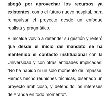
abogó por aprovechar los recursos ya
existentes
, como el futuro nuevo hospital, para
reimpulsar el proyecto desde un enfoque
realista y pragmático.
El alcalde volvió a defender su gestión y reiteró
que
desde el inicio del mandato se ha
mantenido el contacto institucional
con la
Universidad y con otras entidades implicadas:
“No ha habido ni un solo momento de impasse.
Hemos hecho reuniones técnicas, diseñado un
proyecto ambicioso, y defendido los intereses
de Aranda en todo momento”.