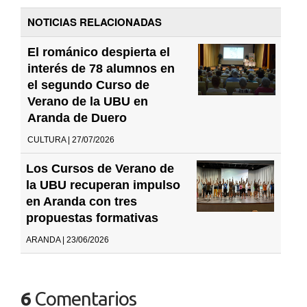
NOTICIAS RELACIONADAS
El románico despierta el
interés de 78 alumnos en
el segundo Curso de
Verano de la UBU en
Aranda de Duero
CULTURA | 27/07/2026
Los Cursos de Verano de
la UBU recuperan impulso
en Aranda con tres
propuestas formativas
ARANDA | 23/06/2026
6
Comentarios