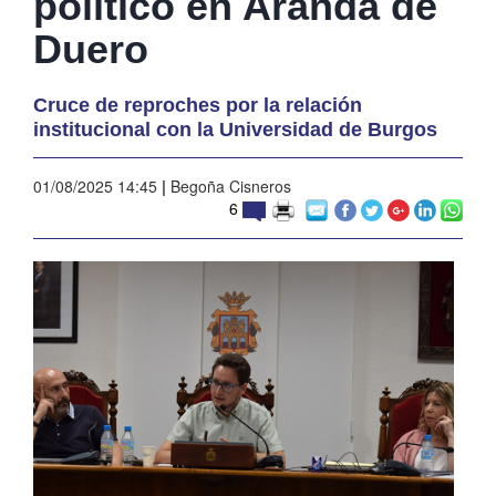
político en Aranda de
Duero
Cruce de reproches por la relación
institucional con la Universidad de Burgos
01/08/2025 14:45
|
Begoña Cisneros
6