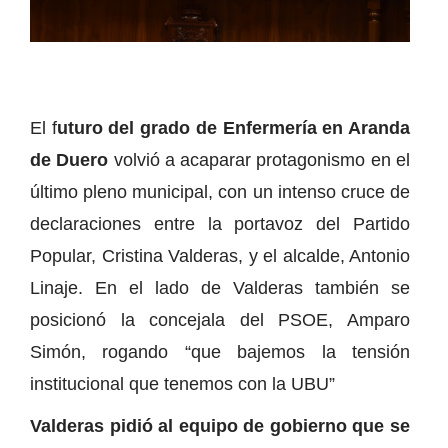
El f
uturo del grado de Enfermería en Aranda
de Duero
volvió a acaparar protagonismo en el
último pleno municipal, con un intenso cruce de
declaraciones entre la portavoz del Partido
Popular, Cristina Valderas, y el alcalde, Antonio
Linaje. En el lado de Valderas también se
posicionó la concejala del PSOE, Amparo
Simón, rogando “que bajemos la tensión
institucional que tenemos con la UBU”
Valderas pidió al equipo de gobierno que se