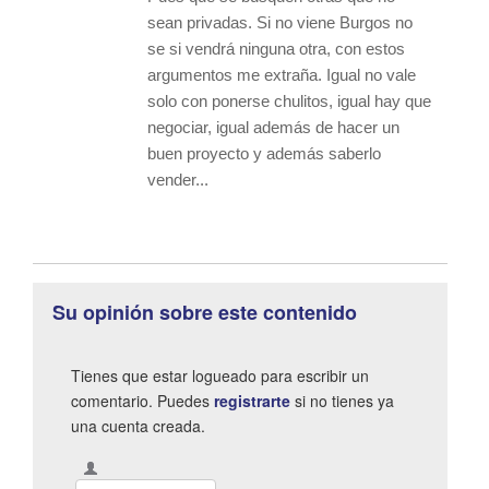
sean privadas. Si no viene Burgos no
se si vendrá ninguna otra, con estos
argumentos me extraña. Igual no vale
solo con ponerse chulitos, igual hay que
negociar, igual además de hacer un
buen proyecto y además saberlo
vender...
Su opinión sobre este contenido
Tienes que estar logueado para escribir un
comentario. Puedes
registrarte
si no tienes ya
una cuenta creada.