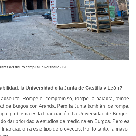
Obras del futuro campus universitario./ BC
bilidad, la Universidad o la Junta de Castilla y León?
 absoluto. Rompe el compromiso, rompe la palabra, rompe
dad de Burgos con Aranda. Pero la Junta también los rompe.
cipal problema es la financiación. La Universidad de Burgos,
dido dar prioridad a estudios de medicina en Burgos. Pero es
 financiación a este tipo de proyectos. Por lo tanto, la mayor