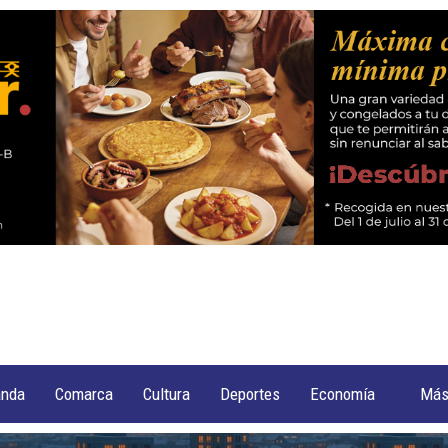
anda
Comarca
Cultura
Deportes
Economía
Má