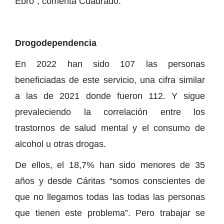
Ebro”, comenta Cuadrado.
Drogodependencia
En 2022 han sido 107 las personas
beneficiadas de este servicio, una cifra similar
a las de 2021 donde fueron 112. Y sigue
prevaleciendo la correlación entre los
trastornos de salud mental y el consumo de
alcohol u otras drogas.
De ellos, el 18,7% han sido menores de 35
años y desde Cáritas “somos conscientes de
que no llegamos todas las todas las personas
que tienen este problema”. Pero trabajar se