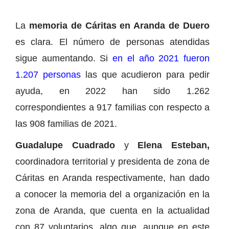
La
memoria de Cáritas en Aranda de Duero
es clara. El número de personas atendidas
sigue aumentando. Si
en el año 2021 fueron
1.207 personas
las que acudieron para pedir
ayuda, en 2022 han sido 1.262
correspondientes a 917 familias con respecto a
las 908 familias de 2021.
Guadalupe Cuadrado
y
Elena Esteban,
coordinadora territorial y presidenta de zona de
Cáritas en Aranda respectivamente, han dado
a conocer la memoria del a organización en la
zona de Aranda, que cuenta en la actualidad
con 87 voluntarios, algo que, aunque en este