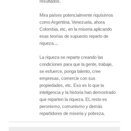
resultados.
Mira países potencialmente riquísimos
como Argentina, Venezuela, ahora
Colombia, etc, en la miseria aplicando
esas teorías de supuesto reparto de
riqueza....
La riqueza se reparte creando las
condiciones para que la gente, trabaje,
se esfuerce, ponga talento, cree
empresas, comercie con sus
propiedades, etc. Eso es lo que la
inteligencia y la historia han demostrado
que reparten la riqueza. EL resto es
peronismo, comunismo y demás
repartidores de miseria y pobreza.