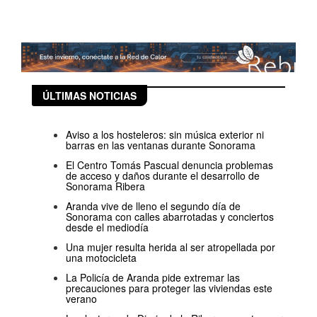
ÚLTIMAS NOTICIAS
Aviso a los hosteleros: sin música exterior ni
barras en las ventanas durante Sonorama
El Centro Tomás Pascual denuncia problemas
de acceso y daños durante el desarrollo de
Sonorama Ribera
Aranda vive de lleno el segundo día de
Sonorama con calles abarrotadas y conciertos
desde el mediodía
Una mujer resulta herida al ser atropellada por
una motocicleta
La Policía de Aranda pide extremar las
precauciones para proteger las viviendas este
verano