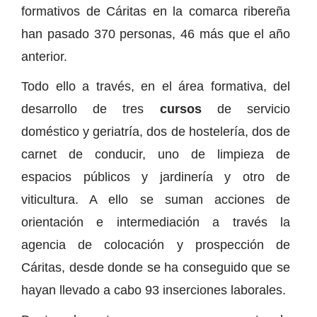
formativos de Cáritas en la comarca ribereña
han pasado 370 personas, 46 más que el año
anterior.
Todo ello a través, en el área formativa, del
desarrollo de tres
cursos
de servicio
doméstico y geriatría, dos de hostelería, dos de
carnet de conducir, uno de limpieza de
espacios públicos y jardinería y otro de
viticultura. A ello se suman acciones de
orientación e intermediación a través la
agencia de colocación y prospección de
Cáritas, desde donde se ha conseguido que se
hayan llevado a cabo 93 inserciones laborales.