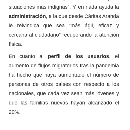
situaciones más indignas”. Y en nada ayuda la
administración
, a la que desde Cáritas Aranda
le reivindica que sea “más ágil, eficaz y
cercana al ciudadano” recuperando la atención
física.
En cuanto al
perfil de los usuarios
, el
aumento de flujos migratorios tras la pandemia
ha hecho que haya aumentado el número de
personas de otros países con respecto a los
nacionales, que cada vez sean más jóvenes y
que las familias nuevas hayan alcanzado el
20%.