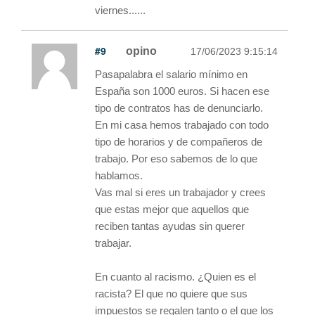
viernes......
#9
opino
17/06/2023 9:15:14
Pasapalabra el salario mínimo en
España son 1000 euros. Si hacen ese
tipo de contratos has de denunciarlo.
En mi casa hemos trabajado con todo
tipo de horarios y de compañeros de
trabajo. Por eso sabemos de lo que
hablamos.
Vas mal si eres un trabajador y crees
que estas mejor que aquellos que
reciben tantas ayudas sin querer
trabajar.
En cuanto al racismo. ¿Quien es el
racista? El que no quiere que sus
impuestos se regalen tanto o el que los