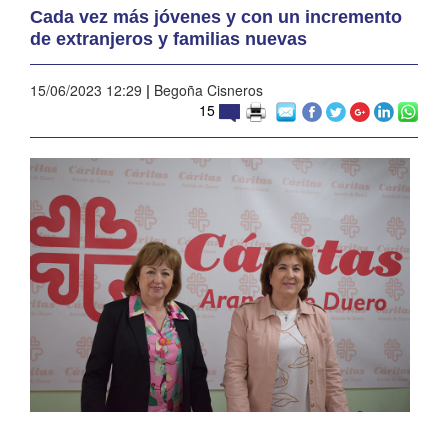
Cada vez más jóvenes y con un incremento
de extranjeros y familias nuevas
15/06/2023 12:29
|
Begoña Cisneros
15