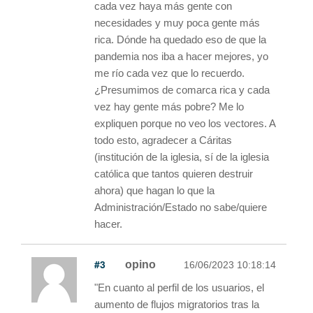
cada vez haya más gente con
necesidades y muy poca gente más
rica. Dónde ha quedado eso de que la
pandemia nos iba a hacer mejores, yo
me río cada vez que lo recuerdo.
¿Presumimos de comarca rica y cada
vez hay gente más pobre? Me lo
expliquen porque no veo los vectores. A
todo esto, agradecer a Cáritas
(institución de la iglesia, sí de la iglesia
católica que tantos quieren destruir
ahora) que hagan lo que la
Administración/Estado no sabe/quiere
hacer.
#3
opino
16/06/2023 10:18:14
"En cuanto al perfil de los usuarios, el
aumento de flujos migratorios tras la