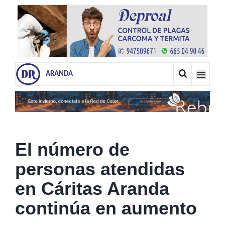
ARANDA
El número de
personas atendidas
en Cáritas Aranda
continúa en aumento