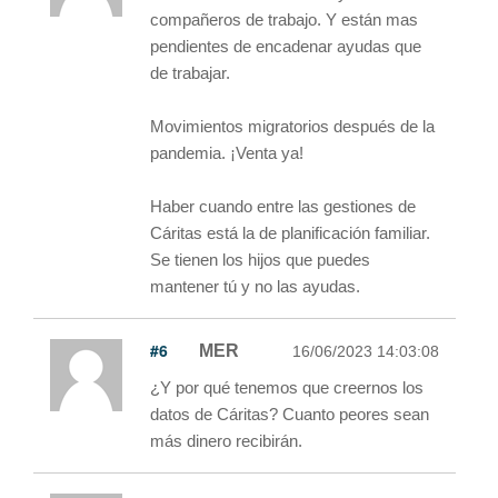
compañeros de trabajo. Y están mas
pendientes de encadenar ayudas que
de trabajar.
Movimientos migratorios después de la
pandemia. ¡Venta ya!
Haber cuando entre las gestiones de
Cáritas está la de planificación familiar.
Se tienen los hijos que puedes
mantener tú y no las ayudas.
#6
MER
16/06/2023 14:03:08
¿Y por qué tenemos que creernos los
datos de Cáritas? Cuanto peores sean
más dinero recibirán.