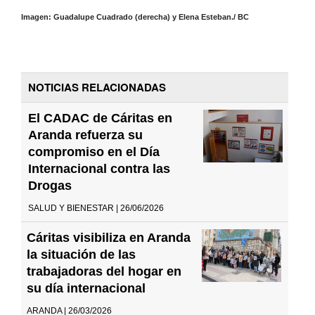
Imagen: Guadalupe Cuadrado (derecha) y Elena Esteban./ BC
NOTICIAS RELACIONADAS
El CADAC de Cáritas en
Aranda refuerza su
compromiso en el Día
Internacional contra las
Drogas
SALUD Y BIENESTAR | 26/06/2026
Cáritas visibiliza en Aranda
la situación de las
trabajadoras del hogar en
su día internacional
ARANDA | 26/03/2026