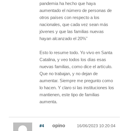
pandemia ha hecho que haya
aumentado el número de personas de
otros países con respecto a los
nacionales, que cada vez sean más
jóvenes y que las familias nuevas
hayan alcanzado el 20%"
Esto lo resume todo. Yo vivo en Santa
Catalina, y veo todos los días esas
nuevas familias, como dice el artículo.
Que no trabajan, y no dejan de
aumentar. Siempre me pregunto como
lo hacen. Y claro si las instituciones los
mantienen, este tipo de familias
aumenta.
#4
opino
16/06/2023 10:20:04