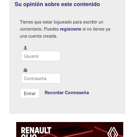
Su opinión sobre este contenido
Tienes que estar logueado para escribir un
comentario. Puedes
registrarte
si no tienes ya
una cuenta creada.
Recordar Contraseña