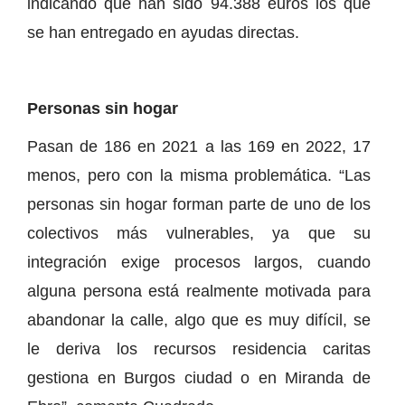
indicando que han sido 94.388 euros los que
se han entregado en ayudas directas.
Personas sin hogar
Pasan de 186 en 2021 a las 169 en 2022, 17
menos, pero con la misma problemática. “Las
personas sin hogar forman parte de uno de los
colectivos más vulnerables, ya que su
integración exige procesos largos, cuando
alguna persona está realmente motivada para
abandonar la calle, algo que es muy difícil, se
le deriva los recursos residencia caritas
gestiona en Burgos ciudad o en Miranda de