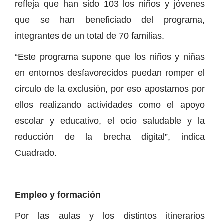
refleja que han sido 103 los niños y jóvenes
que se han beneficiado del programa,
integrantes de un total de 70 familias.
“Este programa supone que los niños y niñas
en entornos desfavorecidos puedan romper el
círculo de la exclusión, por eso apostamos por
ellos realizando actividades como el apoyo
escolar y educativo, el ocio saludable y la
reducción de la brecha digital”, indica
Cuadrado.
Empleo y formación
Por las aulas y los distintos itinerarios