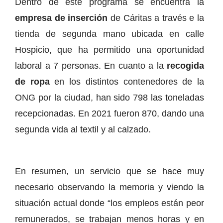
Dentro de este programa se encuentra la
empresa de inserción
de Cáritas a través e la
tienda de segunda mano ubicada en calle
Hospicio, que ha permitido una oportunidad
laboral a 7 personas. En cuanto a la
recogida
de ropa
en los distintos contenedores de la
ONG por la ciudad, han sido 798 las toneladas
recepcionadas. En 2021 fueron 870, dando una
segunda vida al textil y al calzado.
En resumen, un servicio que se hace muy
necesario observando la memoria y viendo la
situación actual donde “los empleos están peor
remunerados, se trabajan menos horas y en