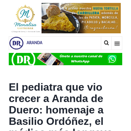
ARANDA
El pediatra que vio
crecer a Aranda de
Duero: homenaje a
Basilio Ordóñez, el