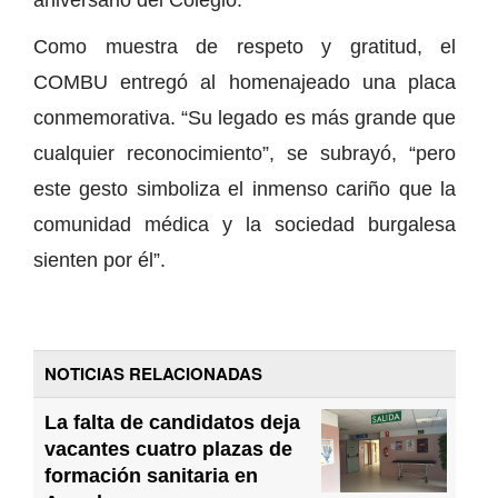
Como muestra de respeto y gratitud, el
COMBU entregó al homenajeado una placa
conmemorativa. “Su legado es más grande que
cualquier reconocimiento”, se subrayó, “pero
este gesto simboliza el inmenso cariño que la
comunidad médica y la sociedad burgalesa
sienten por él”.
NOTICIAS RELACIONADAS
La falta de candidatos deja
vacantes cuatro plazas de
formación sanitaria en