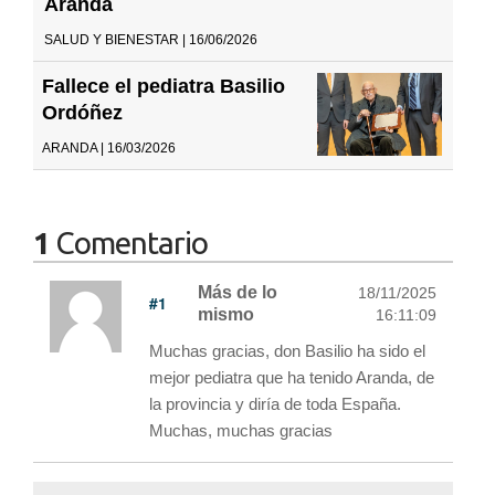
Aranda
SALUD Y BIENESTAR | 16/06/2026
Fallece el pediatra Basilio
Ordóñez
ARANDA | 16/03/2026
1
Comentario
Más de lo
18/11/2025
#1
mismo
16:11:09
Muchas gracias, don Basilio ha sido el
mejor pediatra que ha tenido Aranda, de
la provincia y diría de toda España.
Muchas, muchas gracias