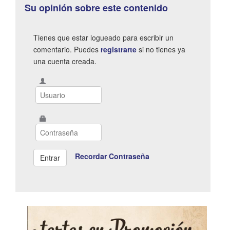
Su opinión sobre este contenido
Tienes que estar logueado para escribir un
comentario. Puedes
registrarte
si no tienes ya
una cuenta creada.
Recordar Contraseña