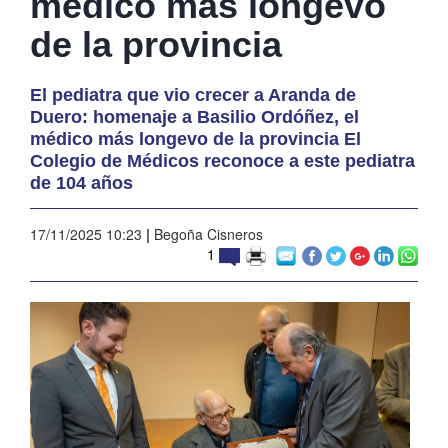
médico más longevo
de la provincia
El pediatra que vio crecer a Aranda de
Duero: homenaje a Basilio Ordóñez, el
médico más longevo de la provincia El
Colegio de Médicos reconoce a este pediatra
de 104 años
17/11/2025 10:23
|
Begoña Cisneros
1