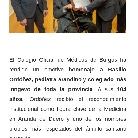
El Colegio Oficial de Médicos de Burgos ha
rendido un emotivo
homenaje a Basilio
Ordóñez, pediatra arandino
y
colegiado más
longevo de toda la provincia
. A sus
104
años
, Ordóñez recibió el reconocimiento
institucional como figura clave de la Medicina
en Aranda de Duero y uno de los nombres
propios más respetados del ámbito sanitario