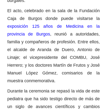
burgalés.
El acto, celebrado en la sala de la Fundación
Caja de Burgos donde puede visitarse la
exposición 125 años de Medicina en la
provincia de Burgos
, reunió a autoridades,
familia y compañeros de profesión. Entre ellos,
el alcalde de Aranda de Duero, Antonio de
Linaje; el vicepresidente del COMBU, José
Herrero; y los doctores Martín de Frutos y José
Manuel López Gómez, comisarios de la
muestra conmemorativa.
Durante la ceremonia se repasó la vida de este
pediatra que ha sido testigo directo de más de
un siglo de avances científicos y cambios