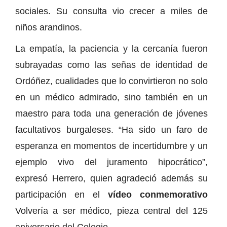
sociales. Su consulta vio crecer a miles de
niños arandinos.
La empatía, la paciencia y la cercanía fueron
subrayadas como las señas de identidad de
Ordóñez, cualidades que lo convirtieron no solo
en un médico admirado, sino también en un
maestro para toda una generación de jóvenes
facultativos burgaleses. “Ha sido un faro de
esperanza en momentos de incertidumbre y un
ejemplo vivo del juramento hipocrático”,
expresó Herrero, quien agradeció además su
participación en el
vídeo conmemorativo
Volvería a ser médico, pieza central del 125
aniversario del Colegio.