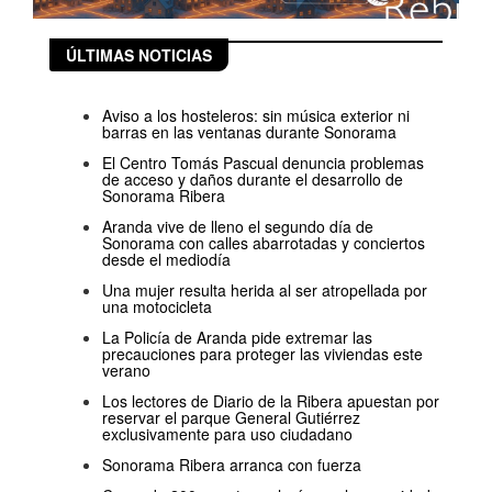
ÚLTIMAS NOTICIAS
Aviso a los hosteleros: sin música exterior ni
barras en las ventanas durante Sonorama
El Centro Tomás Pascual denuncia problemas
de acceso y daños durante el desarrollo de
Sonorama Ribera
Aranda vive de lleno el segundo día de
Sonorama con calles abarrotadas y conciertos
desde el mediodía
Una mujer resulta herida al ser atropellada por
una motocicleta
La Policía de Aranda pide extremar las
precauciones para proteger las viviendas este
verano
Los lectores de Diario de la Ribera apuestan por
reservar el parque General Gutiérrez
exclusivamente para uso ciudadano
Sonorama Ribera arranca con fuerza