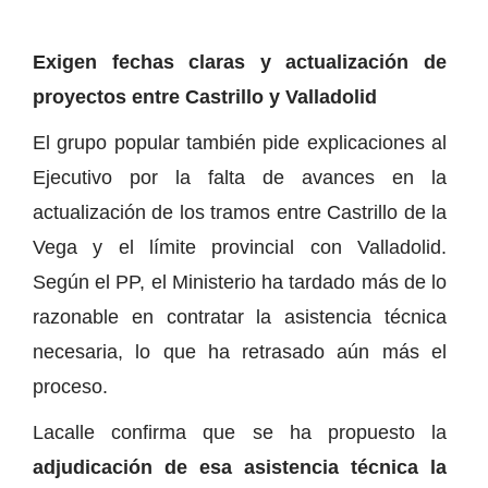
Exigen fechas claras y actualización de
proyectos entre Castrillo y Valladolid
El grupo popular también pide explicaciones al
Ejecutivo por la falta de avances en la
actualización de los tramos entre Castrillo de la
Vega y el límite provincial con Valladolid.
Según el PP, el Ministerio ha tardado más de lo
razonable en contratar la asistencia técnica
necesaria, lo que ha retrasado aún más el
proceso.
Lacalle confirma que se ha propuesto la
adjudicación de esa asistencia técnica la