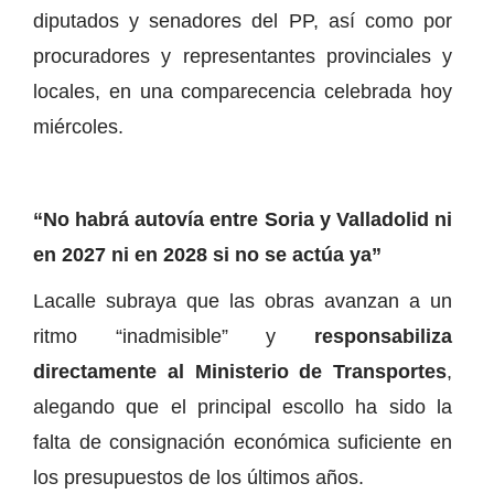
diputados y senadores del PP, así como por
procuradores y representantes provinciales y
locales, en una comparecencia celebrada hoy
miércoles.
“No habrá autovía entre Soria y Valladolid ni
en 2027 ni en 2028 si no se actúa ya”
Lacalle subraya que las obras avanzan a un
ritmo “inadmisible” y
responsabiliza
directamente al Ministerio de Transportes
,
alegando que el principal escollo ha sido la
falta de consignación económica suficiente en
los presupuestos de los últimos años.