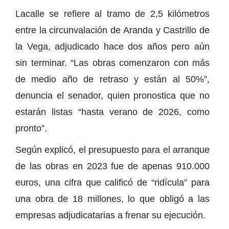
Lacalle se refiere al tramo de 2,5 kilómetros
entre la circunvalación de Aranda y Castrillo de
la Vega, adjudicado hace dos años pero aún
sin terminar. “Las obras comenzaron con más
de medio año de retraso y están al 50%”,
denuncia el senador, quien pronostica que no
estarán listas “hasta verano de 2026, como
pronto”.
Según explicó, el presupuesto para el arranque
de las obras en 2023 fue de apenas 910.000
euros, una cifra que calificó de “ridícula” para
una obra de 18 millones, lo que obligó a las
empresas adjudicatarias a frenar su ejecución.