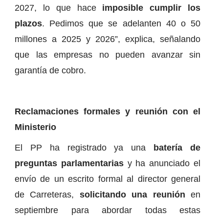
2027, lo que hace
imposible cumplir los
plazos
. Pedimos que se adelanten 40 o 50
millones a 2025 y 2026”, explica, señalando
que las empresas no pueden avanzar sin
garantía de cobro.
Reclamaciones formales y reunión con el
Ministerio
El PP ha registrado ya una
batería de
preguntas parlamentarias
y ha anunciado el
envío de un escrito formal al director general
de Carreteras,
solicitando una reunión
en
septiembre para abordar todas estas