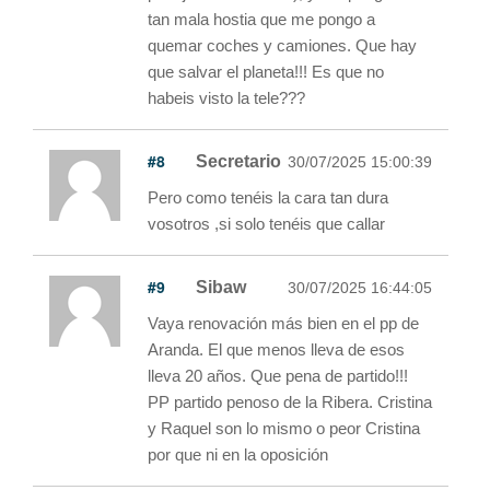
tan mala hostia que me pongo a
quemar coches y camiones. Que hay
que salvar el planeta!!! Es que no
habeis visto la tele???
#8
Secretario
30/07/2025 15:00:39
Pero como tenéis la cara tan dura
vosotros ,si solo tenéis que callar
#9
Sibaw
30/07/2025 16:44:05
Vaya renovación más bien en el pp de
Aranda. El que menos lleva de esos
lleva 20 años. Que pena de partido!!!
PP partido penoso de la Ribera. Cristina
y Raquel son lo mismo o peor Cristina
por que ni en la oposición