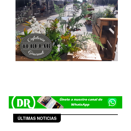
ÚLTIMAS NOTICIAS