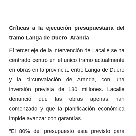
Críticas a la ejecución presupuestaria del
tramo Langa de Duero–Aranda
El tercer eje de la intervención de Lacalle se ha
centrado centró en el único tramo actualmente
en obras en la provincia, entre Langa de Duero
y la circunvalación de Aranda, con una
inversión prevista de 180 millones. Lacalle
denunció que las obras apenas han
comenzado y que la planificación económica
impide avanzar con garantías.
“El 80% del presupuesto está previsto para