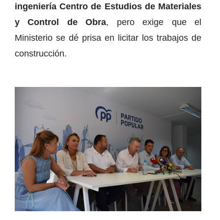
ingeniería Centro de Estudios de Materiales
y Control de Obra
, pero exige que el
Ministerio se dé prisa en licitar los trabajos de
construcción.