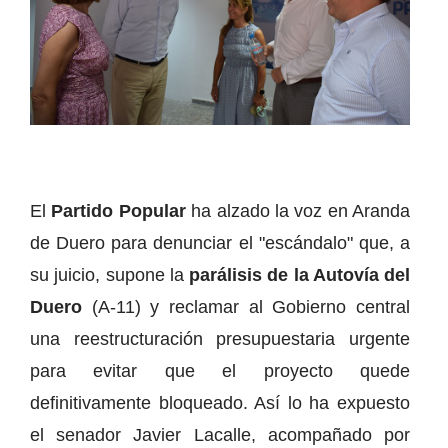
El
Partido Popular
ha alzado la voz en Aranda
de Duero para denunciar el "escándalo" que, a
su juicio, supone la
parálisis de la Autovía del
Duero
(A-11) y reclamar al Gobierno central
una reestructuración presupuestaria urgente
para evitar que el proyecto quede
definitivamente bloqueado. Así lo ha expuesto
el senador Javier Lacalle, acompañado por