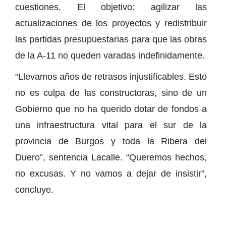
cuestiones. El objetivo: agilizar las
actualizaciones de los proyectos y redistribuir
las partidas presupuestarias para que las obras
de la A-11 no queden varadas indefinidamente.
“Llevamos años de retrasos injustificables. Esto
no es culpa de las constructoras, sino de un
Gobierno que no ha querido dotar de fondos a
una infraestructura vital para el sur de la
provincia de Burgos y toda la Ribera del
Duero”, sentencia Lacalle. “Queremos hechos,
no excusas. Y no vamos a dejar de insistir”,
concluye.