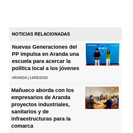
NOTICIAS RELACIONADAS
Nuevas Generaciones del
PP impulsa en Aranda una
escuela para acercar la
política local a los jóvenes
ARANDA | 14/05/2026
Mañueco aborda con los
empresarios de Aranda
proyectos industriales,
sanitarios y de
infraestructuras para la
comarca