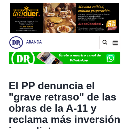
ARANDA
El PP denuncia el
"grave retraso" de las
obras de la A-11 y
reclama más inversión