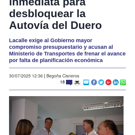
inmediata para
desbloquear la
Autovía del Duero
Lacalle exige al Gobierno mayor
compromiso presupuestario y acusan al
Ministerio de Transportes de frenar el avance
por falta de planificación económica
30/07/2025 12:36
|
Begoña Cisneros
18