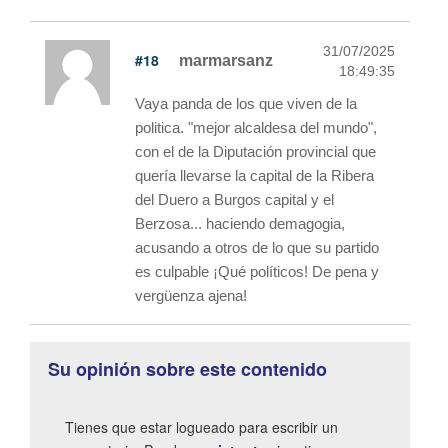
31/07/2025
#18
marmarsanz
18:49:35
Vaya panda de los que viven de la
politica. "mejor alcaldesa del mundo",
con el de la Diputación provincial que
quería llevarse la capital de la Ribera
del Duero a Burgos capital y el
Berzosa... haciendo demagogia,
acusando a otros de lo que su partido
es culpable ¡Qué políticos! De pena y
vergüenza ajena!
Su opinión sobre este contenido
Tienes que estar logueado para escribir un