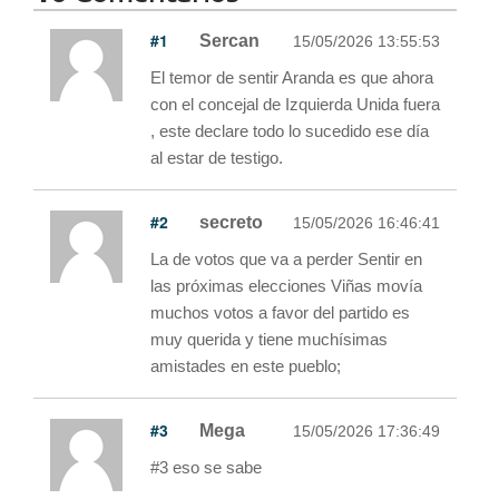
#1
Sercan
15/05/2026 13:55:53
El temor de sentir Aranda es que ahora
con el concejal de Izquierda Unida fuera
, este declare todo lo sucedido ese día
al estar de testigo.
#2
secreto
15/05/2026 16:46:41
La de votos que va a perder Sentir en
las próximas elecciones Viñas movía
muchos votos a favor del partido es
muy querida y tiene muchísimas
amistades en este pueblo;
#3
Mega
15/05/2026 17:36:49
#3 eso se sabe