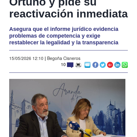
Ortuño y pide su
reactivación inmediata
Asegura que el informe jurídico evidencia
problemas de competencia y exige
restablecer la legalidad y la transparencia
15/05/2026 12:10
|
Begoña Cisneros
10