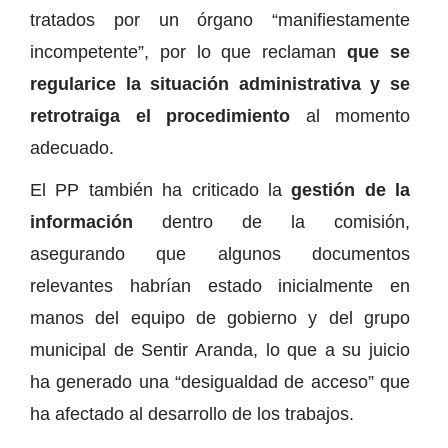
tratados por un órgano “manifiestamente
incompetente”, por lo que reclaman
que se
regularice la situación administrativa y se
retrotraiga el procedimiento
al momento
adecuado.
El PP también ha criticado la
gestión de la
información
dentro de la comisión,
asegurando que algunos documentos
relevantes habrían estado inicialmente en
manos del equipo de gobierno y del grupo
municipal de Sentir Aranda, lo que a su juicio
ha generado una “desigualdad de acceso” que
ha afectado al desarrollo de los trabajos.