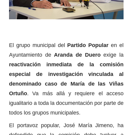
El grupo municipal del
Partido Popular
en el
Ayuntamiento de
Aranda de Duero
exige la
reactivación inmediata de la comisión
especial de investigación vinculada al
denominado caso de María de las Viñas
Ortuño
. Va más allá y requiere el acceso
igualitario a toda la documentación por parte de
todos los grupos municipales.
El portavoz popular, José María Jimeno, ha
defendido que la comisión debe “volver a