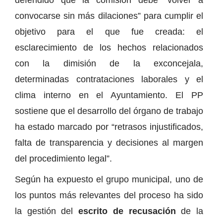
convocarse sin más dilaciones” para cumplir el
objetivo para el que fue creada: el
esclarecimiento de los hechos relacionados
con la dimisión de la exconcejala,
determinadas contrataciones laborales y el
clima interno en el Ayuntamiento. El PP
sostiene que el desarrollo del órgano de trabajo
ha estado marcado por “retrasos injustificados,
falta de transparencia y decisiones al margen
del procedimiento legal”.
Según ha expuesto el grupo municipal, uno de
los puntos más relevantes del proceso ha sido
la gestión del
escrito de recusación
de la