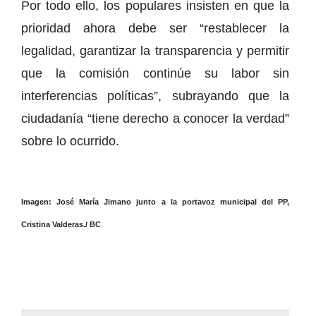
Por todo ello, los populares insisten en que la
prioridad ahora debe ser “restablecer la
legalidad, garantizar la transparencia y permitir
que la comisión continúe su labor sin
interferencias políticas”, subrayando que la
ciudadanía “tiene derecho a conocer la verdad”
sobre lo ocurrido.
Imagen: José María Jimano junto a la portavoz municipal del PP,
Cristina Valderas./ BC