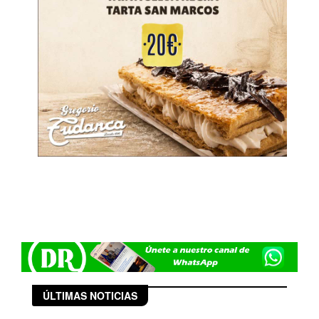
ÚLTIMAS NOTICIAS