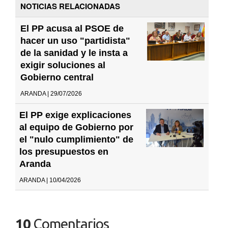
NOTICIAS RELACIONADAS
El PP acusa al PSOE de
hacer un uso "partidista"
de la sanidad y le insta a
exigir soluciones al
Gobierno central
ARANDA | 29/07/2026
El PP exige explicaciones
al equipo de Gobierno por
el "nulo cumplimiento" de
los presupuestos en
Aranda
ARANDA | 10/04/2026
10
Comentarios