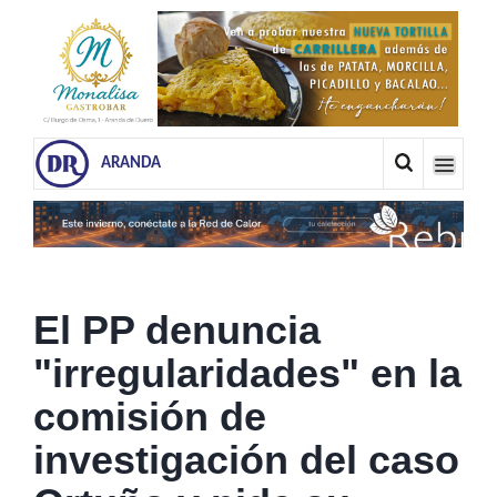
ARANDA
El PP denuncia
"irregularidades" en la
comisión de
investigación del caso