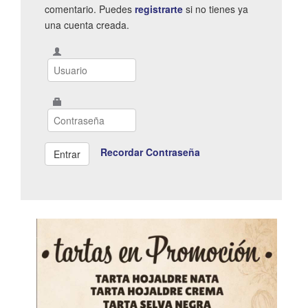
comentario. Puedes
registrarte
si no tienes ya
una cuenta creada.
Recordar Contraseña