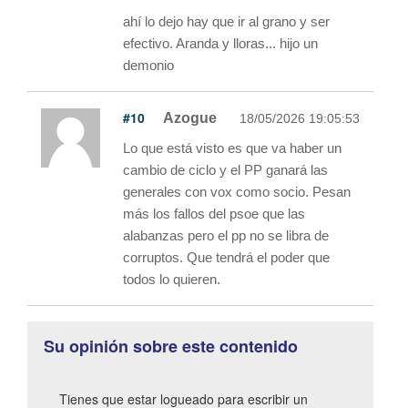
ahí lo dejo hay que ir al grano y ser
efectivo. Aranda y lloras... hijo un
demonio
#10
Azogue
18/05/2026 19:05:53
Lo que está visto es que va haber un
cambio de ciclo y el PP ganará las
generales con vox como socio. Pesan
más los fallos del psoe que las
alabanzas pero el pp no se libra de
corruptos. Que tendrá el poder que
todos lo quieren.
Su opinión sobre este contenido
Tienes que estar logueado para escribir un