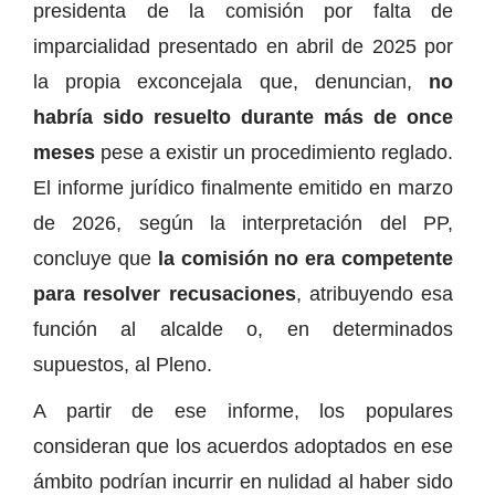
presidenta de la comisión por falta de
imparcialidad presentado en abril de 2025 por
la propia exconcejala que, denuncian,
no
habría sido resuelto durante más de once
meses
pese a existir un procedimiento reglado.
El informe jurídico finalmente emitido en marzo
de 2026, según la interpretación del PP,
concluye que
la comisión no era competente
para resolver recusaciones
, atribuyendo esa
función al alcalde o, en determinados
supuestos, al Pleno.
A partir de ese informe, los populares
consideran que los acuerdos adoptados en ese
ámbito podrían incurrir en nulidad al haber sido