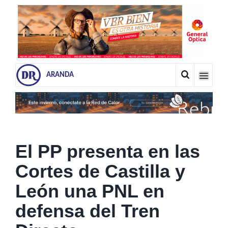
ARANDA
El PP presenta en las
Cortes de Castilla y
León una PNL en
defensa del Tren