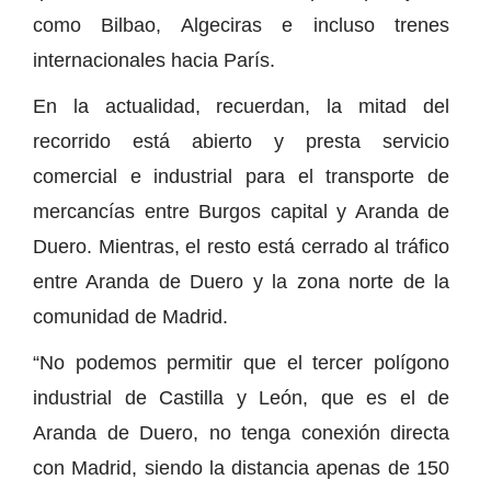
como Bilbao, Algeciras e incluso trenes
internacionales hacia París.
En la actualidad, recuerdan, la mitad del
recorrido está abierto y presta servicio
comercial e industrial para el transporte de
mercancías entre Burgos capital y Aranda de
Duero. Mientras, el resto está cerrado al tráfico
entre Aranda de Duero y la zona norte de la
comunidad de Madrid.
“No podemos permitir que el tercer polígono
industrial de Castilla y León, que es el de
Aranda de Duero, no tenga conexión directa
con Madrid, siendo la distancia apenas de 150