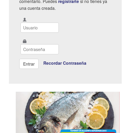
comentario. Puedes
registrarte
si no tienes ya
una cuenta creada.
Recordar Contraseña