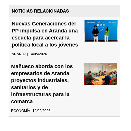
NOTICIAS RELACIONADAS
Nuevas Generaciones del
PP impulsa en Aranda una
escuela para acercar la
política local a los jóvenes
ARANDA | 14/05/2026
Mañueco aborda con los
empresarios de Aranda
proyectos industriales,
sanitarios y de
infraestructuras para la
comarca
ECONOMÍA | 12/02/2026