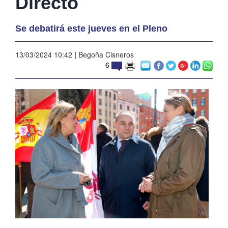
Directo
Se debatirá este jueves en el Pleno
13/03/2024 10:42
|
Begoña Cisneros
6