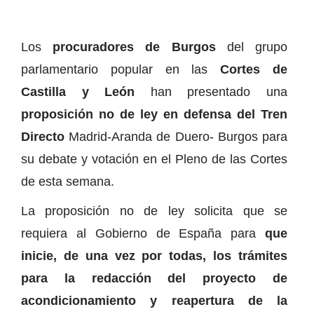
Los
procuradores de Burgos
del grupo
parlamentario popular en las
Cortes de
Castilla y León
han presentado una
proposición no de ley en defensa del Tren
Directo
Madrid-Aranda de Duero- Burgos para
su debate y votación en el Pleno de las Cortes
de esta semana.
La proposición no de ley solicita que se
requiera al Gobierno de España para
que
inicie, de una vez por todas, los trámites
para la redacción del proyecto de
acondicionamiento y reapertura de la