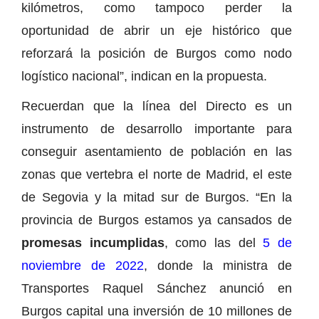
kilómetros, como tampoco perder la
oportunidad de abrir un eje histórico que
reforzará la posición de Burgos como nodo
logístico nacional”, indican en la propuesta.
Recuerdan que la línea del Directo es un
instrumento de desarrollo importante para
conseguir asentamiento de población en las
zonas que vertebra el norte de Madrid, el este
de Segovia y la mitad sur de Burgos. “En la
provincia de Burgos estamos ya cansados de
promesas incumplidas
, como las del
5 de
noviembre de 2022
, donde la ministra de
Transportes Raquel Sánchez anunció en
Burgos capital una inversión de 10 millones de