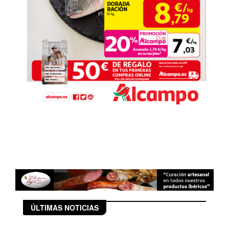
ÚLTIMAS NOTICIAS