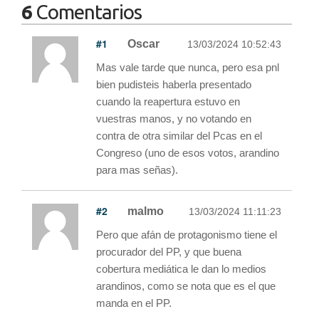
6
Comentarios
#1
Oscar
13/03/2024 10:52:43
Mas vale tarde que nunca, pero esa pnl
bien pudisteis haberla presentado
cuando la reapertura estuvo en
vuestras manos, y no votando en
contra de otra similar del Pcas en el
Congreso (uno de esos votos, arandino
para mas señas).
#2
malmo
13/03/2024 11:11:23
Pero que afán de protagonismo tiene el
procurador del PP, y que buena
cobertura mediática le dan lo medios
arandinos, como se nota que es el que
manda en el PP.