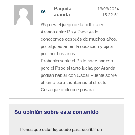
Paquita
13/03/2024
#6
aranda
15:22:51
#5 pues el juego de la política en
Aranda entre Pp y Psoe ya le
conocemos después de muchos años,
por algo están en la oposición y ojalá
por muchos años.
Probablemente el Pp lo hace por eso
pero el Psoe si tanto lucha por Aranda
podían hablar con Oscar Puente sobre
el tema para facilitarnos el directo.
Cosa que dudo que pasara.
Su opinión sobre este contenido
Tienes que estar logueado para escribir un