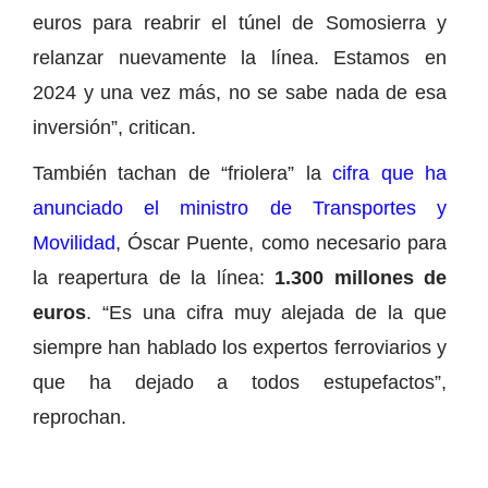
euros para reabrir el túnel de Somosierra y
relanzar nuevamente la línea. Estamos en
2024 y una vez más, no se sabe nada de esa
inversión”, critican.
También tachan de “friolera” la
cifra que ha
anunciado el ministro de Transportes y
Movilidad
, Óscar Puente, como necesario para
la reapertura de la línea:
1.300 millones de
euros
. “Es una cifra muy alejada de la que
siempre han hablado los expertos ferroviarios y
que ha dejado a todos estupefactos”,
reprochan.