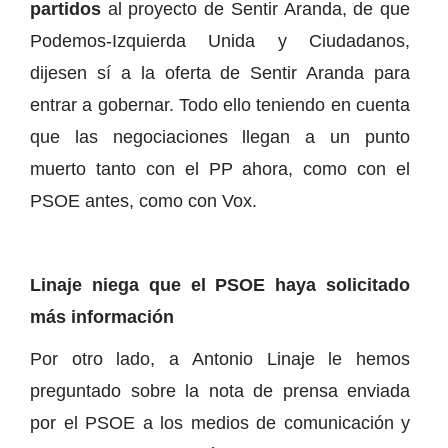
partidos
al proyecto de Sentir Aranda, de que
Podemos-Izquierda Unida y Ciudadanos,
dijesen sí a la oferta de Sentir Aranda para
entrar a gobernar. Todo ello teniendo en cuenta
que las negociaciones llegan a un punto
muerto tanto con el PP ahora, como con el
PSOE antes, como con Vox.
Linaje niega que el PSOE haya solicitado
más información
Por otro lado, a Antonio Linaje le hemos
preguntado sobre la nota de prensa enviada
por el PSOE a los medios de comunicación y