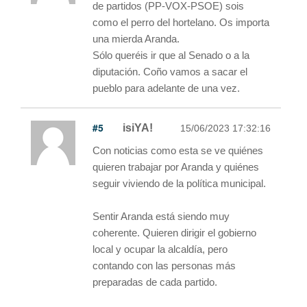
de partidos (PP-VOX-PSOE) sois
como el perro del hortelano. Os importa
una mierda Aranda.
Sólo queréis ir que al Senado o a la
diputación. Coño vamos a sacar el
pueblo para adelante de una vez.
#5
isiYA!
15/06/2023 17:32:16
Con noticias como esta se ve quiénes
quieren trabajar por Aranda y quiénes
seguir viviendo de la política municipal.
Sentir Aranda está siendo muy
coherente. Quieren dirigir el gobierno
local y ocupar la alcaldía, pero
contando con las personas más
preparadas de cada partido.