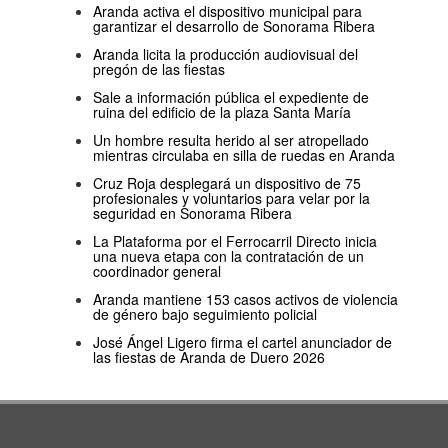
Aranda activa el dispositivo municipal para
garantizar el desarrollo de Sonorama Ribera
Aranda licita la producción audiovisual del
pregón de las fiestas
Sale a información pública el expediente de
ruina del edificio de la plaza Santa María
Un hombre resulta herido al ser atropellado
mientras circulaba en silla de ruedas en Aranda
Cruz Roja desplegará un dispositivo de 75
profesionales y voluntarios para velar por la
seguridad en Sonorama Ribera
La Plataforma por el Ferrocarril Directo inicia
una nueva etapa con la contratación de un
coordinador general
Aranda mantiene 153 casos activos de violencia
de género bajo seguimiento policial
José Ángel Ligero firma el cartel anunciador de
las fiestas de Aranda de Duero 2026