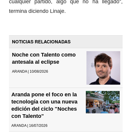
cualquier partido, algo que no ha llegado”,
termina diciendo Linaje.
NOTICIAS RELACIONADAS
Noche con Talento como
antesala al eclipse
ARANDA | 10/08/2026
Aranda pone el foco en la
tecnología con una nueva
edición del ciclo "Noches
con Talento"
ARANDA | 16/07/2026