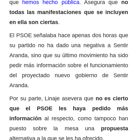
que
hemos hecho pública
. Asegura que
no
todas las manifestaciones que se incluyen
en ella son ciertas
.
El PSOE señalaba hace apenas dos horas que
su partido no ha dado una negativa a Sentir
Aranda, sino que su último movimiento ha sido
pedir más información sobre el funcionamiento
del proyectado nuevo gobierno de Sentir
Aranda.
Por su parte, Linaje asevera que
no es cierto
que el PSOE les haya pedido más
información
al respecto, como tampoco han
puesto sobre la mesa una
propuesta
alternativa a la que se les ha ofrecido.