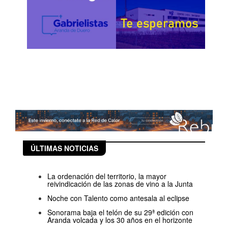
ÚLTIMAS NOTICIAS
La ordenación del territorio, la mayor
reivindicación de las zonas de vino a la Junta
Noche con Talento como antesala al eclipse
Sonorama baja el telón de su 29ª edición con
Aranda volcada y los 30 años en el horizonte