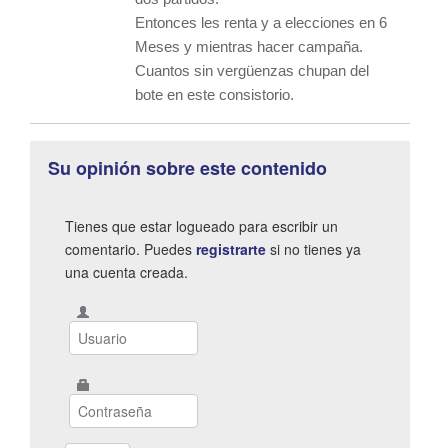
Entonces les renta y a elecciones en 6
Meses y mientras hacer campaña.
Cuantos sin vergüenzas chupan del
bote en este consistorio.
Su opinión sobre este contenido
Tienes que estar logueado para escribir un
comentario. Puedes
registrarte
si no tienes ya
una cuenta creada.