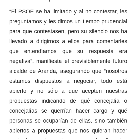
“El PSOE se ha limitado y al no contestar, les
preguntamos y les dimos un tiempo prudencial
para que contestasen, pero su silencio nos ha
llevado a dirigirnos a ellos para comentarles
que entendíamos que su respuesta era
negativa”, manifiesta el previsiblemente futuro
alcalde de Aranda, asegurando que “nosotros
estamos dispuestos a negociar, todo está
abierto y no sólo a que acepten nuestras
propuestas indicando de qué concejalía o
concejalías se querrían hacer cargo y qué
personas se ocuparían de ellas, sino también
abiertos a propuestas que nos quieran hacer