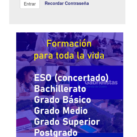
Recordar Contraseña