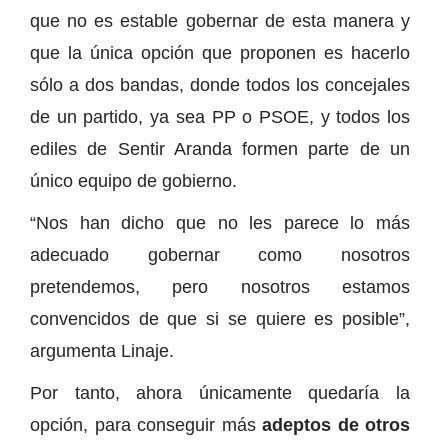
que no es estable gobernar de esta manera y
que la única opción que proponen es hacerlo
sólo a dos bandas, donde todos los concejales
de un partido, ya sea PP o PSOE, y todos los
ediles de Sentir Aranda formen parte de un
único equipo de gobierno.
“Nos han dicho que no les parece lo más
adecuado gobernar como nosotros
pretendemos, pero nosotros estamos
convencidos de que si se quiere es posible”,
argumenta Linaje.
Por tanto, ahora únicamente quedaría la
opción, para conseguir más
adeptos de otros