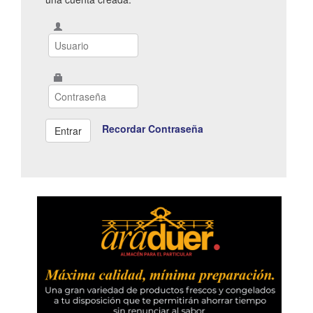
Recordar Contraseña