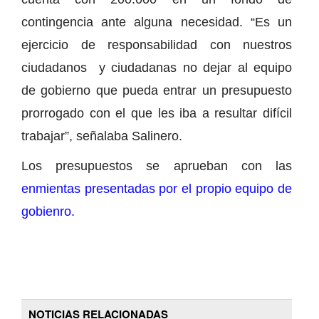
contingencia ante alguna necesidad. “Es un
ejercicio de responsabilidad con nuestros
ciudadanos y ciudadanas no dejar al equipo
de gobierno que pueda entrar un presupuesto
prorrogado con el que les iba a resultar difícil
trabajar”, señalaba Salinero.
Los presupuestos se aprueban con las
enmientas presentadas por el propio equipo de
gobienro.
NOTICIAS RELACIONADAS