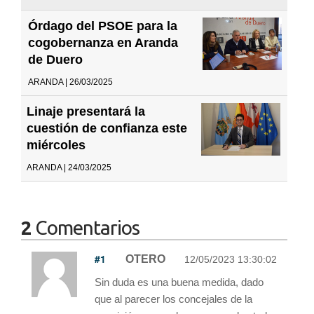
Órdago del PSOE para la
cogobernanza en Aranda
de Duero
ARANDA | 26/03/2025
Linaje presentará la
cuestión de confianza este
miércoles
ARANDA | 24/03/2025
2
Comentarios
#1
OTERO
12/05/2023 13:30:02
Sin duda es una buena medida, dado
que al parecer los concejales de la