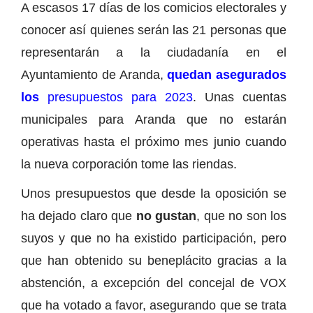
A escasos 17 días de los comicios electorales y
conocer así quienes serán las 21 personas que
representarán a la ciudadanía en el
Ayuntamiento de Aranda,
quedan asegurados
los
presupuestos para 2023
. Unas cuentas
municipales para Aranda que no estarán
operativas hasta el próximo mes junio cuando
la nueva corporación tome las riendas.
Unos presupuestos que desde la oposición se
ha dejado claro que
no gustan
, que no son los
suyos y que no ha existido participación, pero
que han obtenido su beneplácito gracias a la
abstención, a excepción del concejal de VOX
que ha votado a favor, asegurando que se trata