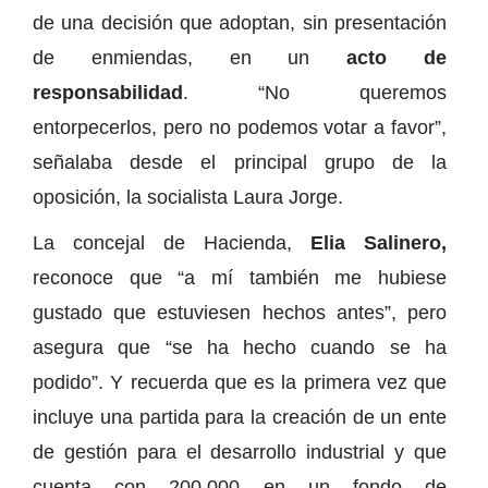
de una decisión que adoptan, sin presentación
de enmiendas, en un
acto de
responsabilidad
. “No queremos
entorpecerlos, pero no podemos votar a favor”,
señalaba desde el principal grupo de la
oposición, la socialista Laura Jorge.
La concejal de Hacienda,
Elia Salinero,
reconoce que “a mí también me hubiese
gustado que estuviesen hechos antes”, pero
asegura que “se ha hecho cuando se ha
podido”. Y recuerda que es la primera vez que
incluye una partida para la creación de un ente
de gestión para el desarrollo industrial y que
cuenta con 200.000 en un fondo de