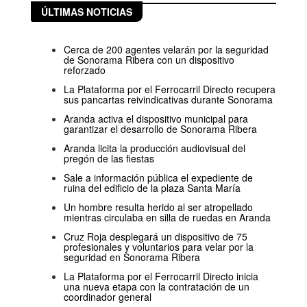
ÚLTIMAS NOTICIAS
Cerca de 200 agentes velarán por la seguridad
de Sonorama Ribera con un dispositivo
reforzado
La Plataforma por el Ferrocarril Directo recupera
sus pancartas reivindicativas durante Sonorama
Aranda activa el dispositivo municipal para
garantizar el desarrollo de Sonorama Ribera
Aranda licita la producción audiovisual del
pregón de las fiestas
Sale a información pública el expediente de
ruina del edificio de la plaza Santa María
Un hombre resulta herido al ser atropellado
mientras circulaba en silla de ruedas en Aranda
Cruz Roja desplegará un dispositivo de 75
profesionales y voluntarios para velar por la
seguridad en Sonorama Ribera
La Plataforma por el Ferrocarril Directo inicia
una nueva etapa con la contratación de un
coordinador general