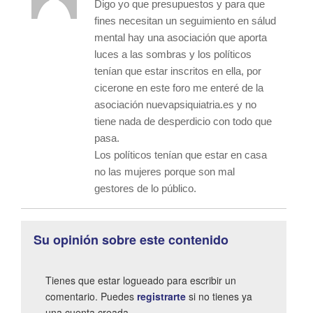
Digo yo que presupuestos y para que
fines necesitan un seguimiento en sálud
mental hay una asociación que aporta
luces a las sombras y los políticos
tenían que estar inscritos en ella, por
cicerone en este foro me enteré de la
asociación nuevapsiquiatria.es y no
tiene nada de desperdicio con todo que
pasa.
Los políticos tenían que estar en casa
no las mujeres porque son mal
gestores de lo público.
Su opinión sobre este contenido
Tienes que estar logueado para escribir un
comentario. Puedes
registrarte
si no tienes ya
una cuenta creada.