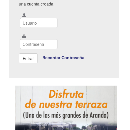
una cuenta creada.
Recordar Contraseña