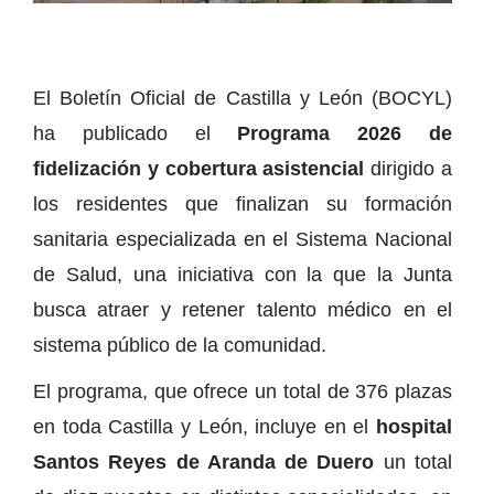
El Boletín Oficial de Castilla y León (BOCYL)
ha publicado el
Programa 2026 de
fidelización y cobertura asistencial
dirigido a
los residentes que finalizan su formación
sanitaria especializada en el Sistema Nacional
de Salud, una iniciativa con la que la Junta
busca atraer y retener talento médico en el
sistema público de la comunidad.
El programa, que ofrece un total de 376 plazas
en toda Castilla y León, incluye en el
hospital
Santos Reyes de Aranda de Duero
un total