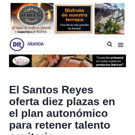
ARANDA
El Santos Reyes
oferta diez plazas en
el plan autonómico
para retener talento