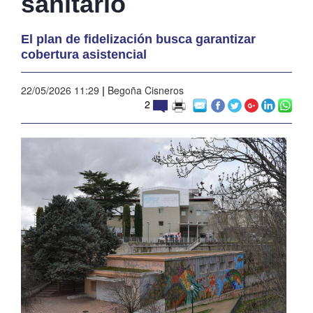
sanitario
El plan de fidelización busca garantizar
cobertura asistencial
22/05/2026 11:29
|
Begoña Cisneros
2