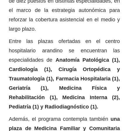
de diez puestos en distintas especialidades, en
el marco de la estrategia autonómica para
reforzar la cobertura asistencial en el medio y
largo plazo.
Entre las plazas ofertadas en el centro
hospitalario arandino se encuentran las
especialidades de
Anatomía Patológica (1),
Cardiología (1), Cirugía Ortopédica y
Traumatología (1), Farmacia Hospitalaria (1),
Geriatría (1), Medicina Física y
Rehabilitación (1), Medicina Interna (2),
Pediatría (1) y Radiodiagnóstico (1).
Además, el programa contempla también
una
plaza de Medicina Familiar y Comunitaria