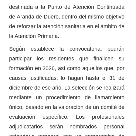
destinada a la Punto de Atención Continuada
de Aranda de Duero, dentro del mismo objetivo
de reforzar la atención sanitaria en el ámbito de
la Atención Primaria.
Según establece la convocatoria, podrán
participar los residentes que finalicen su
formación en 2026, así como aquellos que, por
causas justificadas, lo hagan hasta el 31 de
diciembre de ese año. La selección se realizará
mediante un procedimiento de llamamiento
único, basado en la valoración de un comité de
evaluación específico. Los profesionales
adjudicatarios serán nombrados personal