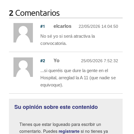
2
Comentarios
#1
elcarlos
22/05/2026 14:04:50
No sé yo si será atractiva la
convocatoria.
#2
Yo
25/05/2026 7:52:32
...si queréis que dure la gente en el
Hospital, arreglad la A 11 (que nadie se
equivoque).
Su opinión sobre este contenido
Tienes que estar logueado para escribir un
comentario. Puedes
registrarte
si no tienes ya