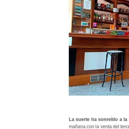
La suerte ha sonreído a la
mañana con la venta del terce