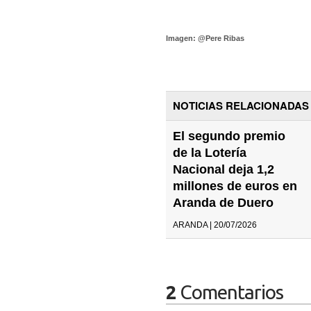
Imagen: @Pere Ribas
NOTICIAS RELACIONADAS
El segundo premio
de la Lotería
Nacional deja 1,2
millones de euros en
Aranda de Duero
ARANDA | 20/07/2026
2
Comentarios