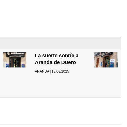
La suerte sonríe a
Aranda de Duero
ARANDA | 18/08/2025