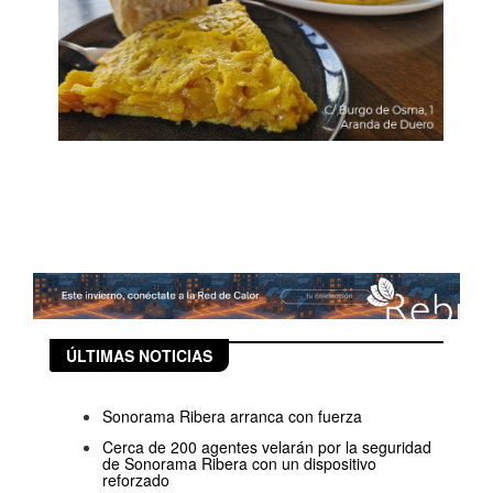
ÚLTIMAS NOTICIAS
Sonorama Ribera arranca con fuerza
Cerca de 200 agentes velarán por la seguridad
de Sonorama Ribera con un dispositivo
reforzado