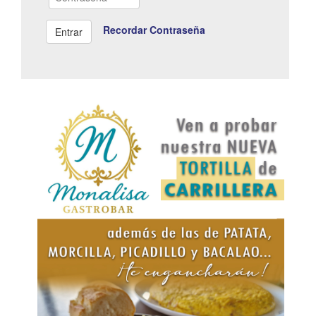
Recordar Contraseña