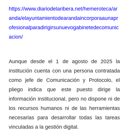
https://www.diariodelaribera.net/hemeroteca/ar
anda/elayuntamientodearandaincorporaaunapr
ofesionalparadirigirsunuevogabinetedecomunic
acion/
Aunque desde el 1 de agosto de 2025 la
institución cuenta con una persona contratada
como jefe de Comunicación y Protocolo, el
pliego indica que este puesto dirige la
información institucional, pero no dispone ni de
los recursos humanos ni de las herramientas
necesarias para desarrollar todas las tareas
vinculadas a la gestión digital.