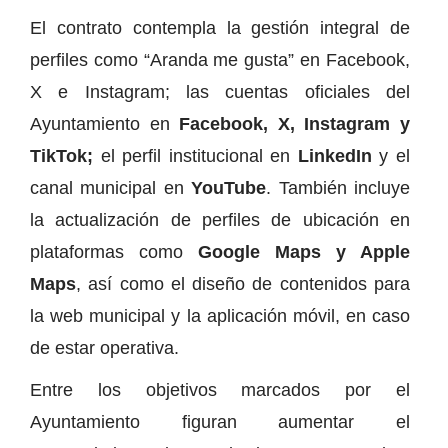
El contrato contempla la gestión integral de
perfiles como “Aranda me gusta” en Facebook,
X e Instagram; las cuentas oficiales del
Ayuntamiento en
Facebook, X, Instagram y
TikTok;
el perfil institucional en
LinkedIn
y el
canal municipal en
YouTube
. También incluye
la actualización de perfiles de ubicación en
plataformas como
Google Maps y Apple
Maps
, así como el diseño de contenidos para
la web municipal y la aplicación móvil, en caso
de estar operativa.
Entre los objetivos marcados por el
Ayuntamiento figuran aumentar el