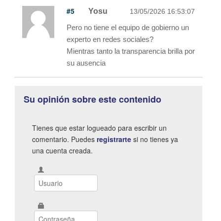
#5
Yosu
13/05/2026 16:53:07
Pero no tiene el equipo de gobierno un
experto en redes sociales?
Mientras tanto la transparencia brilla por
su ausencia
Su opinión sobre este contenido
Tienes que estar logueado para escribir un
comentario. Puedes
registrarte
si no tienes ya
una cuenta creada.