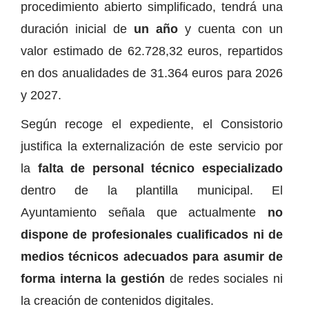
procedimiento abierto simplificado, tendrá una
duración inicial de
un año
y cuenta con un
valor estimado de 62.728,32 euros, repartidos
en dos anualidades de 31.364 euros para 2026
y 2027.
Según recoge el expediente, el Consistorio
justifica la externalización de este servicio por
la
falta de personal técnico especializado
dentro de la plantilla municipal. El
Ayuntamiento señala que actualmente
no
dispone de profesionales cualificados ni de
medios técnicos adecuados para asumir de
forma interna la gestión
de redes sociales ni
la creación de contenidos digitales.