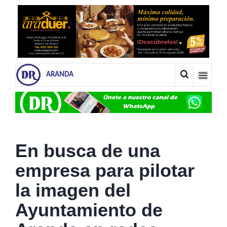
ARANDA
En busca de una
empresa para pilotar
la imagen del
Ayuntamiento de