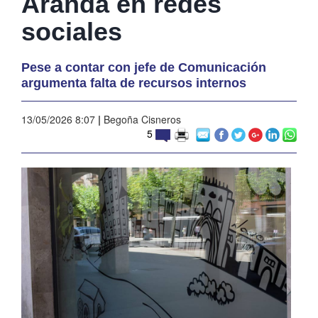
Aranda en redes
sociales
Pese a contar con jefe de Comunicación
argumenta falta de recursos internos
13/05/2026 8:07
|
Begoña Cisneros
5