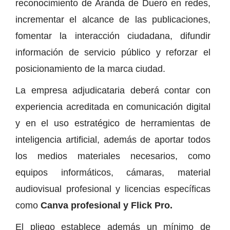
reconocimiento de Aranda de Duero en redes,
incrementar el alcance de las publicaciones,
fomentar la interacción ciudadana, difundir
información de servicio público y reforzar el
posicionamiento de la marca ciudad.
La empresa adjudicataria deberá contar con
experiencia acreditada en comunicación digital
y en el uso estratégico de herramientas de
inteligencia artificial, además de aportar todos
los medios materiales necesarios, como
equipos informáticos, cámaras, material
audiovisual profesional y licencias específicas
como
Canva profesional y Flick Pro.
El pliego establece además un mínimo de