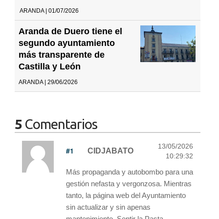
ARANDA | 01/07/2026
Aranda de Duero tiene el
segundo ayuntamiento
más transparente de
Castilla y León
ARANDA | 29/06/2026
5
Comentarios
13/05/2026
#1
CIDJABATO
10:29:32
Más propaganda y autobombo para una
gestión nefasta y vergonzosa. Mientras
tanto, la página web del Ayuntamiento
sin actualizar y sin apenas
mantenimiento. Sentir la Pasta