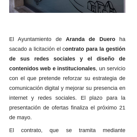
El Ayuntamiento de
Aranda de Duero
ha
sacado a licitación el c
ontrato para la gestión
de sus redes sociales y el diseño de
contenidos web e institucionales
, un servicio
con el que pretende reforzar su estrategia de
comunicación digital y mejorar su presencia en
internet y redes sociales. El plazo para la
presentación de ofertas finaliza el próximo 21
de mayo.
El contrato, que se tramita mediante