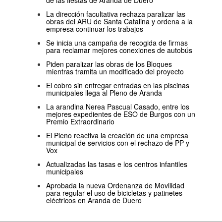
de las fiestas de Aranda de Duero
La dirección facultativa rechaza paralizar las
obras del ARU de Santa Catalina y ordena a la
empresa continuar los trabajos
Se inicia una campaña de recogida de firmas
para reclamar mejores conexiones de autobús
Piden paralizar las obras de los Bloques
mientras tramita un modificado del proyecto
El cobro sin entregar entradas en las piscinas
municipales llega al Pleno de Aranda
La arandina Nerea Pascual Casado, entre los
mejores expedientes de ESO de Burgos con un
Premio Extraordinario
El Pleno reactiva la creación de una empresa
municipal de servicios con el rechazo de PP y
Vox
Actualizadas las tasas e los centros infantiles
municipales
Aprobada la nueva Ordenanza de Movilidad
para regular el uso de bicicletas y patinetes
eléctricos en Aranda de Duero