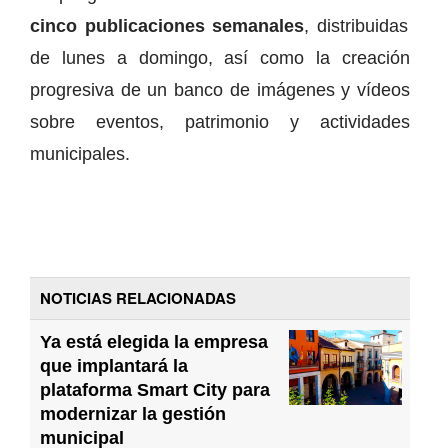
cinco publicaciones semanales
, distribuidas
de lunes a domingo, así como la creación
progresiva de un banco de imágenes y vídeos
sobre eventos, patrimonio y actividades
municipales.
NOTICIAS RELACIONADAS
Ya está elegida la empresa
que implantará la
plataforma Smart City para
modernizar la gestión
municipal