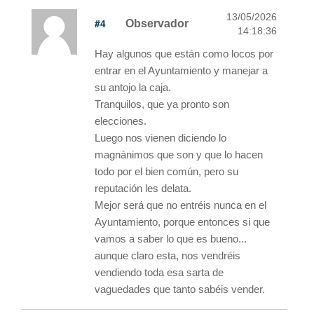
13/05/2026
#4
Observador
14:18:36
Hay algunos que están como locos por
entrar en el Ayuntamiento y manejar a
su antojo la caja.
Tranquilos, que ya pronto son
elecciones.
Luego nos vienen diciendo lo
magnánimos que son y que lo hacen
todo por el bien común, pero su
reputación les delata.
Mejor será que no entréis nunca en el
Ayuntamiento, porque entonces si que
vamos a saber lo que es bueno...
aunque claro esta, nos vendréis
vendiendo toda esa sarta de
vaguedades que tanto sabéis vender.