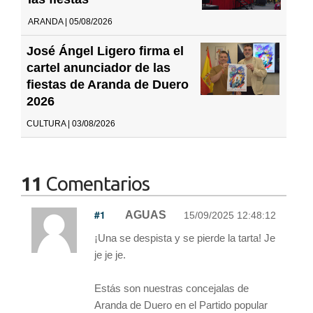
ARANDA | 05/08/2026
José Ángel Ligero firma el
cartel anunciador de las
fiestas de Aranda de Duero
2026
CULTURA | 03/08/2026
11
Comentarios
#1
AGUAS
15/09/2025 12:48:12
¡Una se despista y se pierde la tarta! Je
je je je.
Estás son nuestras concejalas de
Aranda de Duero en el Partido popular