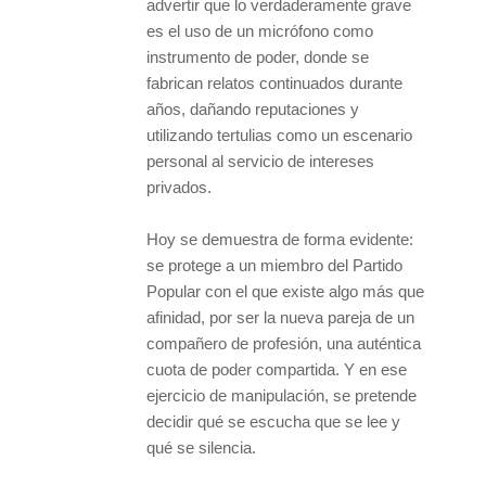
advertir que lo verdaderamente grave
es el uso de un micrófono como
instrumento de poder, donde se
fabrican relatos continuados durante
años, dañando reputaciones y
utilizando tertulias como un escenario
personal al servicio de intereses
privados.
Hoy se demuestra de forma evidente:
se protege a un miembro del Partido
Popular con el que existe algo más que
afinidad, por ser la nueva pareja de un
compañero de profesión, una auténtica
cuota de poder compartida. Y en ese
ejercicio de manipulación, se pretende
decidir qué se escucha que se lee y
qué se silencia.