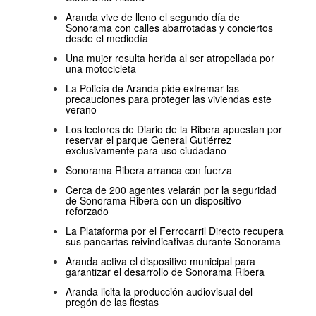
Aranda vive de lleno el segundo día de
Sonorama con calles abarrotadas y conciertos
desde el mediodía
Una mujer resulta herida al ser atropellada por
una motocicleta
La Policía de Aranda pide extremar las
precauciones para proteger las viviendas este
verano
Los lectores de Diario de la Ribera apuestan por
reservar el parque General Gutiérrez
exclusivamente para uso ciudadano
Sonorama Ribera arranca con fuerza
Cerca de 200 agentes velarán por la seguridad
de Sonorama Ribera con un dispositivo
reforzado
La Plataforma por el Ferrocarril Directo recupera
sus pancartas reivindicativas durante Sonorama
Aranda activa el dispositivo municipal para
garantizar el desarrollo de Sonorama Ribera
Aranda licita la producción audiovisual del
pregón de las fiestas