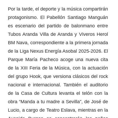
Por la tarde, el deporte y la música compartirán
protagonismo. El Pabellón Santiago Manguán
es escenario del partido de balonmano entre
Tubos Aranda Villa de Aranda y Viveros Herol
BM Nava, correspondiente a la primera jornada
de la Liga Nexus Energía Asobal 2025-2026. El
Parque María Pacheco acoge una nueva cita
de la XIII Feria de la Música, con la actuación
del grupo Hook, que versiona clásicos del rock
nacional e internacional. También el auditorio
de la Casa de Cultura levanta el telón con la
obra “Manda a tu madre a Sevilla”, de José de
Lucio, a cargo de Teatro Eslava, mientras en la