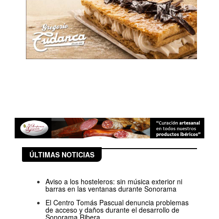
ÚLTIMAS NOTICIAS
Aviso a los hosteleros: sin música exterior ni
barras en las ventanas durante Sonorama
El Centro Tomás Pascual denuncia problemas
de acceso y daños durante el desarrollo de
Sonorama Ribera