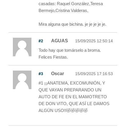
casadas: Raquel González,Teresa
Bermejo,Cristina Valderas,
Mira alguna que bichina. je je je je je.
#2
AGUAS
15/09/2025 12:50:14
Todo hay que tomárselo a broma.
Felices Fiestas.
#3
Oscar
15/09/2025 17:16:53
#1 ¡¡ANATEMA, EXCOMUNIÓN, Y
QUE VAYAN PREPARANDO UN
AUTO DE FE EN EL MAMOTRETO
DE DON VITO, QUE ASÍ LE DAMOS
ALGÚN USO!!🤣🤣🤣🤣🤣