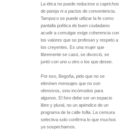
La ética no puede reducirse a caprichos
de pareja ni a pactos de conveniencia.
Tampoco se puede utilizar la fe como
pantalla política de buen ciudadano:
acudir a comulgar exige coherencia con
los valores que se profesan y respeto a
los creyentes. Es una mujer que
libremente se casó, se divorció, se
juntó con uno u otro o los que desee.
Por eso, Begoña, pido que no se
eliminen mensajes que no son
ofensivos, sino incómodos para
algunos. El foro debe ser un espacio
libre y plural, no un apéndice de un
programa de la calle Isilla. La censura
selectiva solo confirma lo que muchos
ya sospechamos.