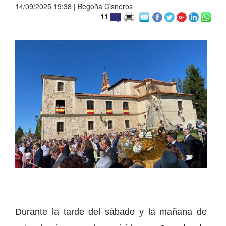
14/09/2025 19:38
|
Begoña Cisneros
11
Durante la tarde del sábado y la mañana de