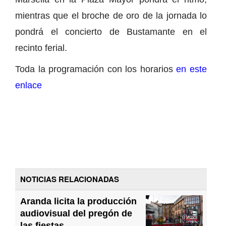
mientras que el broche de oro de la jornada lo
pondrá el concierto de Bustamante en el
recinto ferial.
Toda la programación con los horarios
en este
enlace
NOTICIAS RELACIONADAS
Aranda licita la producción
audiovisual del pregón de
las fiestas