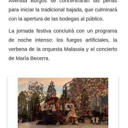
Avenida Burgos se concentrarán las peñas
para iniciar la tradicional bajada, que culminará
con la apertura de las bodegas al público.
La jornada festiva concluirá con un programa
de noche intenso: los fuegos artificiales, la
verbena de la orquesta Malassia y el concierto
de María Becerra.