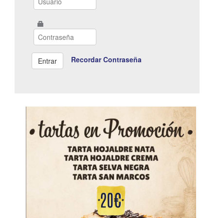
Recordar Contraseña