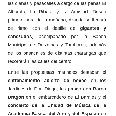
las dianas y pasacalles a cargo de las peñas El
Alboroto, La Ribera y La Amistad. Desde
primera hora de la mañana, Aranda se llenará
de ritmo con el desfile de
gigantes y
cabezudos
, acompañado por la Banda
Municipal de Dulzainas y Tambores, además
de los pasacalles de distintas charangas que
recorrerán las calles del centro.
Entre las propuestas matinales destacan el
entrenamiento abierto de boxeo
en los
Jardines de Don Diego, los
paseos en Barco
Dragón
en el embarcadero de El Barriles y el
concierto de la Unidad de Música de la
Academia Básica del Aire y del Espacio
en