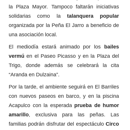
la Plaza Mayor. Tampoco faltarán iniciativas
solidarias como la
talanquera popular
organizada por la Peña El Jarro a beneficio de
una asociación local.
El mediodía estará animado por los
bailes
vermú
en el Paseo Picasso y en la Plaza del
Trigo, donde además se celebrará la cita
“Aranda en Dulzaina”.
Por la tarde, el ambiente seguirá en El Barriles
con nuevos paseos en barco, y en la piscina
Acapulco con la esperada
prueba de humor
amarillo
, exclusiva para las peñas. Las
familias podrán disfrutar del espectáculo
Circo