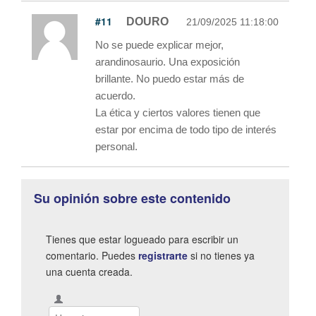
#11
DOURO
21/09/2025 11:18:00
No se puede explicar mejor,
arandinosaurio. Una exposición
brillante. No puedo estar más de
acuerdo.
La ética y ciertos valores tienen que
estar por encima de todo tipo de interés
personal.
Su opinión sobre este contenido
Tienes que estar logueado para escribir un
comentario. Puedes
registrarte
si no tienes ya
una cuenta creada.