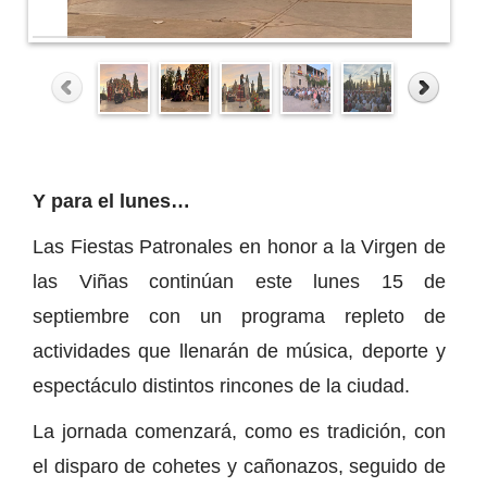
Y para el lunes…
Las Fiestas Patronales en honor a la Virgen de
las Viñas continúan este lunes 15 de
septiembre con un programa repleto de
actividades que llenarán de música, deporte y
espectáculo distintos rincones de la ciudad.
La jornada comenzará, como es tradición, con
el disparo de cohetes y cañonazos, seguido de