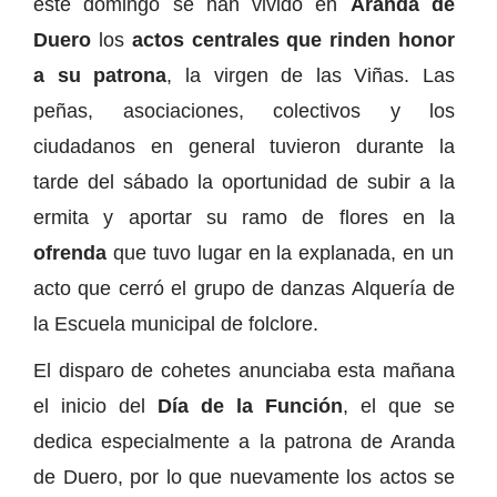
este domingo se han vivido en
Aranda de
Duero
los
actos centrales que rinden honor
a su patrona
, la virgen de las Viñas. Las
peñas, asociaciones, colectivos y los
ciudadanos en general tuvieron durante la
tarde del sábado la oportunidad de subir a la
ermita y aportar su ramo de flores en la
ofrenda
que tuvo lugar en la explanada, en un
acto que cerró el grupo de danzas Alquería de
la Escuela municipal de folclore.
El disparo de cohetes anunciaba esta mañana
el inicio del
Día de la Función
, el que se
dedica especialmente a la patrona de Aranda
de Duero, por lo que nuevamente los actos se