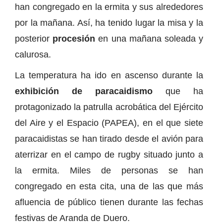
han congregado en la ermita y sus alrededores
por la mañana. Así, ha tenido lugar la misa y la
posterior
procesión
en una mañana soleada y
calurosa.
La temperatura ha ido en ascenso durante la
exhibición de paracaidismo
que ha
protagonizado la patrulla acrobática del Ejército
del Aire y el Espacio (PAPEA), en el que siete
paracaidistas se han tirado desde el avión para
aterrizar en el campo de rugby situado junto a
la ermita. Miles de personas se han
congregado en esta cita, una de las que más
afluencia de público tienen durante las fechas
festivas de Aranda de Duero.