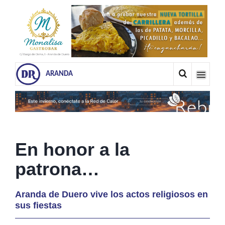
ARANDA
En honor a la
patrona…
Aranda de Duero vive los actos religiosos en
sus fiestas