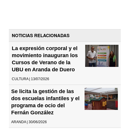
NOTICIAS RELACIONADAS
La expresión corporal y el
movimiento inauguran los
Cursos de Verano de la
UBU en Aranda de Duero
CULTURA | 13/07/2026
Se licita la gestión de las
dos escuelas infantiles y el
programa de ocio del
Fernán González
ARANDA | 30/06/2026