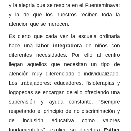
y la alegría que se respira en el Fuenteminaya;
y la de que los nuestros reciben toda la
atención que se merecen.
Es cierto que cada vez la escuela ordinaria
hace una
labor integradora
de niños con
diferentes necesidades. Por ello al centro
llegan aquellos que necesitan un tipo de
atención muy diferenciado e individualizado.
Los trabajadores: educadores, fisioterapias y
logopedas se encargan de ello ofreciendo una
supervisión y ayuda constante. “Siempre
respetando el principio de no discriminación y
de inclusión educativa como valores
fundamentales”, explica su directora
Esther