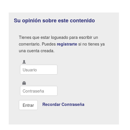
Su opinión sobre este contenido
Tienes que estar logueado para escribir un
comentario. Puedes
registrarte
si no tienes ya
una cuenta creada.
Recordar Contraseña