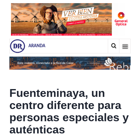
ARANDA
Fuenteminaya, un
centro diferente para
personas especiales y
auténticas