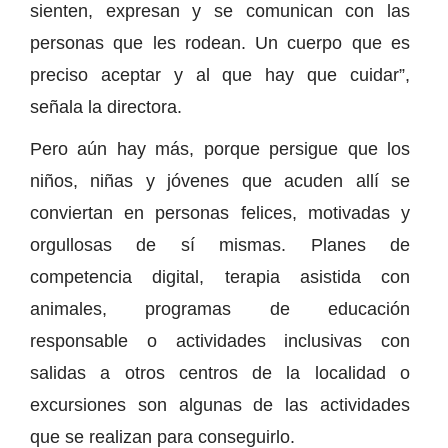
sienten, expresan y se comunican con las
personas que les rodean. Un cuerpo que es
preciso aceptar y al que hay que cuidar”,
señala la directora.
Pero aún hay más, porque persigue que los
niños, niñas y jóvenes que acuden allí se
conviertan en personas felices, motivadas y
orgullosas de sí mismas. Planes de
competencia digital, terapia asistida con
animales, programas de educación
responsable o actividades inclusivas con
salidas a otros centros de la localidad o
excursiones son algunas de las actividades
que se realizan para conseguirlo.