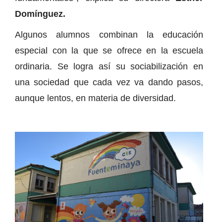
Domínguez.
Algunos alumnos combinan la educación
especial con la que se ofrece en la escuela
ordinaria. Se logra así su sociabilización en
una sociedad que cada vez va dando pasos,
aunque lentos, en materia de diversidad.