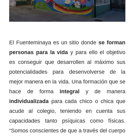
El Fuenteminaya es un sitio donde
se forman
personas para la vida
y para ello el objetivo
es conseguir que desarrollen al máximo sus
potencialidades para desenvolverse de la
mejor manera en la vida. Una formación que se
hace de forma
integral
y de manera
individualizada
para cada chico o chica que
acude al colegio, teniendo en cuenta sus
capacidades tanto psíquicas como físicas.
“Somos conscientes de que a través del cuerpo