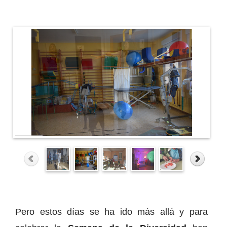
Pero estos días se ha ido más allá y para