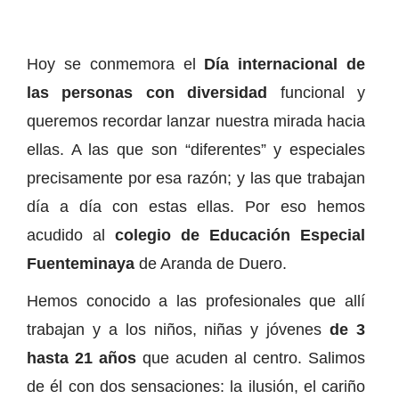
Hoy se conmemora el
Día internacional de
las personas con diversidad
funcional y
queremos recordar lanzar nuestra mirada hacia
ellas. A las que son “diferentes” y especiales
precisamente por esa razón; y las que trabajan
día a día con estas ellas. Por eso hemos
acudido al
colegio de Educación Especial
Fuenteminaya
de Aranda de Duero.
Hemos conocido a las profesionales que allí
trabajan y a los niños, niñas y jóvenes
de 3
hasta 21 años
que acuden al centro. Salimos
de él con dos sensaciones: la ilusión, el cariño