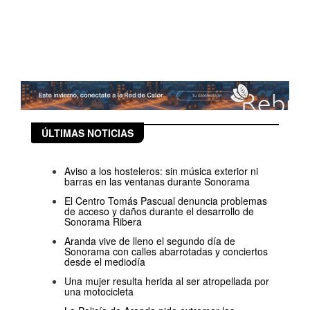
ÚLTIMAS NOTICIAS
Aviso a los hosteleros: sin música exterior ni
barras en las ventanas durante Sonorama
El Centro Tomás Pascual denuncia problemas
de acceso y daños durante el desarrollo de
Sonorama Ribera
Aranda vive de lleno el segundo día de
Sonorama con calles abarrotadas y conciertos
desde el mediodía
Una mujer resulta herida al ser atropellada por
una motocicleta