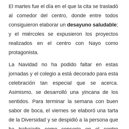
El martes fue el día en el que la cita se trasladó
al comedor del centro, donde entre todos
consiguieron elaborar un
desayuno saludable
;
y el miércoles se expusieron los proyectos
realizados en el centro con Nayo como
protagonista.
La Navidad no ha podido faltar en estas
jornadas y el colegio a está decorado para esta
celebración tan especial que se acerca.
Asimismo, se desarrolló una yincana de los
sentidos. Para terminar la semana con buen
sabor de boca, el viernes se elaboró una tarta
de la Diversidad y se despidió a la persona que
ha trabajado como conserje en el centro