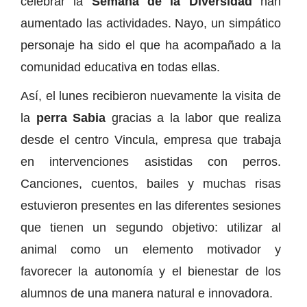
celebrar la
Semana de la Diversidad
han
aumentado las actividades. Nayo, un simpático
personaje ha sido el que ha acompañado a la
comunidad educativa en todas ellas.
Así, el lunes recibieron nuevamente la visita de
la
perra Sabia
gracias a la labor que realiza
desde el centro Vincula, empresa que trabaja
en intervenciones asistidas con perros.
Canciones, cuentos, bailes y muchas risas
estuvieron presentes en las diferentes sesiones
que tienen un segundo objetivo: utilizar al
animal como un elemento motivador y
favorecer la autonomía y el bienestar de los
alumnos de una manera natural e innovadora.