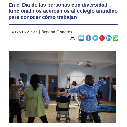
En el Día de las personas con diversidad
funcional nos acercamos al colegio arandino
para conocer cómo trabajan
03/12/2022 7:44
|
Begoña Cisneros