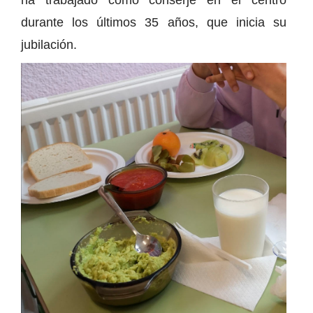
durante los últimos 35 años, que inicia su
jubilación.