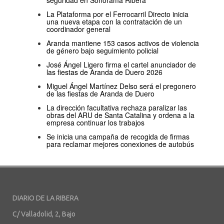
seguridad en Sonorama Ribera
La Plataforma por el Ferrocarril Directo inicia
una nueva etapa con la contratación de un
coordinador general
Aranda mantiene 153 casos activos de violencia
de género bajo seguimiento policial
José Ángel Ligero firma el cartel anunciador de
las fiestas de Aranda de Duero 2026
Miguel Ángel Martínez Delso será el pregonero
de las fiestas de Aranda de Duero
La dirección facultativa rechaza paralizar las
obras del ARU de Santa Catalina y ordena a la
empresa continuar los trabajos
Se inicia una campaña de recogida de firmas
para reclamar mejores conexiones de autobús
DIARIO DE LA RIBERA
C/ Valladolid, 2, Bajo