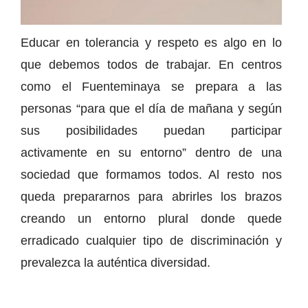
Educar en tolerancia y respeto es algo en lo
que debemos todos de trabajar. En centros
como el Fuenteminaya se prepara a las
personas “para que el día de mañana y según
sus posibilidades puedan participar
activamente en su entorno” dentro de una
sociedad que formamos todos. Al resto nos
queda prepararnos para abrirles los brazos
creando un entorno plural donde quede
erradicado cualquier tipo de discriminación y
prevalezca la auténtica diversidad.