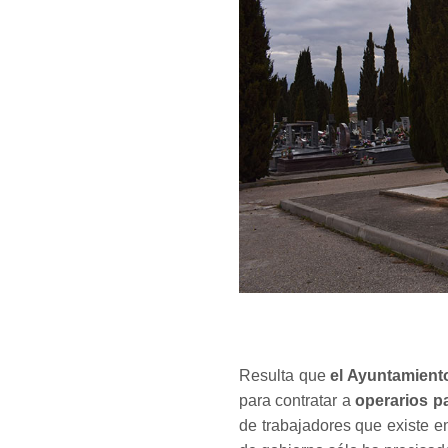
Resulta que
el Ayuntamient
para contratar a
operarios p
de trabajadores que existe 