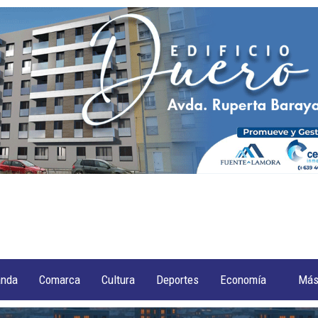
anda
Comarca
Cultura
Deportes
Economía
Má