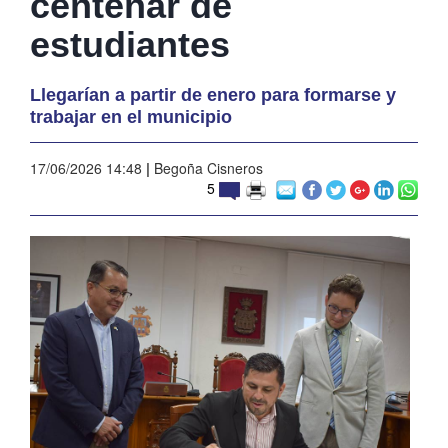
centenar de
estudiantes
Llegarían a partir de enero para formarse y
trabajar en el municipio
17/06/2026 14:48
|
Begoña Cisneros
5