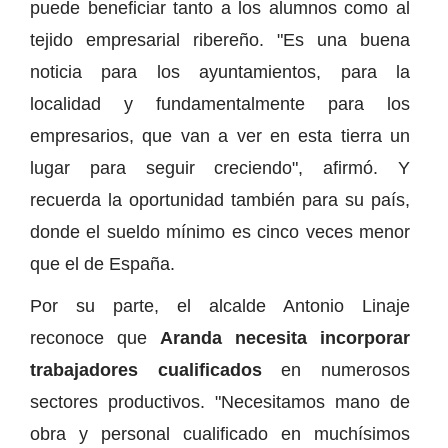
puede beneficiar tanto a los alumnos como al
tejido empresarial ribereño. "Es una buena
noticia para los ayuntamientos, para la
localidad y fundamentalmente para los
empresarios, que van a ver en esta tierra un
lugar para seguir creciendo", afirmó. Y
recuerda la oportunidad también para su país,
donde el sueldo mínimo es cinco veces menor
que el de España.
Por su parte, el alcalde Antonio Linaje
reconoce que
Aranda necesita incorporar
trabajadores cualificados
en numerosos
sectores productivos. "Necesitamos mano de
obra y personal cualificado en muchísimos