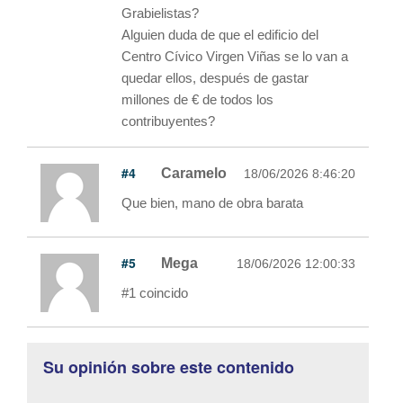
Grabielistas?
Alguien duda de que el edificio del
Centro Cívico Virgen Viñas se lo van a
quedar ellos, después de gastar
millones de € de todos los
contribuyentes?
#4
Caramelo
18/06/2026 8:46:20
Que bien, mano de obra barata
#5
Mega
18/06/2026 12:00:33
#1 coincido
Su opinión sobre este contenido