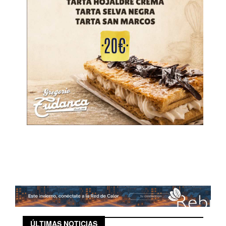
ÚLTIMAS NOTICIAS