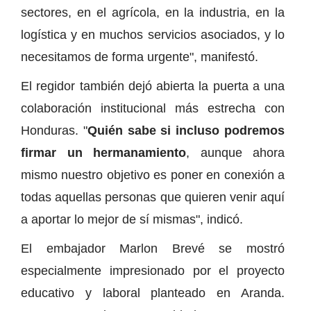
sectores, en el agrícola, en la industria, en la
logística y en muchos servicios asociados, y lo
necesitamos de forma urgente", manifestó.
El regidor también dejó abierta la puerta a una
colaboración institucional más estrecha con
Honduras. "
Quién sabe si incluso podremos
firmar un hermanamiento
, aunque ahora
mismo nuestro objetivo es poner en conexión a
todas aquellas personas que quieren venir aquí
a aportar lo mejor de sí mismas", indicó.
El embajador Marlon Brevé se mostró
especialmente impresionado por el proyecto
educativo y laboral planteado en Aranda.