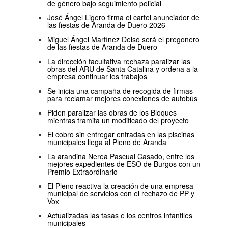
de género bajo seguimiento policial
José Ángel Ligero firma el cartel anunciador de
las fiestas de Aranda de Duero 2026
Miguel Ángel Martínez Delso será el pregonero
de las fiestas de Aranda de Duero
La dirección facultativa rechaza paralizar las
obras del ARU de Santa Catalina y ordena a la
empresa continuar los trabajos
Se inicia una campaña de recogida de firmas
para reclamar mejores conexiones de autobús
Piden paralizar las obras de los Bloques
mientras tramita un modificado del proyecto
El cobro sin entregar entradas en las piscinas
municipales llega al Pleno de Aranda
La arandina Nerea Pascual Casado, entre los
mejores expedientes de ESO de Burgos con un
Premio Extraordinario
El Pleno reactiva la creación de una empresa
municipal de servicios con el rechazo de PP y
Vox
Actualizadas las tasas e los centros infantiles
municipales