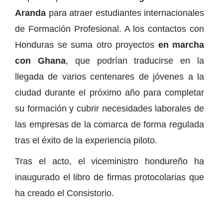
Aranda
para atraer estudiantes internacionales
de Formación Profesional. A los contactos con
Honduras se suma otro proyectos
en marcha
con Ghana
, que podrían traducirse en la
llegada de varios centenares de jóvenes a la
ciudad durante el próximo año para completar
su formación y cubrir necesidades laborales de
las empresas de la comarca de forma regulada
tras el éxito de la experiencia piloto.
Tras el acto, el viceministro hondureño ha
inaugurado el libro de firmas protocolarias que
ha creado el Consistorio.