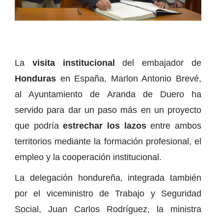
La
visita institucional
del embajador de
Honduras
en España, Marlon Antonio Brevé,
al Ayuntamiento de Aranda de Duero ha
servido para dar un paso más en un proyecto
que podría
estrechar los lazos
entre ambos
territorios mediante la formación profesional, el
empleo y la cooperación institucional.
La delegación hondureña, integrada también
por el viceministro de Trabajo y Seguridad
Social, Juan Carlos Rodríguez, la ministra