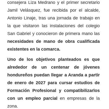
consejera Liza Medrano y el primer secretario
Jamil Velásquez, fue recibida por el alcalde,
Antonio Linaje, tras una jornada de trabajo en
la que visitaron las instalaciones del colegio
San Gabriel y conocieron de primera mano las
necesidades de mano de obra cualificada
existentes en la comarca.
Uno de los objetivos planteados es que
alrededor de un centenar de jóvenes
hondureños puedan llegar a Aranda a partir
de enero de 2027 para cursar estudios de
Formación Profesional y compatibilizarlos
con un empleo parcial
en empresas de la
zona.