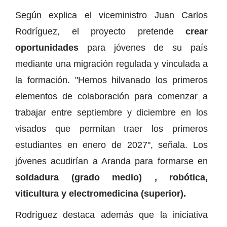
Según explica el viceministro Juan Carlos
Rodríguez, el proyecto pretende
crear
oportunidades
para jóvenes de su país
mediante una migración regulada y vinculada a
la formación. "Hemos hilvanado los primeros
elementos de colaboración para comenzar a
trabajar entre septiembre y diciembre en los
visados que permitan traer los primeros
estudiantes en enero de 2027", señala. Los
jóvenes acudirían a Aranda para formarse en
soldadura (grado medio) , robótica,
viticultura y electromedicina (superior).
Rodríguez destaca además que la iniciativa