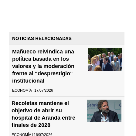
NOTICIAS RELACIONADAS
Mañueco reivindica una
política basada en los
valores y la moderación
frente al "desprestigio"
institucional
ECONOMÍA | 17/07/2026
Recoletas mantiene el
objetivo de abrir su
hospital de Aranda entre
finales de 2028
ECONOMÍA | 16/07/2026