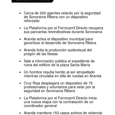
Cerca de 200 agentes velarán por la seguridad
de Sonorama Ribera con un dispositivo
reforzado
La Plataforma por el Ferrocarril Directo recupera
sus pancartas reivindicativas durante Sonorama
Aranda activa el dispositivo municipal para
garantizar el desarrollo de Sonorama Ribera
Aranda licita la producción audiovisual del
pregón de las fiestas
Sale a información pública el expediente de
ruina del edificio de la plaza Santa María
Un hombre resulta herido al ser atropellado
mientras circulaba en silla de ruedas en Aranda
Cruz Roja desplegará un dispositivo de 75
profesionales y voluntarios para velar por la
seguridad en Sonorama Ribera
La Plataforma por el Ferrocarril Directo inicia
una nueva etapa con la contratación de un
coordinador general
Aranda mantiene 153 casos activos de violencia