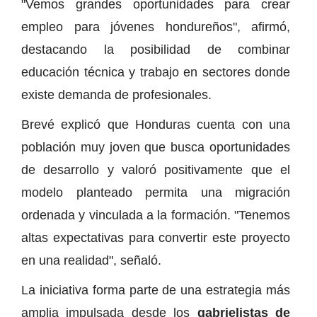
"Vemos grandes oportunidades para crear
empleo para jóvenes hondureños", afirmó,
destacando la posibilidad de combinar
educación técnica y trabajo en sectores donde
existe demanda de profesionales.
Brevé explicó que Honduras cuenta con una
población muy joven que busca oportunidades
de desarrollo y valoró positivamente que el
modelo planteado permita una migración
ordenada y vinculada a la formación. "Tenemos
altas expectativas para convertir este proyecto
en una realidad", señaló.
La iniciativa forma parte de una estrategia más
amplia impulsada desde los
gabrielistas de