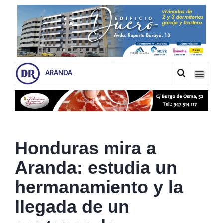
ARANDA
Honduras mira a
Aranda: estudia un
hermanamiento y la
llegada de un