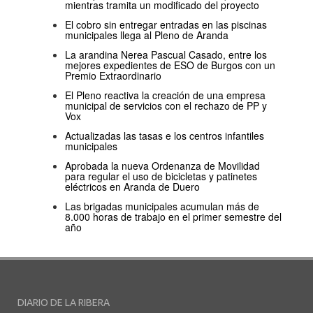
mientras tramita un modificado del proyecto
El cobro sin entregar entradas en las piscinas
municipales llega al Pleno de Aranda
La arandina Nerea Pascual Casado, entre los
mejores expedientes de ESO de Burgos con un
Premio Extraordinario
El Pleno reactiva la creación de una empresa
municipal de servicios con el rechazo de PP y
Vox
Actualizadas las tasas e los centros infantiles
municipales
Aprobada la nueva Ordenanza de Movilidad
para regular el uso de bicicletas y patinetes
eléctricos en Aranda de Duero
Las brigadas municipales acumulan más de
8.000 horas de trabajo en el primer semestre del
año
DIARIO DE LA RIBERA