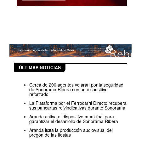
ÚLTIMAS NOTICIAS
Cerca de 200 agentes velarán por la seguridad
de Sonorama Ribera con un dispositivo
reforzado
La Plataforma por el Ferrocarril Directo recupera
sus pancartas reivindicativas durante Sonorama
Aranda activa el dispositivo municipal para
garantizar el desarrollo de Sonorama Ribera
Aranda licita la producción audiovisual del
pregón de las fiestas