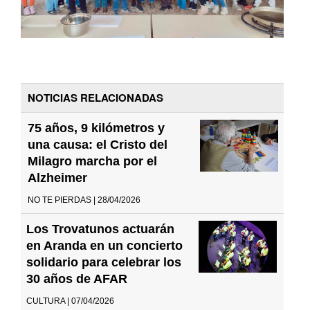
NOTICIAS RELACIONADAS
75 años, 9 kilómetros y
una causa: el Cristo del
Milagro marcha por el
Alzheimer
NO TE PIERDAS | 28/04/2026
Los Trovatunos actuarán
en Aranda en un concierto
solidario para celebrar los
30 años de AFAR
CULTURA | 07/04/2026