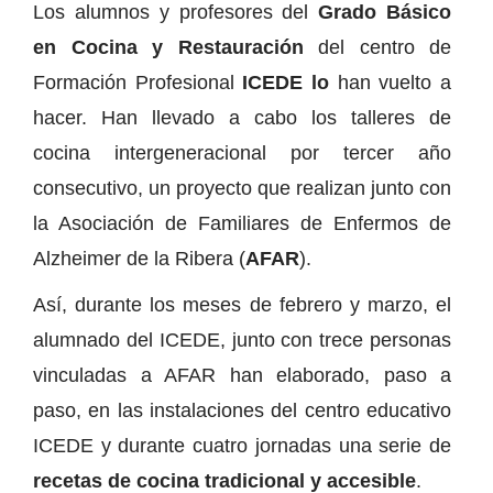
Los alumnos y profesores del
Grado Básico
en Cocina y Restauración
del centro de
Formación Profesional
ICEDE lo
han vuelto a
hacer. Han llevado a cabo los talleres de
cocina intergeneracional por tercer año
consecutivo, un proyecto que realizan junto con
la Asociación de Familiares de Enfermos de
Alzheimer de la Ribera (
AFAR
).
Así, durante los meses de febrero y marzo, el
alumnado del ICEDE, junto con trece personas
vinculadas a AFAR han elaborado, paso a
paso, en las instalaciones del centro educativo
ICEDE y durante cuatro jornadas una serie de
recetas de cocina tradicional y accesible
.