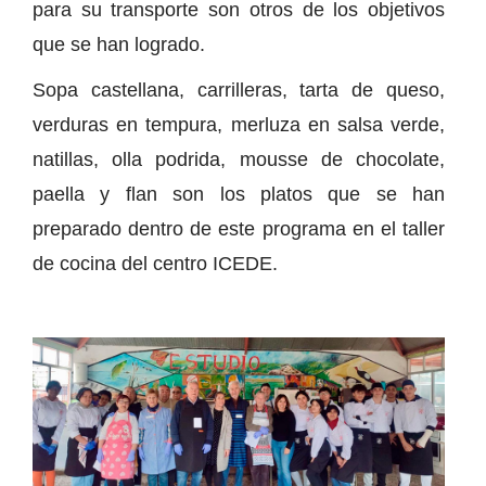
para su transporte son otros de los objetivos
que se han logrado.
Sopa castellana, carrilleras, tarta de queso,
verduras en tempura, merluza en salsa verde,
natillas, olla podrida, mousse de chocolate,
paella y flan son los platos que se han
preparado dentro de este programa en el taller
de cocina del centro ICEDE.