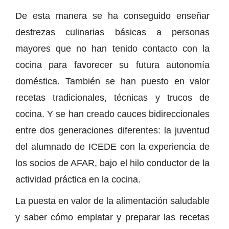
De esta manera se ha conseguido enseñar
destrezas culinarias básicas a personas
mayores que no han tenido contacto con la
cocina para favorecer su futura autonomía
doméstica. También se han puesto en valor
recetas tradicionales, técnicas y trucos de
cocina. Y se han creado cauces bidireccionales
entre dos generaciones diferentes: la juventud
del alumnado de ICEDE con la experiencia de
los socios de AFAR, bajo el hilo conductor de la
actividad práctica en la cocina.
La puesta en valor de la alimentación saludable
y saber cómo emplatar y preparar las recetas