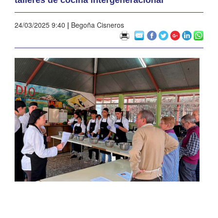
24/03/2025 9:40
|
Begoña Cisneros