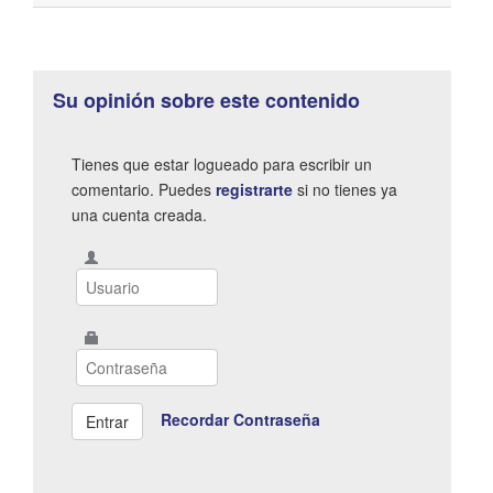
Su opinión sobre este contenido
Tienes que estar logueado para escribir un
comentario. Puedes
registrarte
si no tienes ya
una cuenta creada.
Recordar Contraseña