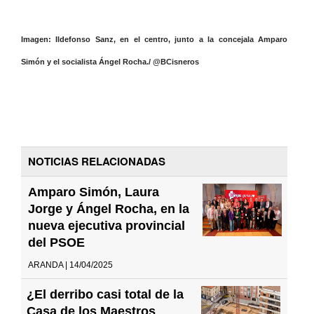
Imagen: Ildefonso Sanz, en el centro, junto a la concejala Amparo
Simón y el socialista Ángel Rocha./ @BCisneros
NOTICIAS RELACIONADAS
Amparo Simón, Laura
Jorge y Ángel Rocha, en la
nueva ejecutiva provincial
del PSOE
ARANDA | 14/04/2025
¿El derribo casi total de la
Casa de los Maestros