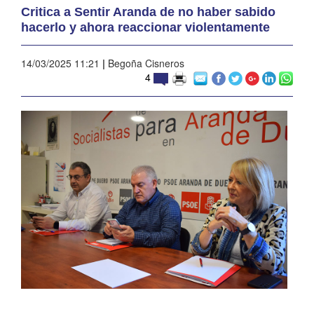
Critica a Sentir Aranda de no haber sabido
hacerlo y ahora reaccionar violentamente
14/03/2025 11:21
|
Begoña Cisneros
4