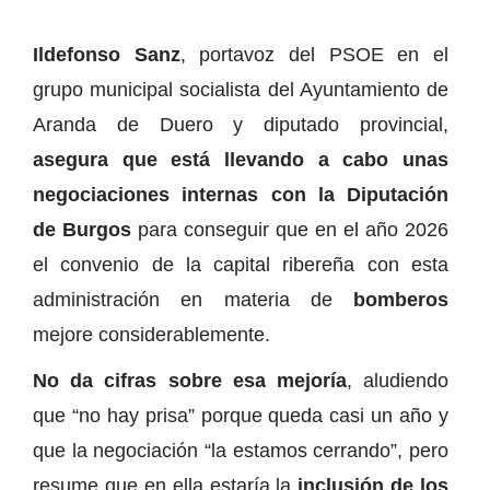
Ildefonso Sanz
, portavoz del PSOE en el
grupo municipal socialista del Ayuntamiento de
Aranda de Duero y diputado provincial,
asegura que está llevando a cabo unas
negociaciones internas con la Diputación
de Burgos
para conseguir que en el año 2026
el convenio de la capital ribereña con esta
administración en materia de
bomberos
mejore considerablemente.
No da cifras sobre esa mejoría
, aludiendo
que “no hay prisa” porque queda casi un año y
que la negociación “la estamos cerrando”, pero
resume que en ella estaría la
inclusión de los