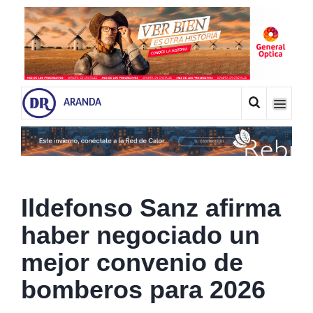
ARANDA
Ildefonso Sanz afirma
haber negociado un
mejor convenio de
bomberos para 2026