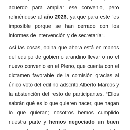
acuerdo para ampliar ese convenio, pero
refiriéndose al
año 2026,
ya que para este “es
imposible porque se han cerrado con los
informes de intervención y de secretaría”.
Así las cosas, opina que ahora está en manos
del equipo de gobierno arandino llevar o no el
nuevo convenio en el Pleno, que cuenta con el
dictamen favorable de la comisión gracias al
único voto del edil no adscrito Alberto Marcos y
la abstención del resto de participantes. “Ellos
sabrán qué es lo que quieren hacer, que hagan
lo que quieran; nosotros hemos cumplido
nuestra parte y
hemos negociado un buen