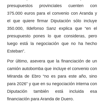
presupuestos provinciales cuenten con
375.000 euros para el convenio con Aranda y
el que quiere firmar Diputación sólo incluye
350.000, Ildefonso Sanz explica que “en el
presupuesto pones lo que consideras, pero
luego está la negociación que no ha hecho
Esteban”.
Por último, asevera que la financiación de un
camión autobomba que incluye el convenio con
Miranda de Ebro “no es para este año, sino
para 2026” y que en su negociación interna con
Diputación también está incluida esa
financiación para Aranda de Duero.