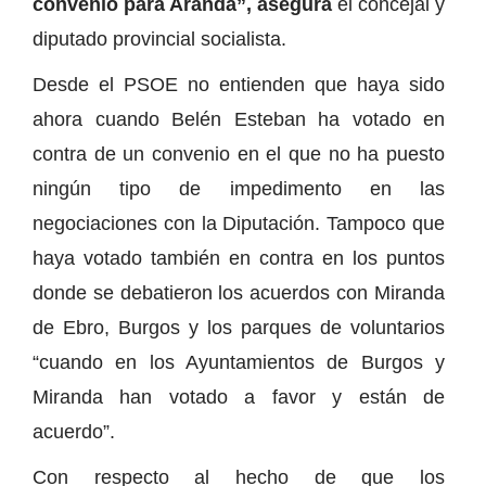
convenio para Aranda”, asegura
el concejal y
diputado provincial socialista.
Desde el PSOE no entienden que haya sido
ahora cuando Belén Esteban ha votado en
contra de un convenio en el que no ha puesto
ningún tipo de impedimento en las
negociaciones con la Diputación. Tampoco que
haya votado también en contra en los puntos
donde se debatieron los acuerdos con Miranda
de Ebro, Burgos y los parques de voluntarios
“cuando en los Ayuntamientos de Burgos y
Miranda han votado a favor y están de
acuerdo”.
Con respecto al hecho de que los