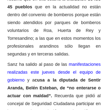
45 pueblos
que en la actualidad no están
dentro del convenio de bomberos porque están
siendo atendidos por parques de bomberos
voluntarios de Roa, Huerta de Rey y
Torresandino; a las que en estos momentos los
profesionales arandinos sólo llegan en
segundas y en terceras salidas.
Sanz ha salido al paso de las
manifestaciones
realizadas este jueves desde el equipo de
gobierno
y a
cusa a la diputada de Sentir
Aranda, Belén Esteban, de “no enterarse o
actuar con maldad”.
Recuerda que pidió al
concejal de Seguridad Ciudadana participar en