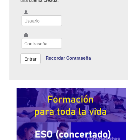
Recordar Contraseña