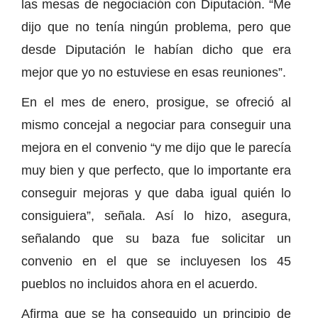
las mesas de negociación con Diputación. “Me
dijo que no tenía ningún problema, pero que
desde Diputación le habían dicho que era
mejor que yo no estuviese en esas reuniones”.
En el mes de enero, prosigue, se ofreció al
mismo concejal a negociar para conseguir una
mejora en el convenio “y me dijo que le parecía
muy bien y que perfecto, que lo importante era
conseguir mejoras y que daba igual quién lo
consiguiera”, señala. Así lo hizo, asegura,
señalando que su baza fue solicitar un
convenio en el que se incluyesen los 45
pueblos no incluidos ahora en el acuerdo.
Afirma que se ha conseguido un principio de