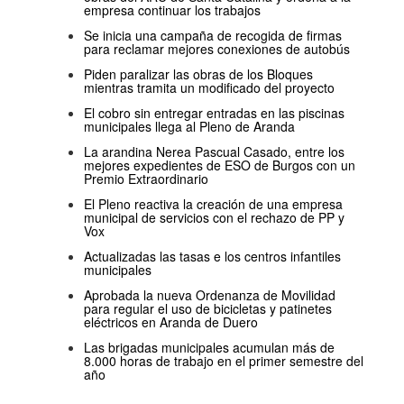
empresa continuar los trabajos
Se inicia una campaña de recogida de firmas
para reclamar mejores conexiones de autobús
Piden paralizar las obras de los Bloques
mientras tramita un modificado del proyecto
El cobro sin entregar entradas en las piscinas
municipales llega al Pleno de Aranda
La arandina Nerea Pascual Casado, entre los
mejores expedientes de ESO de Burgos con un
Premio Extraordinario
El Pleno reactiva la creación de una empresa
municipal de servicios con el rechazo de PP y
Vox
Actualizadas las tasas e los centros infantiles
municipales
Aprobada la nueva Ordenanza de Movilidad
para regular el uso de bicicletas y patinetes
eléctricos en Aranda de Duero
Las brigadas municipales acumulan más de
8.000 horas de trabajo en el primer semestre del
año