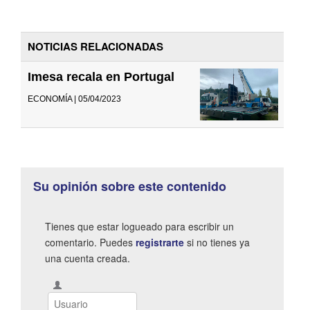
NOTICIAS RELACIONADAS
Imesa recala en Portugal
ECONOMÍA | 05/04/2023
Su opinión sobre este contenido
Tienes que estar logueado para escribir un
comentario. Puedes
registrarte
si no tienes ya
una cuenta creada.