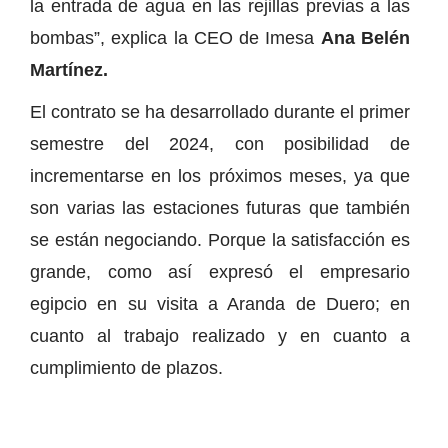
la entrada de agua en las rejillas previas a las
bombas”, explica la CEO de Imesa
Ana Belén
Martínez.
El contrato se ha desarrollado durante el primer
semestre del 2024, con posibilidad de
incrementarse en los próximos meses, ya que
son varias las estaciones futuras que también
se están negociando. Porque la satisfacción es
grande, como así expresó el empresario
egipcio en su visita a Aranda de Duero; en
cuanto al trabajo realizado y en cuanto a
cumplimiento de plazos.