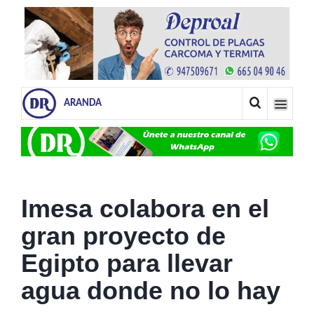
ARANDA
Imesa colabora en el
gran proyecto de
Egipto para llevar
agua donde no lo hay