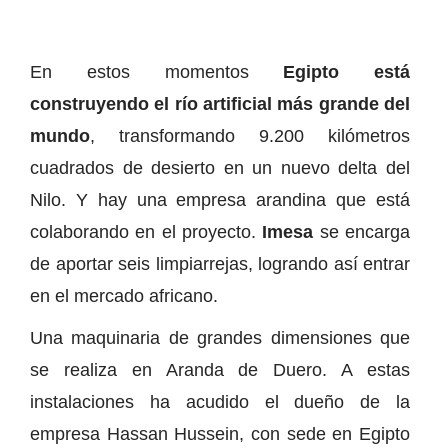
En estos momentos
Egipto está
construyendo el río artificial más grande del
mundo
, transformando 9.200 kilómetros
cuadrados de desierto en un nuevo delta del
Nilo. Y hay una empresa arandina que está
colaborando en el proyecto.
Imesa
se encarga
de aportar seis limpiarrejas, logrando así entrar
en el mercado africano.
Una maquinaria de grandes dimensiones que
se realiza en Aranda de Duero. A estas
instalaciones ha acudido el dueño de la
empresa Hassan Hussein, con sede en Egipto