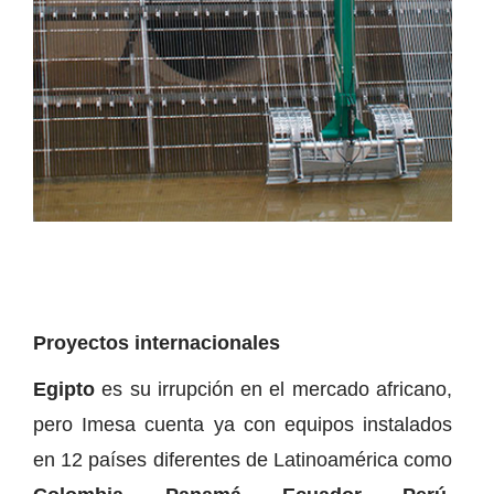
Proyectos internacionales
Egipto
es su irrupción en el mercado africano,
pero Imesa cuenta ya con equipos instalados
en 12 países diferentes de Latinoamérica como