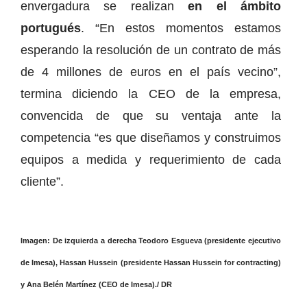
envergadura se realizan
en el ámbito
portugués
. “En estos momentos estamos
esperando la resolución de un contrato de más
de 4 millones de euros en el país vecino”,
termina diciendo la CEO de la empresa,
convencida de que su ventaja ante la
competencia “es que diseñamos y construimos
equipos a medida y requerimiento de cada
cliente”.
Imagen: De izquierda a derecha Teodoro Esgueva (presidente ejecutivo
de Imesa), Hassan Hussein (presidente Hassan Hussein for contracting)
y Ana Belén Martínez (CEO de Imesa)./ DR