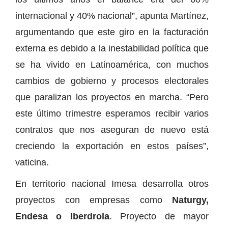
internacional y 40% nacional”, apunta Martínez,
argumentando que este giro en la facturación
externa es debido a la inestabilidad política que
se ha vivido en Latinoamérica, con muchos
cambios de gobierno y procesos electorales
que paralizan los proyectos en marcha. “Pero
este último trimestre esperamos recibir varios
contratos que nos aseguran de nuevo está
creciendo la exportación en estos países”,
vaticina.
En territorio nacional Imesa desarrolla otros
proyectos con empresas como
Naturgy,
Endesa o Iberdrola
. Proyecto de mayor