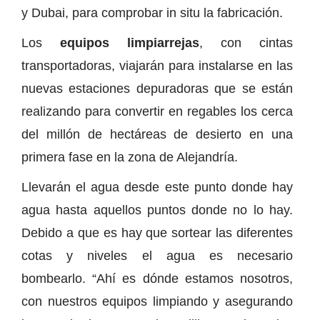
y Dubai, para comprobar in situ la fabricación.
Los
equipos limpiarrejas
, con cintas
transportadoras, viajarán para instalarse en las
nuevas estaciones depuradoras que se están
realizando para convertir en regables los cerca
del millón de hectáreas de desierto en una
primera fase en la zona de Alejandría.
Llevarán el agua desde este punto donde hay
agua hasta aquellos puntos donde no lo hay.
Debido a que es hay que sortear las diferentes
cotas y niveles el agua es necesario
bombearlo. “Ahí es dónde estamos nosotros,
con nuestros equipos limpiando y asegurando