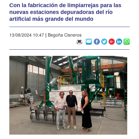
Con la fabricación de limpiarrejas para las
nuevas estaciones depuradoras del río
artificial más grande del mundo
13/08/2024 10:47
|
Begoña Cisneros