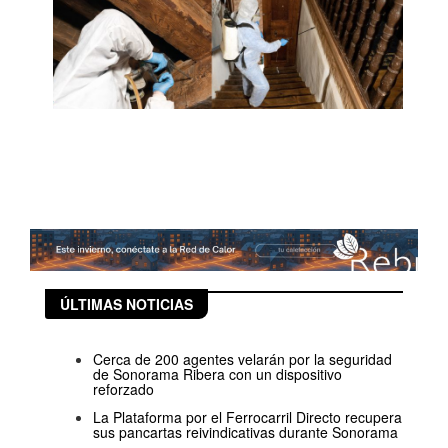
ÚLTIMAS NOTICIAS
Cerca de 200 agentes velarán por la seguridad
de Sonorama Ribera con un dispositivo
reforzado
La Plataforma por el Ferrocarril Directo recupera
sus pancartas reivindicativas durante Sonorama