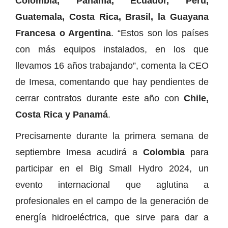
Colombia, Panamá, Ecuador, Perú,
Guatemala, Costa Rica, Brasil, la Guayana
Francesa o Argentina
. “Estos son los países
con más equipos instalados, en los que
llevamos 16 años trabajando”, comenta la CEO
de Imesa, comentando que hay pendientes de
cerrar contratos durante este año con
Chile,
Costa Rica y Panamá
.
Precisamente durante la primera semana de
septiembre Imesa acudirá a
Colombia
para
participar en el Big Small Hydro 2024, un
evento internacional que aglutina a
profesionales en el campo de la generación de
energía hidroeléctrica, que sirve para dar a