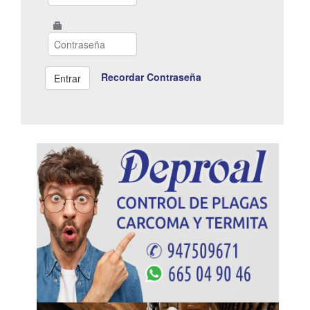
Recordar Contraseña