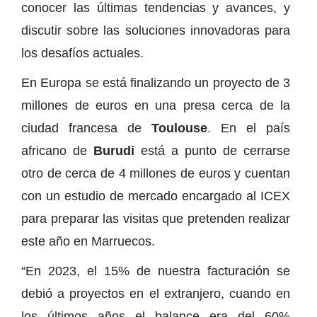
conocer las últimas tendencias y avances, y
discutir sobre las soluciones innovadoras para
los desafíos actuales.
En Europa se está finalizando un proyecto de 3
millones de euros en una presa cerca de la
ciudad francesa de
Toulouse
. En el país
africano de
Burudi
está a punto de cerrarse
otro de cerca de 4 millones de euros y cuentan
con un estudio de mercado encargado al ICEX
para preparar las visitas que pretenden realizar
este año en Marruecos.
“En 2023, el 15% de nuestra facturación se
debió a proyectos en el extranjero, cuando en
los últimos años el balance era del 60%