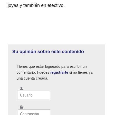
joyas y también en efectivo.
Su opinión sobre este contenido
Tienes que estar logueado para escribir un
comentario. Puedes
registrarte
si no tienes ya
una cuenta creada.