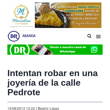
ARANDA
Intentan robar en una
joyería de la calle
Pedrote
13/08/2013 13:22
|
Beatriz López