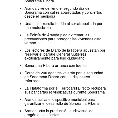
Sonorama Ribera
Aranda vive de lleno el segundo día de
Sonorama con calles abarrotadas y conciertos
desde el mediodía
Una mujer resulta herida al ser atropellada por
una motocicleta
La Policía de Aranda pide extremar las
precauciones para proteger las viviendas este
verano
Los lectores de Diario de la Ribera apuestan por
reservar el parque General Gutiérrez
exclusivamente para uso ciudadano
Sonorama Ribera arranca con fuerza
Cerca de 200 agentes velarán por la seguridad
de Sonorama Ribera con un dispositivo
reforzado
La Plataforma por el Ferrocarril Directo recupera
sus pancartas reivindicativas durante Sonorama
Aranda activa el dispositivo municipal para
garantizar el desarrollo de Sonorama Ribera
Aranda licita la producción audiovisual del
pregón de las fiestas