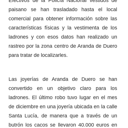
Efectivos de la Policía Nacional vestidos de
paisano se han trasladado hasta el local
comercial para obtener información sobre las
características físicas y la vestimenta de los
ladrones y con esos datos han realizado un
rastreo por la zona centro de Aranda de Duero
para tratar de localizarles.
Las joyerías de Aranda de Duero se han
convertido en un objetivo claro para los
ladrones. El último robo tuvo lugar en el mes
de diciembre en una joyería ubicada en la calle
Santa Lucía, de manera que a través de un
butrón los cacos se llevaron 40.000 euros en