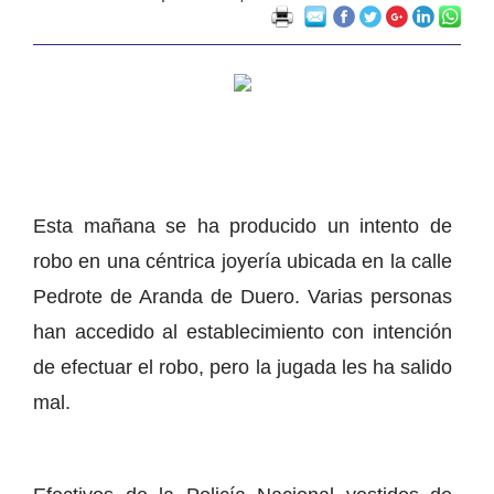
Esta mañana se ha producido un intento de
robo en una céntrica joyería ubicada en la calle
Pedrote de Aranda de Duero. Varias personas
han accedido al establecimiento con intención
de efectuar el robo, pero la jugada les ha salido
mal.