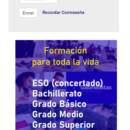
Recordar Contraseña