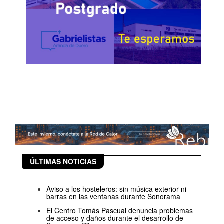
ÚLTIMAS NOTICIAS
Aviso a los hosteleros: sin música exterior ni
barras en las ventanas durante Sonorama
El Centro Tomás Pascual denuncia problemas
de acceso y daños durante el desarrollo de