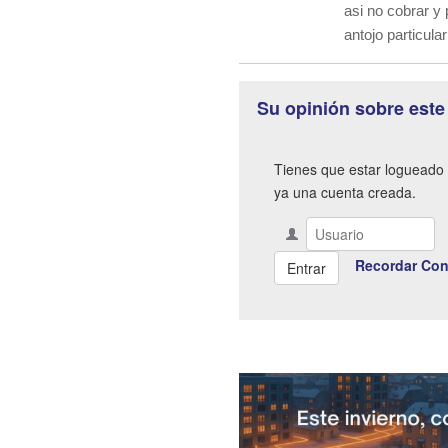
asi no cobrar y 
antojo particular
Su opinión sobre este
Tienes que estar logueado 
ya una cuenta creada.
Recordar Con