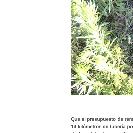
Que el presupuesto de rema
14 kilómetros de tubería p