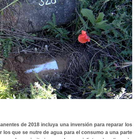
nentes de 2018 incluya una inversión para reparar los
or los que se nutre de agua para el consumo a una parte