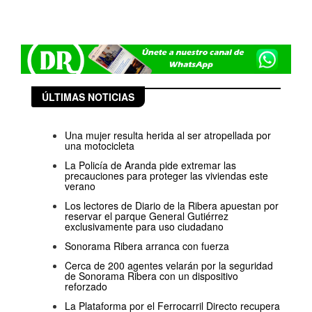
ÚLTIMAS NOTICIAS
Una mujer resulta herida al ser atropellada por
una motocicleta
La Policía de Aranda pide extremar las
precauciones para proteger las viviendas este
verano
Los lectores de Diario de la Ribera apuestan por
reservar el parque General Gutiérrez
exclusivamente para uso ciudadano
Sonorama Ribera arranca con fuerza
Cerca de 200 agentes velarán por la seguridad
de Sonorama Ribera con un dispositivo
reforzado
La Plataforma por el Ferrocarril Directo recupera