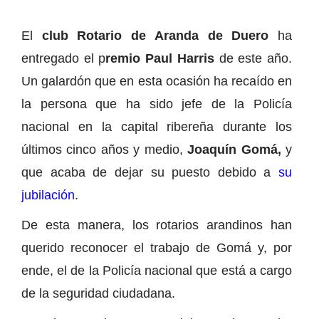
El
club Rotario de Aranda de Duero
ha
entregado el p
remio Paul Harris
de este año.
Un galardón que en esta ocasión ha recaído en
la persona que ha sido jefe de la Policía
nacional en la capital ribereña durante los
últimos cinco años y medio,
Joaquín Gomá,
y
que acaba de dejar su puesto debido a
su
jubilación
.
De esta manera, los rotarios arandinos han
querido reconocer el trabajo de Gomá y, por
ende, el de la Policía nacional que está a cargo
de la seguridad ciudadana.