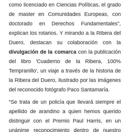
como licenciado en Ciencias Políticas, el grado
de master en Comunidades Europeas, con
doctorado en Derechos Fundamentales”,
explican los rotarios. Y mirando a la Ribera del
Duero, destacan su colaboración con la
divulgación de la comarca
con la publicación
del libro 'Cuaderno de la Ribera, 100%
Tempranillo', un viaje a través de la historia de
la Ribera del Duero, ilustrado por las imágenes
del reconocido fotógrafo Paco Santamaría.
“Se trata de un policía que llevará siempre el
apellido de arandino a quien hemos querido
distinguir con el Premio Paul Harris, en un
unánime reconocimiento dentro de nuestro