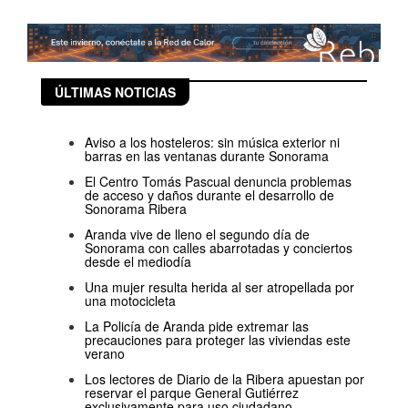
ÚLTIMAS NOTICIAS
Aviso a los hosteleros: sin música exterior ni
barras en las ventanas durante Sonorama
El Centro Tomás Pascual denuncia problemas
de acceso y daños durante el desarrollo de
Sonorama Ribera
Aranda vive de lleno el segundo día de
Sonorama con calles abarrotadas y conciertos
desde el mediodía
Una mujer resulta herida al ser atropellada por
una motocicleta
La Policía de Aranda pide extremar las
precauciones para proteger las viviendas este
verano
Los lectores de Diario de la Ribera apuestan por
reservar el parque General Gutiérrez
exclusivamente para uso ciudadano