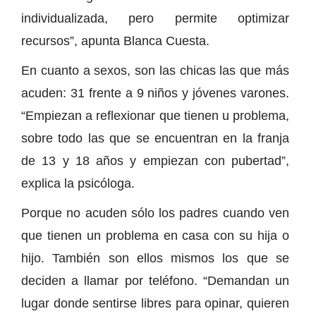
individualizada, pero permite optimizar
recursos”, apunta Blanca Cuesta.
En cuanto a sexos, son las chicas las que más
acuden: 31 frente a 9 niños y jóvenes varones.
“Empiezan a reflexionar que tienen u problema,
sobre todo las que se encuentran en la franja
de 13 y 18 años y empiezan con pubertad”,
explica la psicóloga.
Porque no acuden sólo los padres cuando ven
que tienen un problema en casa con su hija o
hijo. También son ellos mismos los que se
deciden a llamar por teléfono. “Demandan un
lugar donde sentirse libres para opinar, quieren