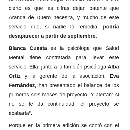
cierto es que las cifras dejan patente que
Aranda de Duero necesita, y mucho de este
servicio que, si nadie lo remedia,
podría
desaparecer a partir de septiembre.
Blanca Cuesta
es la psicóloga que Salud
Mental tiene contratada para llevar este
servicio. Ella, junto a la también psicóloga
Alba
Ortiz
y la gerente de la asociación,
Eva
Fernández
, han presentado el balance de los
primeros seis meses de proyecto. Y alertan: si
no se le da continuidad “el proyecto se
acabaría”.
Porque en la primera edición se contó con el