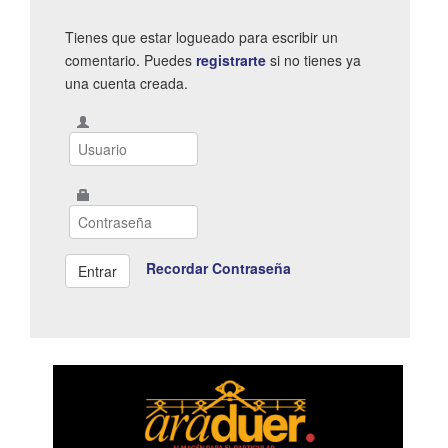
Tienes que estar logueado para escribir un
comentario. Puedes
registrarte
si no tienes ya
una cuenta creada.
Recordar Contraseña