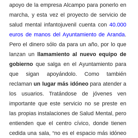
apoyo de la empresa Alcampo para ponerlo en
marcha, y esta vez el proyecto de servicio de
salud mental infantojuvenil cuenta con
40.000
euros de manos del Ayuntamiento de Aranda
.
Pero el dinero sólo da para un año, por lo que
lanzan un
llamamiento al nuevo equipo de
gobierno
que salga en el Ayuntamiento para
que sigan apoyándolo. Como también
reclaman
un lugar más idóneo
para atender a
los usuarios. Tratándose de jóvenes ven
importante que este servicio no se preste en
las propias instalaciones de Salud Mental, pero
entienden que el centro cívico, donde tienen
cedida una sala, “no es el espacio más idóneo