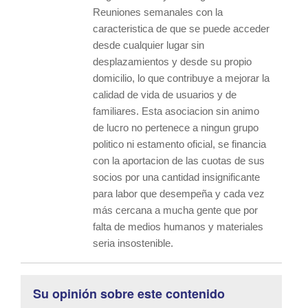
Reuniones semanales con la
caracteristica de que se puede acceder
desde cualquier lugar sin
desplazamientos y desde su propio
domicilio, lo que contribuye a mejorar la
calidad de vida de usuarios y de
familiares. Esta asociacion sin animo
de lucro no pertenece a ningun grupo
politico ni estamento oficial, se financia
con la aportacion de las cuotas de sus
socios por una cantidad insignificante
para labor que desempeña y cada vez
más cercana a mucha gente que por
falta de medios humanos y materiales
seria insostenible.
Su opinión sobre este contenido