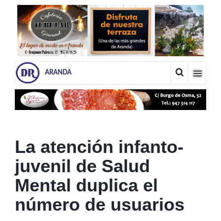
ARANDA
La atención infanto-
juvenil de Salud
Mental duplica el
número de usuarios