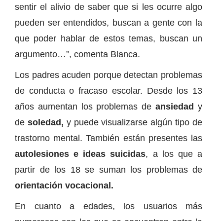
sentir el alivio de saber que si les ocurre algo
pueden ser entendidos, buscan a gente con la
que poder hablar de estos temas, buscan un
argumento…”, comenta Blanca.
Los padres acuden porque detectan problemas
de conducta o fracaso escolar. Desde los 13
años aumentan los problemas de
ansiedad
y
de
soledad,
y puede visualizarse algún tipo de
trastorno mental. También están presentes las
autolesiones e ideas suicidas
, a los que a
partir de los 18 se suman los problemas de
orientación vocacional.
En cuanto a edades, los usuarios más