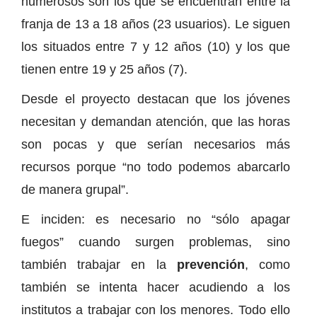
numerosos son los que se encuentran entre la
franja de 13 a 18 años (23 usuarios). Le siguen
los situados entre 7 y 12 años (10) y los que
tienen entre 19 y 25 años (7).
Desde el proyecto destacan que los jóvenes
necesitan y demandan atención, que las horas
son pocas y que serían necesarios más
recursos porque “no todo podemos abarcarlo
de manera grupal”.
E inciden: es necesario no “sólo apagar
fuegos” cuando surgen problemas, sino
también trabajar en la
prevención
, como
también se intenta hacer acudiendo a los
institutos a trabajar con los menores. Todo ello