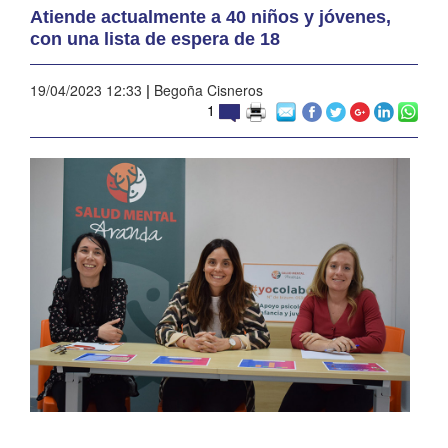
Atiende actualmente a 40 niños y jóvenes,
con una lista de espera de 18
19/04/2023 12:33
|
Begoña Cisneros
1