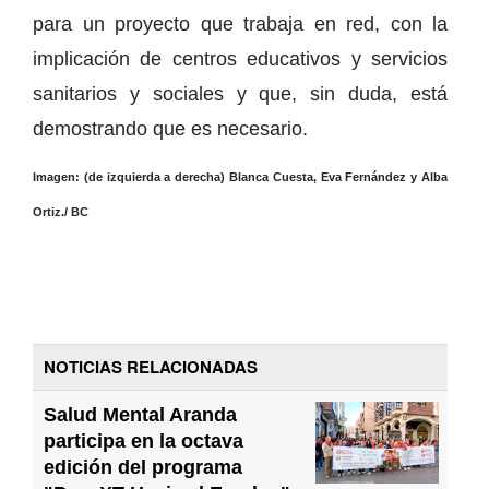
para un proyecto que trabaja en red, con la
implicación de centros educativos y servicios
sanitarios y sociales y que, sin duda, está
demostrando que es necesario.
Imagen: (de izquierda a derecha) Blanca Cuesta, Eva Fernández y Alba
Ortiz./ BC
NOTICIAS RELACIONADAS
Salud Mental Aranda
participa en la octava
edición del programa