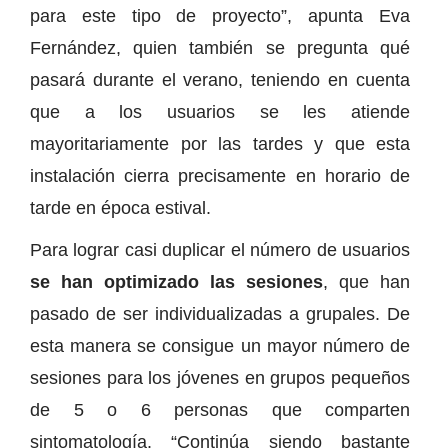
para este tipo de proyecto”, apunta Eva
Fernández, quien también se pregunta qué
pasará durante el verano, teniendo en cuenta
que a los usuarios se les atiende
mayoritariamente por las tardes y que esta
instalación cierra precisamente en horario de
tarde en época estival.
Para lograr casi duplicar el número de usuarios
se han optimizado las sesiones
, que han
pasado de ser individualizadas a grupales. De
esta manera se consigue un mayor número de
sesiones para los jóvenes en grupos pequeños
de 5 o 6 personas que comparten
sintomatología. “Continúa siendo bastante