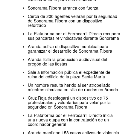
Sonorama Ribera arranca con fuerza
Cerca de 200 agentes velarán por la seguridad
de Sonorama Ribera con un dispositivo
reforzado
La Plataforma por el Ferrocarril Directo recupera
sus pancartas reivindicativas durante Sonorama
Aranda activa el dispositivo municipal para
garantizar el desarrollo de Sonorama Ribera
Aranda licita la producción audiovisual del
pregón de las fiestas
Sale a información pública el expediente de
ruina del edificio de la plaza Santa María
Un hombre resulta herido al ser atropellado
mientras circulaba en silla de ruedas en Aranda
Cruz Roja desplegará un dispositivo de 75
profesionales y voluntarios para velar por la
seguridad en Sonorama Ribera
La Plataforma por el Ferrocarril Directo inicia
una nueva etapa con la contratación de un
coordinador general
Aranda mantiene 153 casos activos de violencia