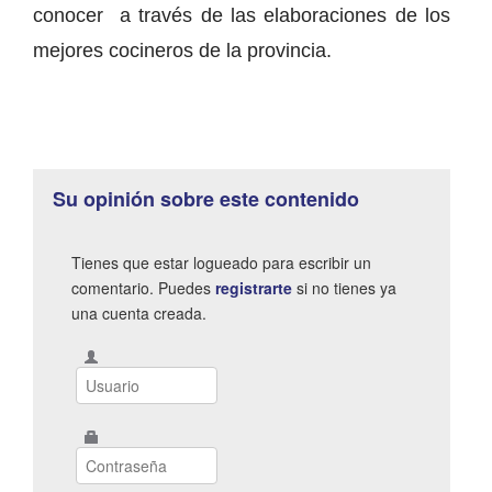
conocer a través de las elaboraciones de los
mejores cocineros de la provincia.
Su opinión sobre este contenido
Tienes que estar logueado para escribir un
comentario. Puedes
registrarte
si no tienes ya
una cuenta creada.