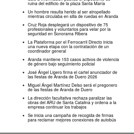
ruina del edificio de la plaza Santa María
Un hombre resulta herido al ser atropellado
mientras circulaba en silla de ruedas en Aranda
Cruz Roja desplegará un dispositivo de 75
profesionales y voluntarios para velar por la
seguridad en Sonorama Ribera
La Plataforma por el Ferrocarril Directo inicia
una nueva etapa con la contratación de un
coordinador general
Aranda mantiene 153 casos activos de violencia
de género bajo seguimiento policial
José Ángel Ligero firma el cartel anunciador de
las fiestas de Aranda de Duero 2026
Miguel Ángel Martínez Delso será el pregonero
de las fiestas de Aranda de Duero
La dirección facultativa rechaza paralizar las
obras del ARU de Santa Catalina y ordena a la
empresa continuar los trabajos
Se inicia una campaña de recogida de firmas
para reclamar mejores conexiones de autobús