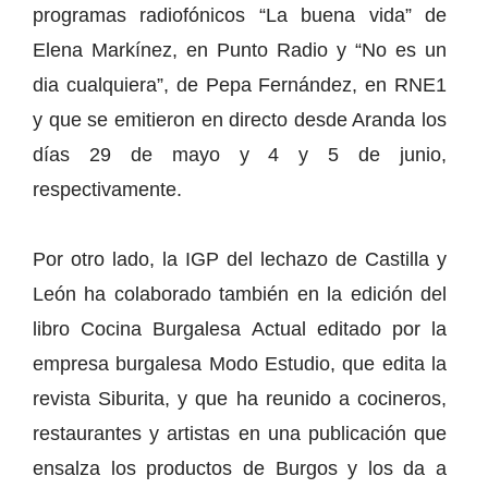
programas radiofónicos “La buena vida” de
Elena Markínez, en Punto Radio y “No es un
dia cualquiera”, de Pepa Fernández, en RNE1
y que se emitieron en directo desde Aranda los
días 29 de mayo y 4 y 5 de junio,
respectivamente.
Por otro lado, la IGP del lechazo de Castilla y
León ha colaborado también en la edición del
libro Cocina Burgalesa Actual editado por la
empresa burgalesa Modo Estudio, que edita la
revista Siburita, y que ha reunido a cocineros,
restaurantes y artistas en una publicación que
ensalza los productos de Burgos y los da a