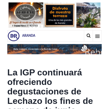
ARANDA
La IGP continuará
ofreciendo
degustaciones de
Lechazo los fines de