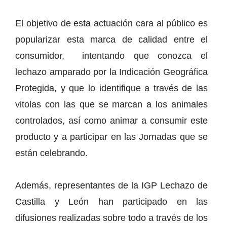
El objetivo de esta actuación cara al público es
popularizar esta marca de calidad entre el
consumidor, intentando que conozca el
lechazo amparado por la Indicación Geográfica
Protegida, y que lo identifique a través de las
vitolas con las que se marcan a los animales
controlados, así como animar a consumir este
producto y a participar en las Jornadas que se
están celebrando.
Además, representantes de la IGP Lechazo de
Castilla y León han participado en las
difusiones realizadas sobre todo a través de los