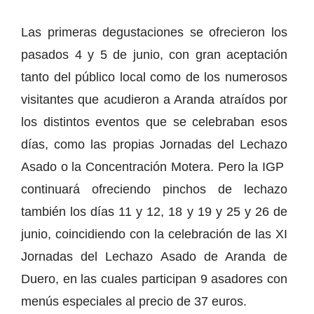
Las primeras degustaciones se ofrecieron los
pasados 4 y 5 de junio, con gran aceptación
tanto del público local como de los numerosos
visitantes que acudieron a Aranda atraídos por
los distintos eventos que se celebraban esos
días, como las propias Jornadas del Lechazo
Asado o la Concentración Motera. Pero la IGP
continuará ofreciendo pinchos de lechazo
también los días 11 y 12, 18 y 19 y 25 y 26 de
junio, coincidiendo con la celebración de las XI
Jornadas del Lechazo Asado de Aranda de
Duero, en las cuales participan 9 asadores con
menús especiales al precio de 37 euros.