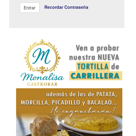
Recordar Contraseña