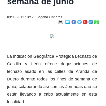
semana de junio
09/06/2011 13:12
|
Begoña Cisneros
La Indicación Geográfica Protegida Lechazo de
Castilla y León ofrece degustaciones de
lechazo asado en las calles de Aranda de
Duero durante todos los fines de semana de
junio, colaborando así con las Jornadas que se
están llevando a cabo actualmente en esta
localidad.