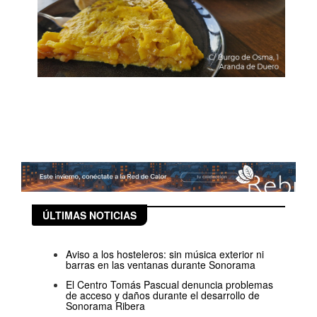
ÚLTIMAS NOTICIAS
Aviso a los hosteleros: sin música exterior ni
barras en las ventanas durante Sonorama
El Centro Tomás Pascual denuncia problemas
de acceso y daños durante el desarrollo de
Sonorama Ribera