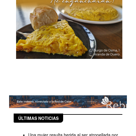
ÚLTIMAS NOTICIAS
Una mujer resulta herida al ser atropellada por