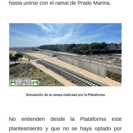
hasta unirse con el ramal de Prado Marina.
Simulación de la rampa realizada por la Plataforma
No entienden desde la Plataforma este
planteamiento y que no se haya optado por