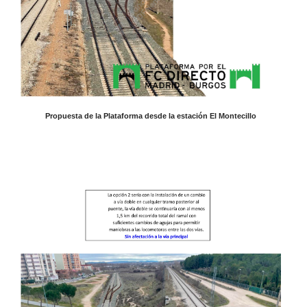
Propuesta de la Plataforma desde la estación El Montecillo