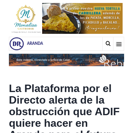
ARANDA
La Plataforma por el
Directo alerta de la
obstrucción que ADIF
quiere hacer en