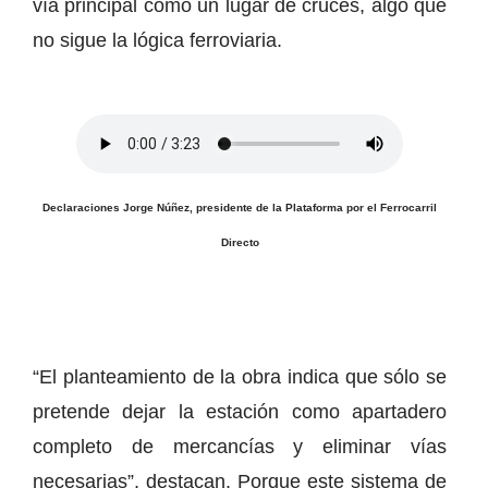
vía principal como un lugar de cruces, algo que
no sigue la lógica ferroviaria.
Declaraciones Jorge Núñez, presidente de la Plataforma por el Ferrocarril
Directo
“El planteamiento de la obra indica que sólo se
pretende dejar la estación como apartadero
completo de mercancías y eliminar vías
necesarias”, destacan. Porque este sistema de