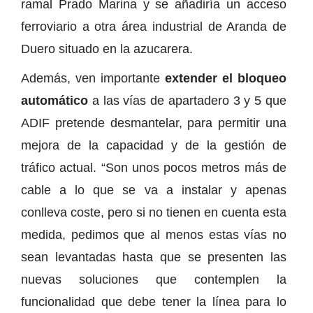
ramal Prado Marina y se añadiría un acceso
ferroviario a otra área industrial de Aranda de
Duero situado en la azucarera.
Además, ven importante
extender el bloqueo
automático
a las vías de apartadero 3 y 5 que
ADIF pretende desmantelar, para permitir una
mejora de la capacidad y de la gestión de
tráfico actual. “Son unos pocos metros más de
cable a lo que se va a instalar y apenas
conlleva coste, pero si no tienen en cuenta esta
medida, pedimos que al menos estas vías no
sean levantadas hasta que se presenten las
nuevas soluciones que contemplen la
funcionalidad que debe tener la línea para lo