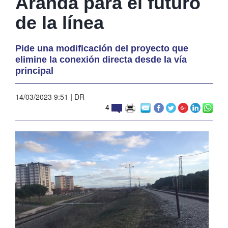
Aranda para el futuro
de la línea
Pide una modificación del proyecto que
elimine la conexión directa desde la vía
principal
14/03/2023 9:51
|
DR
4