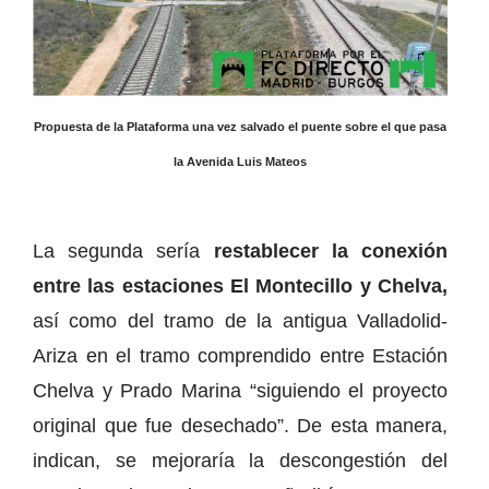
Propuesta de la Plataforma una vez salvado el puente sobre el que pasa
la Avenida Luis Mateos
La segunda sería
restablecer la conexión
entre las estaciones El Montecillo y Chelva,
así como del tramo de la antigua Valladolid-
Ariza en el tramo comprendido entre Estación
Chelva y Prado Marina “siguiendo el proyecto
original que fue desechado”. De esta manera,
indican, se mejoraría la descongestión del