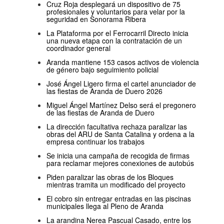
Cruz Roja desplegará un dispositivo de 75
profesionales y voluntarios para velar por la
seguridad en Sonorama Ribera
La Plataforma por el Ferrocarril Directo inicia
una nueva etapa con la contratación de un
coordinador general
Aranda mantiene 153 casos activos de violencia
de género bajo seguimiento policial
José Ángel Ligero firma el cartel anunciador de
las fiestas de Aranda de Duero 2026
Miguel Ángel Martínez Delso será el pregonero
de las fiestas de Aranda de Duero
La dirección facultativa rechaza paralizar las
obras del ARU de Santa Catalina y ordena a la
empresa continuar los trabajos
Se inicia una campaña de recogida de firmas
para reclamar mejores conexiones de autobús
Piden paralizar las obras de los Bloques
mientras tramita un modificado del proyecto
El cobro sin entregar entradas en las piscinas
municipales llega al Pleno de Aranda
La arandina Nerea Pascual Casado, entre los