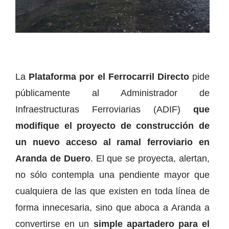
La
Plataforma por el Ferrocarril Directo
pide
públicamente al Administrador de
Infraestructuras Ferroviarias (ADIF)
que
modifique el proyecto de construcción de
un nuevo acceso al ramal ferroviario en
Aranda de Duero
. El que se proyecta, alertan,
no sólo contempla una pendiente mayor que
cualquiera de las que existen en toda línea de
forma innecesaria, sino que aboca a Aranda a
convertirse en un
simple apartadero para el