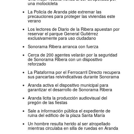
una motocicleta
La Policía de Aranda pide extremar las
precauciones para proteger las viviendas este
verano
Los lectores de Diario de la Ribera apuestan por
reservar el parque General Gutiérrez
exclusivamente para uso ciudadano
Sonorama Ribera arranca con fuerza
Cerca de 200 agentes velarán por la seguridad
de Sonorama Ribera con un dispositivo
reforzado
La Plataforma por el Ferrocarril Directo recupera
sus pancartas reivindicativas durante Sonorama
Aranda activa el dispositivo municipal para
garantizar el desarrollo de Sonorama Ribera
Aranda licita la producción audiovisual del
pregón de las fiestas
Sale a información pública el expediente de
ruina del edificio de la plaza Santa María
Un hombre resulta herido al ser atropellado
mientras circulaba en silla de ruedas en Aranda