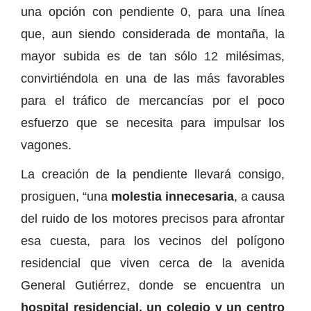
una opción con pendiente 0, para una línea
que, aun siendo considerada de montaña, la
mayor subida es de tan sólo 12 milésimas,
convirtiéndola en una de las más favorables
para el tráfico de mercancías por el poco
esfuerzo que se necesita para impulsar los
vagones.
La creación de la pendiente llevará consigo,
prosiguen, “una
molestia innecesaria
, a causa
del ruido de los motores precisos para afrontar
esa cuesta, para los vecinos del polígono
residencial que viven cerca de la avenida
General Gutiérrez, donde se encuentra un
hospital residencial, un colegio y un centro