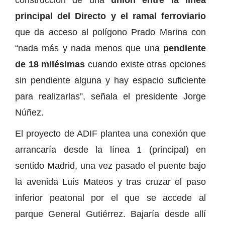
principal del Directo y el ramal ferroviario
que da acceso al polígono Prado Marina con
“nada más y nada menos que una
pendiente
de 18 milésimas
cuando existe otras opciones
sin pendiente alguna y hay espacio suficiente
para realizarlas”, señala el presidente Jorge
Núñez.
El proyecto de ADIF plantea una conexión que
arrancaría desde la línea 1 (principal) en
sentido Madrid, una vez pasado el puente bajo
la avenida Luis Mateos y tras cruzar el paso
inferior peatonal por el que se accede al
parque General Gutiérrez. Bajaría desde allí