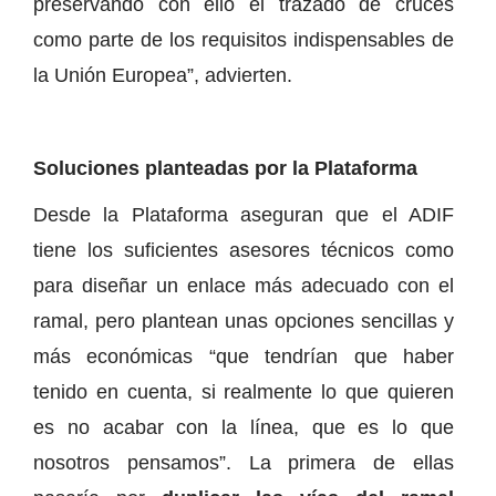
preservando con ello el trazado de cruces
como parte de los requisitos indispensables de
la Unión Europea”, advierten.
Soluciones planteadas por la Plataforma
Desde la Plataforma aseguran que el ADIF
tiene los suficientes asesores técnicos como
para diseñar un enlace más adecuado con el
ramal, pero plantean unas opciones sencillas y
más económicas “que tendrían que haber
tenido en cuenta, si realmente lo que quieren
es no acabar con la línea, que es lo que
nosotros pensamos”. La primera de ellas