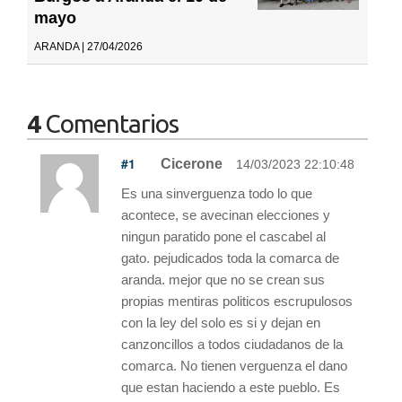
mayo
ARANDA | 27/04/2026
4
Comentarios
#1
Cicerone
14/03/2023 22:10:48
Es una sinverguenza todo lo que
acontece, se avecinan elecciones y
ningun paratido pone el cascabel al
gato. pejudicados toda la comarca de
aranda. mejor que no se crean sus
propias mentiras politicos escrupulosos
con la ley del solo es si y dejan en
canzoncillos a todos ciudadanos de la
comarca. No tienen verguenza el dano
que estan haciendo a este pueblo. Es