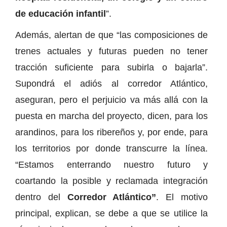
de educación infantil
”.
Además, alertan de que “las composiciones de
trenes actuales y futuras pueden no tener
tracción suficiente para subirla o bajarla”.
Supondrá el adiós al corredor Atlántico,
aseguran, pero el perjuicio va más allá con la
puesta en marcha del proyecto, dicen, para los
arandinos, para los ribereños y, por ende, para
los territorios por donde transcurre la línea.
“Estamos enterrando nuestro futuro y
coartando la posible y reclamada integración
dentro del
Corredor Atlántico”
. El motivo
principal, explican, se debe a que se utilice la