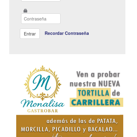
Recordar Contraseña