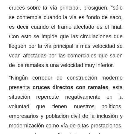
cruces sobre la vía principal, prosiguen, “sólo
se contempla cuando la vía es fondo de saco,
es decir cuando el tramo afectado es el final.
Con esto se impide que las circulaciones que
lleguen por la vía principal a más velocidad se
vean afectadas por las comerciales que salen
de los ramales a una velocidad muy inferior.
“Ningún corredor de construcción moderno
presenta
cruces directos con ramales
, esta
situación repercute negativamente en la
voluntad que tienen nuestros políticos,
empresarios y población civil de la inclusión y
modernización como vía de altas prestaciones,