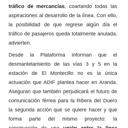
tráfico de mercancías
, coartando todas las
aspiraciones al desarrollo de la línea. Con ello,
la posibilidad de que regrese algún día el
tráfico de pasajeros queda totalmente anulada,
advierten.
Desde la Plataforma informan que el
desmantelamiento de las vías 3 y 5 en la
estación de El Montecillo no es la única
actuación que ADIF plantea hacer en Aranda.
Aseguran que también perjudicará el futuro de
comunicación férrea para la Ribera del Duero
la segunda acción que se quiere hacer y que
forma parte del mismo proyecto: la
construcción de una
unión entre la línea