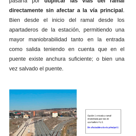
pasaría por
duplicar las vías del ramal
directamente sin afectar a la vía principal
.
Bien desde el inicio del ramal desde los
apartaderos de la estación, permitiendo una
mayor maniobrabilidad tanto en la entrada
como salida teniendo en cuenta que en el
puente existe anchura suficiente; o bien una
vez salvado el puente.