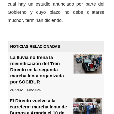
cual hay un estudio anunciado por parte del
Gobierno y cuyo plazo no debe dilatarse
mucho”, terminan diciendo.
NOTICIAS RELACIONADAS
La lluvia no frena la
reivindicación del Tren
Directo en la segunda
marcha lenta organizada
por SOCIBUR
ARANDA | 11/05/2026
El Directo vuelve a la
carretera: marcha lenta de
Burgos a Aranda el 10 de