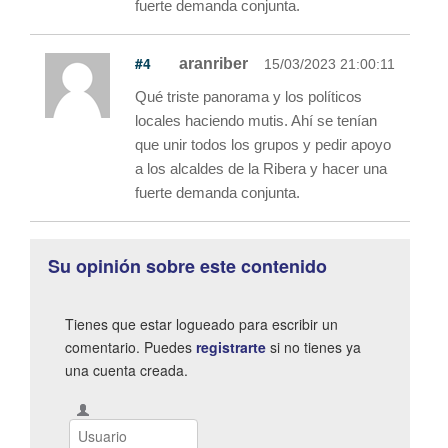
fuerte demanda conjunta.
#4
aranriber
15/03/2023 21:00:11
Qué triste panorama y los políticos
locales haciendo mutis. Ahí se tenían
que unir todos los grupos y pedir apoyo
a los alcaldes de la Ribera y hacer una
fuerte demanda conjunta.
Su opinión sobre este contenido
Tienes que estar logueado para escribir un
comentario. Puedes
registrarte
si no tienes ya
una cuenta creada.