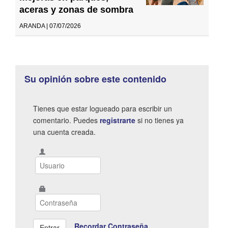
aceras y zonas de sombra
ARANDA | 07/07/2026
Su opinión sobre este contenido
Tienes que estar logueado para escribir un
comentario. Puedes
registrarte
si no tienes ya
una cuenta creada.
Recordar Contraseña