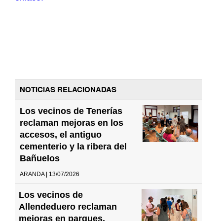
NOTICIAS RELACIONADAS
Los vecinos de Tenerías
reclaman mejoras en los
accesos, el antiguo
cementerio y la ribera del
Bañuelos
ARANDA | 13/07/2026
Los vecinos de
Allendeduero reclaman
mejoras en parques,