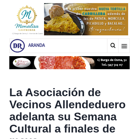
ARANDA
La Asociación de
Vecinos Allendeduero
adelanta su Semana
Cultural a finales de