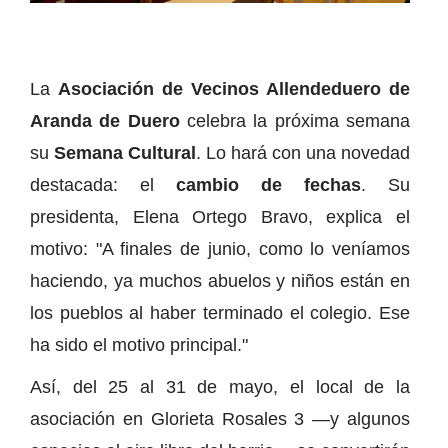
La
Asociación de Vecinos Allendeduero de
Aranda de Duero
celebra la próxima semana
su
Semana Cultural
. Lo hará con una novedad
destacada: el
cambio de fechas
. Su
presidenta, Elena Ortego Bravo, explica el
motivo: "A finales de junio, como lo veníamos
haciendo, ya muchos abuelos y niños están en
los pueblos al haber terminado el colegio. Ese
ha sido el motivo principal."
Así, del 25 al 31 de mayo, el local de la
asociación en Glorieta Rosales 3 —y algunos