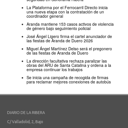
La Plataforma por el Ferrocarril Directo inicia
una nueva etapa con la contratación de un
coordinador general
Aranda mantiene 153 casos activos de violencia
de género bajo seguimiento policial
José Ángel Ligero firma el cartel anunciador de
las fiestas de Aranda de Duero 2026
Miguel Ángel Martínez Delso será el pregonero
de las fiestas de Aranda de Duero
La dirección facultativa rechaza paralizar las
obras del ARU de Santa Catalina y ordena a la
empresa continuar los trabajos
Se inicia una campaña de recogida de firmas
para reclamar mejores conexiones de autobús
DIARIO DE LA RIBERA
C/ Valladolid, 2, Bajo