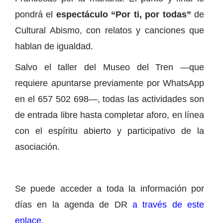
pondrá el
espectáculo “Por ti, por todas”
de
Cultural Abismo, con relatos y canciones que
hablan de igualdad.
Salvo el taller del Museo del Tren —que
requiere apuntarse previamente por WhatsApp
en el 657 502 698—, todas las actividades son
de entrada libre hasta completar aforo, en línea
con el espíritu abierto y participativo de la
asociación.
Se puede acceder a toda la información por
días en la agenda de DR
a través de este
enlace.