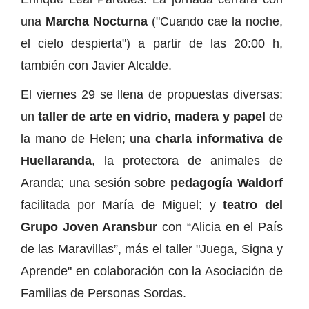
una
Marcha Nocturna
("Cuando cae la noche,
el cielo despierta") a partir de las 20:00 h,
también con Javier Alcalde.
El viernes 29 se llena de propuestas diversas:
un
taller de arte en vidrio, madera y papel
de
la mano de Helen; una
charla informativa de
Huellaranda
, la protectora de animales de
Aranda; una sesión sobre
pedagogía Waldorf
facilitada por María de Miguel; y
teatro del
Grupo Joven Aransbur
con “Alicia en el País
de las Maravillas”, más el taller "Juega, Signa y
Aprende" en colaboración con la Asociación de
Familias de Personas Sordas.