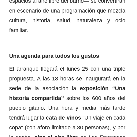
espacios al aire libre del barrio— se convertirán
en escenario de una programación que mezcla
cultura, historia, salud, naturaleza y ocio
familiar.
Una agenda para todos los gustos
El arranque llegará el lunes 25 con una triple
propuesta. A las 18 horas se inaugurará en la
sede de la asociación la
exposición “Una
historia compartida”
sobre los 600 años del
pueblo gitano. Una hora y media más tarde
tendrá lugar la
cata de vinos
"Un viaje en cada
copa" (con aforo limitado a 30 personas), y por