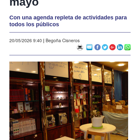
mayo
Con una agenda repleta de actividades para
todos los públicos
20/05/2026 9:40
|
Begoña Cisneros