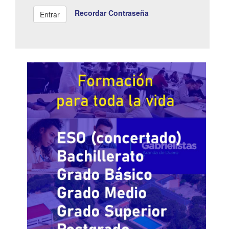
Recordar Contraseña