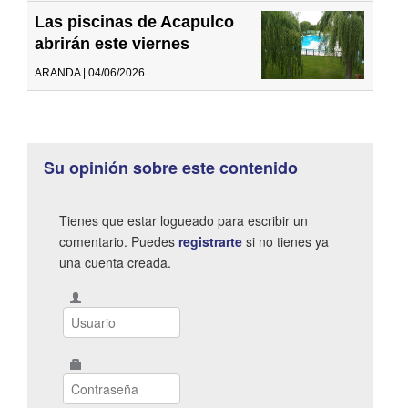
Las piscinas de Acapulco
abrirán este viernes
ARANDA | 04/06/2026
Su opinión sobre este contenido
Tienes que estar logueado para escribir un
comentario. Puedes
registrarte
si no tienes ya
una cuenta creada.