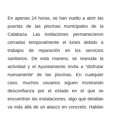
En apenas 24 horas, se han vuelto a abrir las
puertas de las piscinas municipales de la
Calabaza. Las instlaciones permanecieron
cerradas temporalmente el lunes debido a
trabajos de reparación en los servicios
sanitarios. De esta manera, se reanuda la
actividad y el Ayuntamiento invita a "disfrutar
nuevamente' de las piscinas. En cualquier
caso, muchos usuarios siguen mostrando
desconfianza por el estado en el que se
encuentran las instalaciones, algo que detallan
va más allá de un atasco en concreto. Hablan