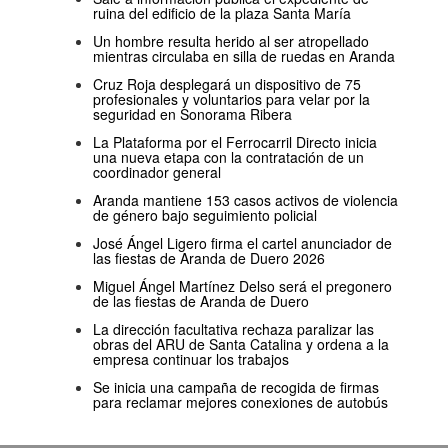
ruina del edificio de la plaza Santa María
Un hombre resulta herido al ser atropellado
mientras circulaba en silla de ruedas en Aranda
Cruz Roja desplegará un dispositivo de 75
profesionales y voluntarios para velar por la
seguridad en Sonorama Ribera
La Plataforma por el Ferrocarril Directo inicia
una nueva etapa con la contratación de un
coordinador general
Aranda mantiene 153 casos activos de violencia
de género bajo seguimiento policial
José Ángel Ligero firma el cartel anunciador de
las fiestas de Aranda de Duero 2026
Miguel Ángel Martínez Delso será el pregonero
de las fiestas de Aranda de Duero
La dirección facultativa rechaza paralizar las
obras del ARU de Santa Catalina y ordena a la
empresa continuar los trabajos
Se inicia una campaña de recogida de firmas
para reclamar mejores conexiones de autobús