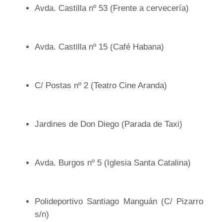
Avda. Castilla nº 53 (Frente a cervecería)
Avda. Castilla nº 15 (Café Habana)
C/ Postas nº 2 (Teatro Cine Aranda)
Jardines de Don Diego (Parada de Taxi)
Avda. Burgos nº 5 (Iglesia Santa Catalina)
Polideportivo Santiago Manguán (C/ Pizarro
s/n)