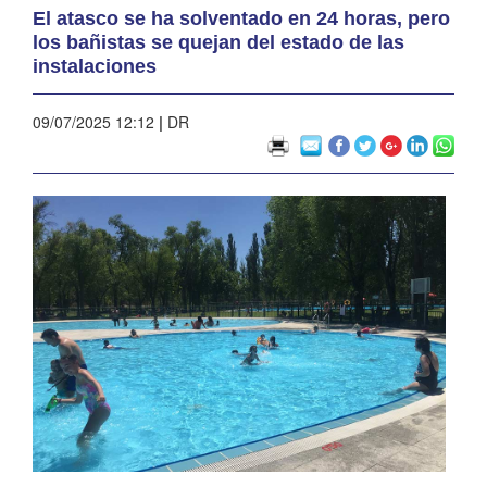
El atasco se ha solventado en 24 horas, pero
los bañistas se quejan del estado de las
instalaciones
09/07/2025 12:12
|
DR