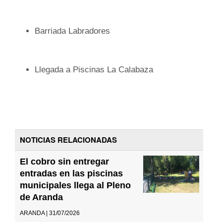
Barriada Labradores
Llegada a Piscinas La Calabaza
NOTICIAS RELACIONADAS
El cobro sin entregar
entradas en las piscinas
municipales llega al Pleno
de Aranda
ARANDA | 31/07/2026