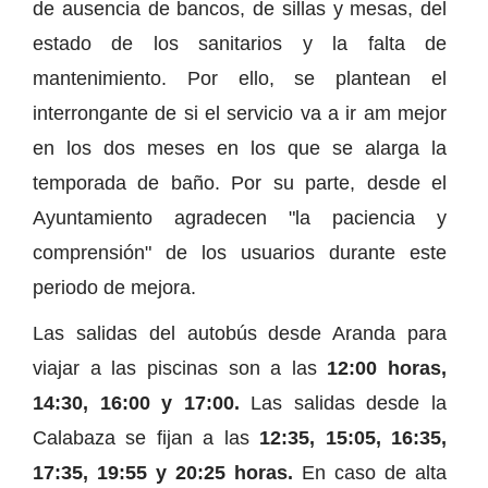
de ausencia de bancos, de sillas y mesas, del
estado de los sanitarios y la falta de
mantenimiento. Por ello, se plantean el
interrongante de si el servicio va a ir am mejor
en los dos meses en los que se alarga la
temporada de baño. Por su parte, desde el
Ayuntamiento agradecen "la paciencia y
comprensión" de los usuarios durante este
periodo de mejora.
Las salidas del autobús desde Aranda para
viajar a las piscinas son a las
12:00 horas,
14:30, 16:00 y 17:00.
Las salidas desde la
Calabaza se fijan a las
12:35, 15:05, 16:35,
17:35, 19:55 y 20:25 horas.
En caso de alta