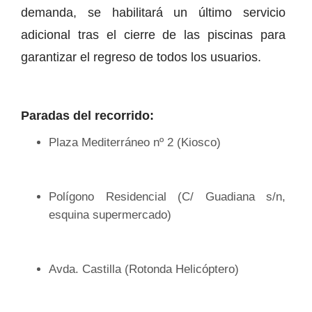
demanda, se habilitará un último servicio
adicional tras el cierre de las piscinas para
garantizar el regreso de todos los usuarios.
Paradas del recorrido:
Plaza Mediterráneo nº 2 (Kiosco)
Polígono Residencial (C/ Guadiana s/n,
esquina supermercado)
Avda. Castilla (Rotonda Helicóptero)