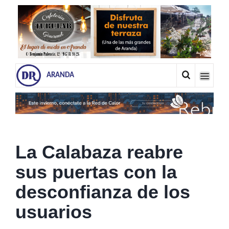
ARANDA
La Calabaza reabre
sus puertas con la
desconfianza de los
usuarios