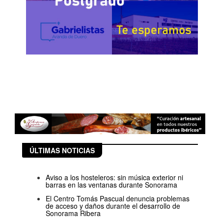
ÚLTIMAS NOTICIAS
Aviso a los hosteleros: sin música exterior ni
barras en las ventanas durante Sonorama
El Centro Tomás Pascual denuncia problemas
de acceso y daños durante el desarrollo de
Sonorama Ribera