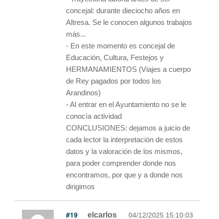
concejal: durante dieciocho años en
Altresa. Se le conocen algunos trabajos
más...
- En este momento es concejal de
Educación, Cultura, Festejos y
HERMANAMIENTOS (Viajes a cuerpo
de Rey pagados por todos los
Arandinos)
- Al entrar en el Ayuntamiento no se le
conocía actividad
CONCLUSIONES: dejamos a juicio de
cada lector la interpretación de estos
datos y la valoración de los mismos,
para poder comprender donde nos
encontramos, por que y a donde nos
dirigimos
#19
elcarlos
04/12/2025 15:10:03