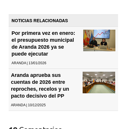
NOTICIAS RELACIONADAS
Por primera vez en enero:
el presupuesto municipal
de Aranda 2026 ya se
puede ejecutar
ARANDA | 13/01/2026
Aranda aprueba sus
cuentas de 2026 entre
reproches, recelos y un
pacto decisivo del PP
ARANDA | 10/12/2025