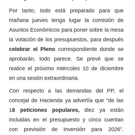
Por tanto, todo está preparado para que
mañana jueves tenga lugar la comisión de
Asuntos Económicos para poner sobre la mesa
la votación de los presupuestos, para después
celebrar el Pleno
correspondiente donde se
aprobarán, todo parece. Se prevé que se
realice el próximo miércoles 10 de diciembre
en una sesión extraordinaria.
Con respecto a las demandas del PP, el
concejal de Hacienda ya advertía que “de las
1
8 peticiones populares,
diez ya están
incluidas en el presupuesto y cinco cuentan
con previsión de inversión para 2026”.