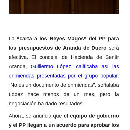
La
“carta a los Reyes Magos” del PP para
los presupuestos de Aranda de Duero
será
efectiva. El concejal de Hacienda de Sentir
Aranda,
Guillermo López, calificaba así las
enmiendas presentadas por el grupo popular.
“No es un documento de enmiendas”, señalaba
López hace menos de un mes, pero la
negociación ha dado resultados.
Ahora, se anuncia que
el equipo de gobierno
y el PP llegan a un acuerdo para aprobar los