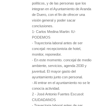
políticos, y de las personas que los
integran en el Ayuntamiento de Aranda
de Duero, con el fin de ofrecer una
visión general y poder sacar
conclusiones.
1- Carlos Medina Martin: IU-
PODEMOS
- Trayectoria laboral antes de ser
concejal: recepcionista de hotel,
monitor, reponedor.
- En este momento. concejal de medio
ambiente, servicios, agenda 2030 y
juventud. El mayor gasto del
ayuntamiento junto con personal.
- Al entrar en el ayuntamiento no se le
conocía actividad.
2 - José Antonio Fuertes Escusol:
CIUDADANOS
- Trayectoria laboral antes de ser