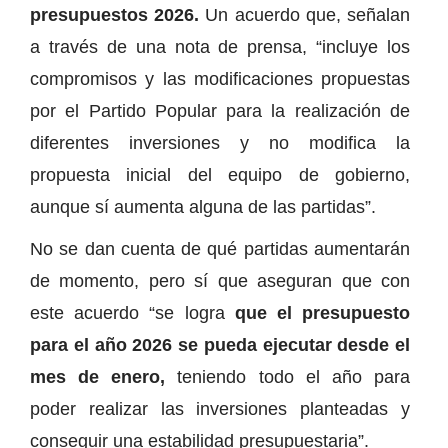
presupuestos 2026.
Un acuerdo que, señalan
a través de una nota de prensa, “incluye los
compromisos y las modificaciones propuestas
por el Partido Popular para la realización de
diferentes inversiones y no modifica la
propuesta inicial del equipo de gobierno,
aunque sí aumenta alguna de las partidas”.
No se dan cuenta de qué partidas aumentarán
de momento, pero sí que aseguran que con
este acuerdo “se logra
que el presupuesto
para el año 2026 se pueda ejecutar desde el
mes de enero,
teniendo todo el año para
poder realizar las inversiones planteadas y
conseguir una estabilidad presupuestaria”.