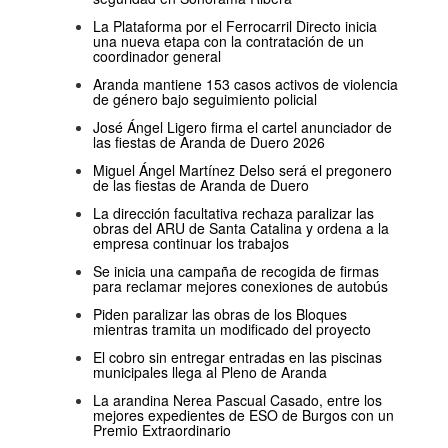
La Plataforma por el Ferrocarril Directo inicia
una nueva etapa con la contratación de un
coordinador general
Aranda mantiene 153 casos activos de violencia
de género bajo seguimiento policial
José Ángel Ligero firma el cartel anunciador de
las fiestas de Aranda de Duero 2026
Miguel Ángel Martínez Delso será el pregonero
de las fiestas de Aranda de Duero
La dirección facultativa rechaza paralizar las
obras del ARU de Santa Catalina y ordena a la
empresa continuar los trabajos
Se inicia una campaña de recogida de firmas
para reclamar mejores conexiones de autobús
Piden paralizar las obras de los Bloques
mientras tramita un modificado del proyecto
El cobro sin entregar entradas en las piscinas
municipales llega al Pleno de Aranda
La arandina Nerea Pascual Casado, entre los
mejores expedientes de ESO de Burgos con un
Premio Extraordinario