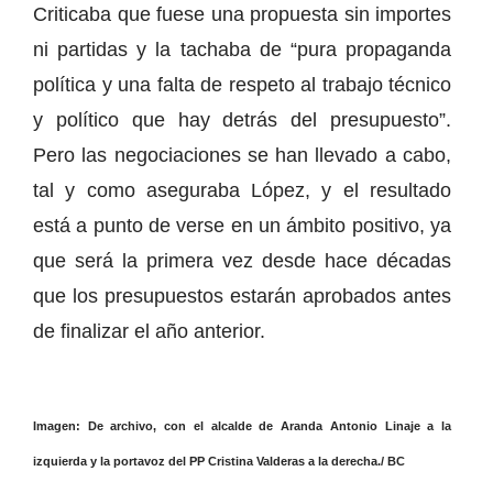
Criticaba que fuese una propuesta sin importes
ni partidas y la tachaba de “pura propaganda
política y una falta de respeto al trabajo técnico
y político que hay detrás del presupuesto”.
Pero las negociaciones se han llevado a cabo,
tal y como aseguraba López, y el resultado
está a punto de verse en un ámbito positivo, ya
que será la primera vez desde hace décadas
que los presupuestos estarán aprobados antes
de finalizar el año anterior.
Imagen: De archivo, con el alcalde de Aranda Antonio Linaje a la
izquierda y la portavoz del PP Cristina Valderas a la derecha./ BC