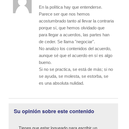
En la política hay que entenderse.
Parece ser que nos hemos
acostumbrado tanto al llevar la contraria
porque sí, que hemos olvidado que
para llegar a acuerdos, las partes han
de ceder. Se llama "negociar".
No analizo los contenidos del acuerdo,
aunque sé que el acuerdo en sí es algo
bueno.
Si no se practica, se está de más; si no
se ayuda, se molesta, se estorba, se
es una absoluta nulidad.
Su opinión sobre este contenido
Tienes que estar logueado para escribir un