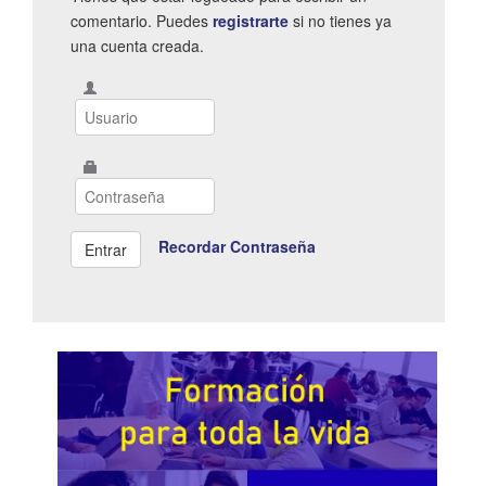
comentario. Puedes
registrarte
si no tienes ya
una cuenta creada.
Recordar Contraseña