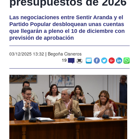
presupuestos de 2026
Las negociaciones entre Sentir Aranda y el
Partido Popular desbloquean unas cuentas
que llegarán a pleno el 10 de diciembre con
previsión de aprobación
03/12/2025 13:32
|
Begoña Cisneros
19