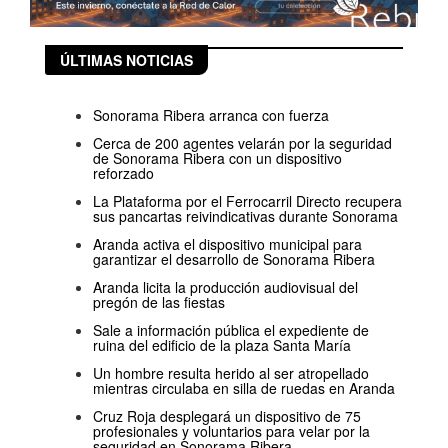
ÚLTIMAS NOTICIAS
Sonorama Ribera arranca con fuerza
Cerca de 200 agentes velarán por la seguridad
de Sonorama Ribera con un dispositivo
reforzado
La Plataforma por el Ferrocarril Directo recupera
sus pancartas reivindicativas durante Sonorama
Aranda activa el dispositivo municipal para
garantizar el desarrollo de Sonorama Ribera
Aranda licita la producción audiovisual del
pregón de las fiestas
Sale a información pública el expediente de
ruina del edificio de la plaza Santa María
Un hombre resulta herido al ser atropellado
mientras circulaba en silla de ruedas en Aranda
Cruz Roja desplegará un dispositivo de 75
profesionales y voluntarios para velar por la
seguridad en Sonorama Ribera