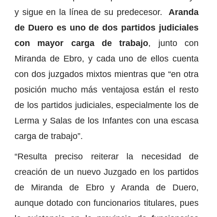
y sigue en la línea de su predecesor.
Aranda
de Duero es uno de dos partidos judiciales
con mayor carga de trabajo
, junto con
Miranda de Ebro, y cada uno de ellos cuenta
con dos juzgados mixtos mientras que “en otra
posición mucho más ventajosa están el resto
de los partidos judiciales, especialmente los de
Lerma y Salas de los Infantes con una escasa
carga de trabajo”.
“Resulta preciso reiterar la necesidad de
creación de un nuevo Juzgado en los partidos
de Miranda de Ebro y Aranda de Duero,
aunque dotado con funcionarios titulares, pues