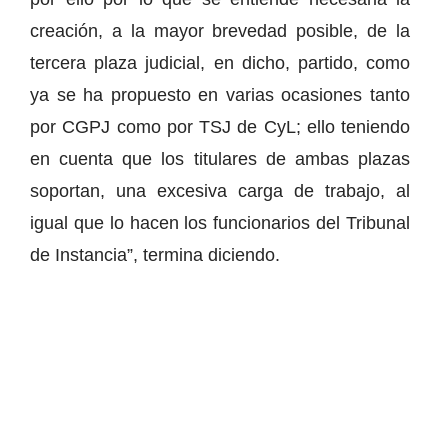
creación, a la mayor brevedad posible, de la
tercera plaza judicial, en dicho, partido, como
ya se ha propuesto en varias ocasiones tanto
por CGPJ como por TSJ de CyL; ello teniendo
en cuenta que los titulares de ambas plazas
soportan, una excesiva carga de trabajo, al
igual que lo hacen los funcionarios del Tribunal
de Instancia”, termina diciendo.