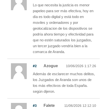
Lo que necesita la justicia es menor
papeleo para ser más efectiva, hoy en
día es todo digital y está todo en
moviles y ordenadores y por
geolocalizacion de los dispositivos se
podría ahora tiempo y efectividad para
que no estén saturados los juzgados,
un tercer juzgado vendría bien a la
comarca de Aranda.
#2
Azogue
10/06/2026 1:17:26
Además de esclarecer muchos delitos,
los Juzgados de Aranda son unos de
los más efectivos de toda España.
según dijeron.
#3
Falete
11/06/2026 12:12:10