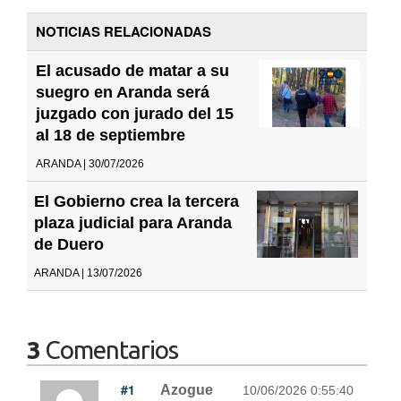
NOTICIAS RELACIONADAS
El acusado de matar a su
suegro en Aranda será
juzgado con jurado del 15
al 18 de septiembre
ARANDA | 30/07/2026
El Gobierno crea la tercera
plaza judicial para Aranda
de Duero
ARANDA | 13/07/2026
3
Comentarios
#1
Azogue
10/06/2026 0:55:40