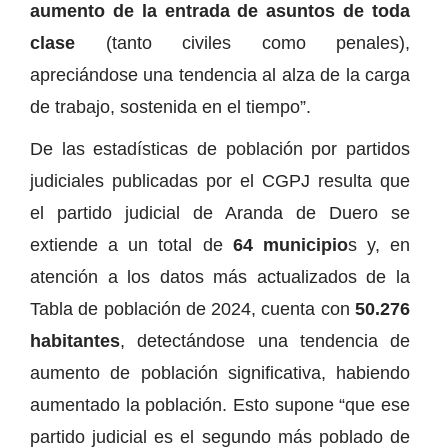
aumento de la entrada de asuntos de toda
clase
(tanto civiles como penales),
apreciándose una tendencia al alza de la carga
de trabajo, sostenida en el tiempo”.
De las estadísticas de población por partidos
judiciales publicadas por el CGPJ resulta que
el partido judicial de Aranda de Duero se
extiende a un total de
64 municipio
s y, en
atención a los datos más actualizados de la
Tabla de población de 2024, cuenta con
50.276
habitantes
, detectándose una tendencia de
aumento de población significativa, habiendo
aumentado la población. Esto supone “que ese
partido judicial es el segundo más poblado de