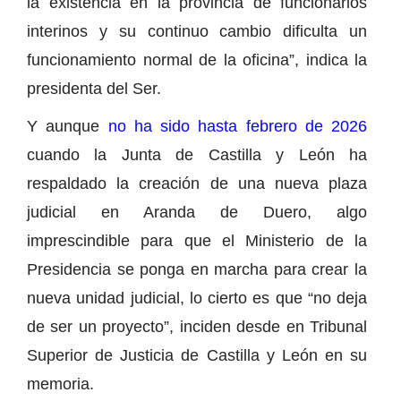
la existencia en la provincia de funcionarios
interinos y su continuo cambio dificulta un
funcionamiento normal de la oficina”, indica la
presidenta del Ser.
Y aunque
no ha sido hasta febrero de 2026
cuando la Junta de Castilla y León ha
respaldado la creación de una nueva plaza
judicial en Aranda de Duero, algo
imprescindible para que el Ministerio de la
Presidencia se ponga en marcha para crear la
nueva unidad judicial, lo cierto es que “no deja
de ser un proyecto”, inciden desde en Tribunal
Superior de Justicia de Castilla y León en su
memoria.