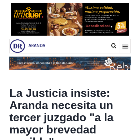
ARANDA
La Justicia insiste:
Aranda necesita un
tercer juzgado "a la
mayor brevedad