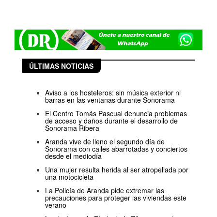
ÚLTIMAS NOTICIAS
Aviso a los hosteleros: sin música exterior ni
barras en las ventanas durante Sonorama
El Centro Tomás Pascual denuncia problemas
de acceso y daños durante el desarrollo de
Sonorama Ribera
Aranda vive de lleno el segundo día de
Sonorama con calles abarrotadas y conciertos
desde el mediodía
Una mujer resulta herida al ser atropellada por
una motocicleta
La Policía de Aranda pide extremar las
precauciones para proteger las viviendas este
verano