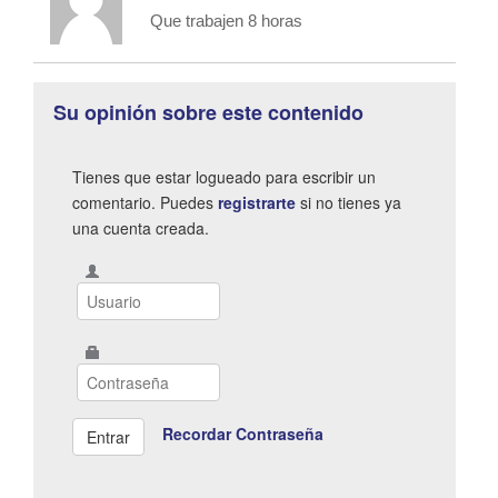
Que trabajen 8 horas
Su opinión sobre este contenido
Tienes que estar logueado para escribir un
comentario. Puedes
registrarte
si no tienes ya
una cuenta creada.
Recordar Contraseña