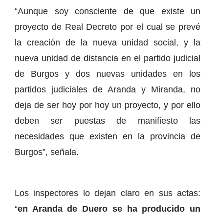
“Aunque soy consciente de que existe un
proyecto de Real Decreto por el cual se prevé
la creación de la nueva unidad social, y la
nueva unidad de distancia en el partido judicial
de Burgos y dos nuevas unidades en los
partidos judiciales de Aranda y Miranda, no
deja de ser hoy por hoy un proyecto, y por ello
deben ser puestas de manifiesto las
necesidades que existen en la provincia de
Burgos”, señala.
Los inspectores lo dejan claro en sus actas:
“
en Aranda de Duero se ha producido un