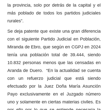
la provincia, solo por detrás de la capital y el
más poblado de todos los partidos judiciales
rurales”.
Se deja patente que existe una gran diferencia
con el siguiente Partido Judicial en Población,
Miranda de Ebro, que según en CGPJ en 2024
tenía una población total de 39.444, siendo
10.832 personas menos que las censadas en
Aranda de Duero. “En la actualidad se cuenta
con un refuerzo judicial que está siendo
efectuado por la Juez Doña María Asunción
Payo exclusivamente en el Juzgado número
uno y solamente en ciertas materias civiles. Es
por ello por lo que se entiende necesaria la