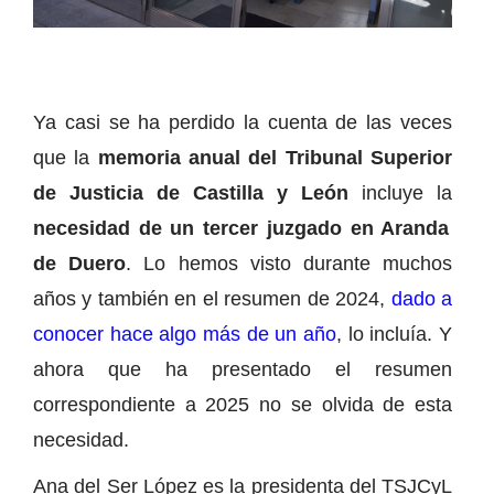
Ya casi se ha perdido la cuenta de las veces
que la
memoria anual del Tribunal Superior
de Justicia de Castilla y León
incluye la
necesidad de un tercer juzgado en Aranda
de Duero
. Lo hemos visto durante muchos
años y también en el resumen de 2024,
dado a
conocer hace algo más de un año
, lo incluía. Y
ahora que ha presentado el resumen
correspondiente a 2025 no se olvida de esta
necesidad.
Ana del Ser López es la presidenta del TSJCyL