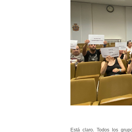
Está claro. Todos los gru