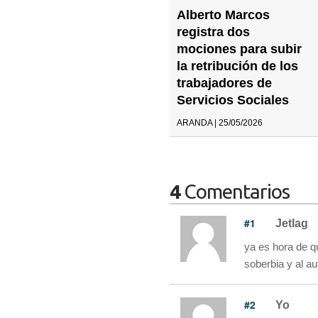
Alberto Marcos
registra dos
mociones para subir
la retribución de los
trabajadores de
Servicios Sociales
ARANDA | 25/05/2026
4
Comentarios
#1
Jetlag
ya es hora de qu
soberbia y al au
#2
Yo