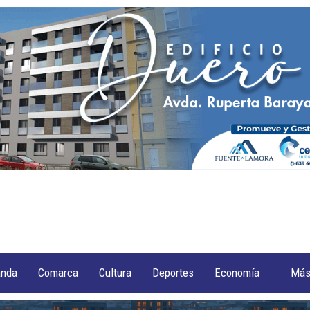
anda
Comarca
Cultura
Deportes
Economía
Má