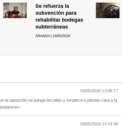
Se refuerza la
subvención para
rehabilitar bodegas
subterráneas
ARANDA | 19/05/2026
29/05/2026 13:06:17
e la oposición se ponga las pilas y empiece a plantar cara a la
toritarismo
29/05/2026 13:14:36