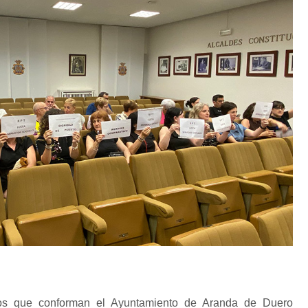
pos que conforman el Ayuntamiento de Aranda de Duero