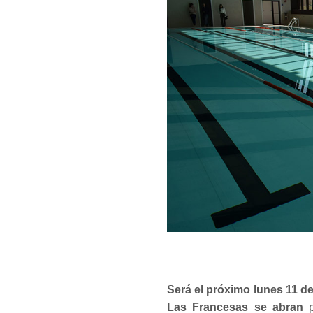
Será el próximo lunes 11 de
Las Francesas se abran
p