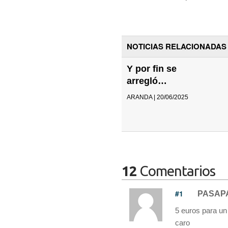
NOTICIAS RELACIONADAS
Y por fin se
arregló…
ARANDA | 20/06/2025
12
Comentarios
#1
PASAP
5 euros para un
caro