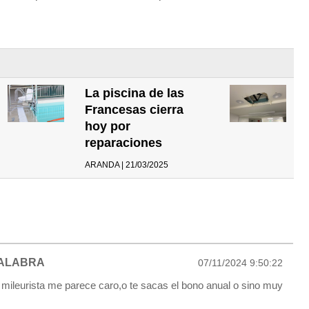
La piscina de las
Francesas cierra
hoy por
reparaciones
ARANDA | 21/03/2025
ALABRA
07/11/2024 9:50:22
 mileurista me parece caro,o te sacas el bono anual o sino muy