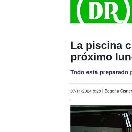
La piscina c
próximo lun
Todo está preparado p
07/11/2024 8:28
|
Begoña Cisne