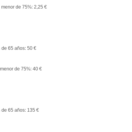
menor de 75%: 2,25 €
de 65 años: 50 €
menor de 75%: 40 €
de 65 años: 135 €