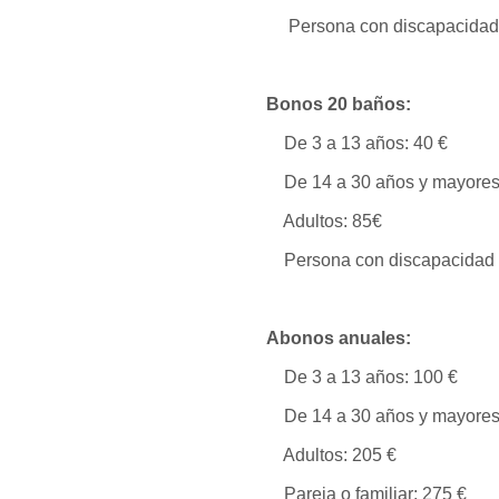
Persona con discapacidad 
Bonos 20 baños:
De 3 a 13 años: 40 €
De 14 a 30 años y mayores 
Adultos: 85€
Persona con discapacidad 
Abonos anuales:
De 3 a 13 años: 100 €
De 14 a 30 años y mayores 
Adultos: 205 €
Pareja o familiar: 275 €