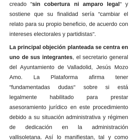
creado "
sin cobertura ni amparo legal
" y
sostiene que su finalidad sería "cambiar el
relato para su propio beneficio, de acuerdo con
intereses electorales y partidistas".
La principal objeción planteada se centra en
uno de sus integrantes
, el secretario general
del Ayuntamiento de Valladolid, Jesús Mozo
Amo. La Plataforma afirma tener
"fundamentadas dudas" sobre si está
legalmente habilitado para prestar
asesoramiento jurídico en este procedimiento
debido a su situación administrativa y régimen
de dedicación en la administración
vallisoletana. Así lo manifiestan, tal y como