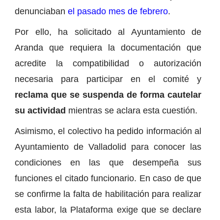
denunciaban
el pasado mes de febrero
.
Por ello, ha solicitado al Ayuntamiento de
Aranda que requiera la documentación que
acredite la compatibilidad o autorización
necesaria para participar en el comité y
reclama que se suspenda de forma cautelar
su actividad
mientras se aclara esta cuestión.
Asimismo, el colectivo ha pedido información al
Ayuntamiento de Valladolid para conocer las
condiciones en las que desempeña sus
funciones el citado funcionario. En caso de que
se confirme la falta de habilitación para realizar
esta labor, la Plataforma exige que se declare