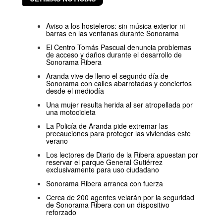
Aviso a los hosteleros: sin música exterior ni
barras en las ventanas durante Sonorama
El Centro Tomás Pascual denuncia problemas
de acceso y daños durante el desarrollo de
Sonorama Ribera
Aranda vive de lleno el segundo día de
Sonorama con calles abarrotadas y conciertos
desde el mediodía
Una mujer resulta herida al ser atropellada por
una motocicleta
La Policía de Aranda pide extremar las
precauciones para proteger las viviendas este
verano
Los lectores de Diario de la Ribera apuestan por
reservar el parque General Gutiérrez
exclusivamente para uso ciudadano
Sonorama Ribera arranca con fuerza
Cerca de 200 agentes velarán por la seguridad
de Sonorama Ribera con un dispositivo
reforzado