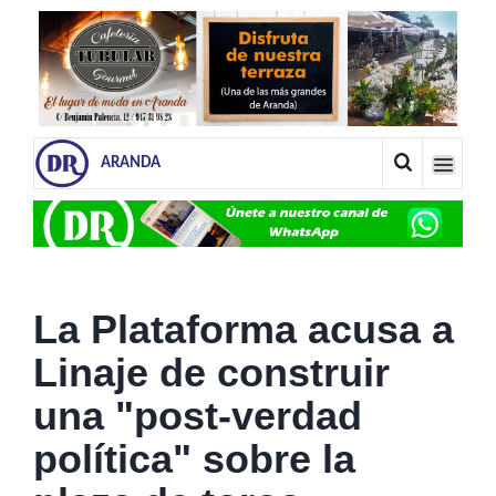
ARANDA
La Plataforma acusa a
Linaje de construir
una "post-verdad
política" sobre la