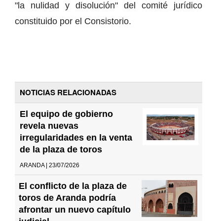
"la nulidad y disolución" del comité jurídico
constituido por el Consistorio.
NOTICIAS RELACIONADAS
El equipo de gobierno
revela nuevas
irregularidades en la venta
de la plaza de toros
ARANDA | 23/07/2026
El conflicto de la plaza de
toros de Aranda podría
afrontar un nuevo capítulo