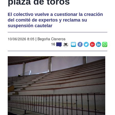
plaza de toros
El colectivo vuelve a cuestionar la creación
del comité de expertos y reclama su
suspensión cautelar
10/06/2026 8:05
|
Begoña Cisneros
16