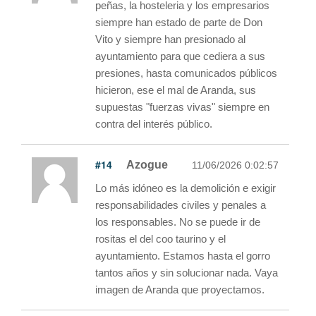
peñas, la hosteleria y los empresarios
siempre han estado de parte de Don
Vito y siempre han presionado al
ayuntamiento para que cediera a sus
presiones, hasta comunicados públicos
hicieron, ese el mal de Aranda, sus
supuestas "fuerzas vivas" siempre en
contra del interés público.
#14
Azogue
11/06/2026 0:02:57
Lo más idóneo es la demolición e exigir
responsabilidades civiles y penales a
los responsables. No se puede ir de
rositas el del coo taurino y el
ayuntamiento. Estamos hasta el gorro
tantos años y sin solucionar nada. Vaya
imagen de Aranda que proyectamos.