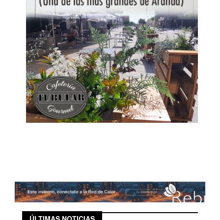
ÚLTIMAS NOTICIAS