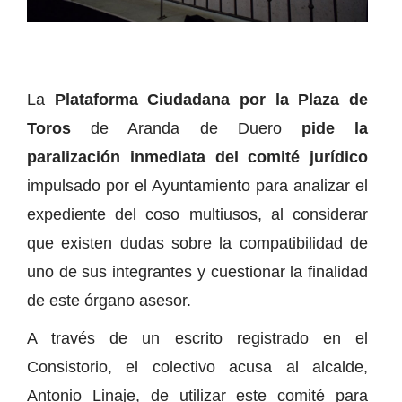
La
Plataforma Ciudadana por la Plaza de
Toros
de Aranda de Duero
pide la
paralización inmediata del comité jurídico
impulsado por el Ayuntamiento para analizar el
expediente del coso multiusos, al considerar
que existen dudas sobre la compatibilidad de
uno de sus integrantes y cuestionar la finalidad
de este órgano asesor.
A través de un escrito registrado en el
Consistorio, el colectivo acusa al alcalde,
Antonio Linaje, de utilizar este comité para