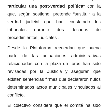
"
articular una post-verdad política
" con la
que, según sostiene, pretende "sustituir a la
verdad judicial que han constatado los
tribunales durante dos décadas de
procedimientos judiciales".
Desde la Plataforma recuerdan que buena
parte de las actuaciones administrativas
relacionadas con la plaza de toros han sido
revisadas por la Justicia y aseguran que
existen sentencias firmes que declararon nulos
determinados actos municipales vinculados al
conflicto.
El colectivo considera que el comité ha sido