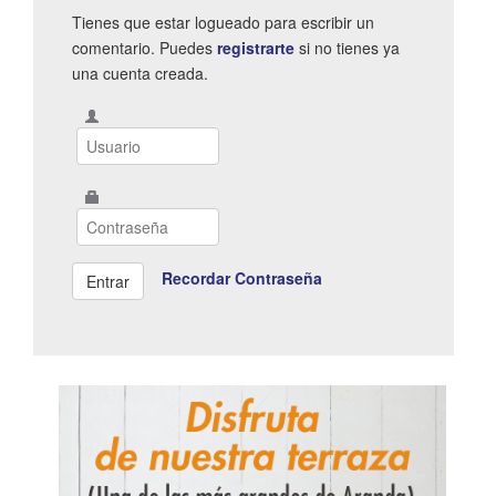
Tienes que estar logueado para escribir un
comentario. Puedes
registrarte
si no tienes ya
una cuenta creada.
Recordar Contraseña