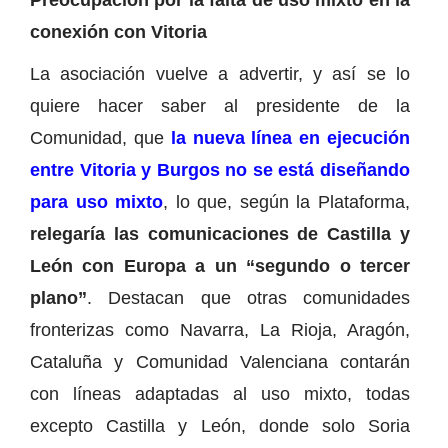
conexión con Vitoria
La asociación vuelve a advertir, y así se lo
quiere hacer saber al presidente de la
Comunidad, que
la nueva línea en ejecución
entre Vitoria y Burgos no se está diseñando
para uso mixto
, lo que, según la Plataforma,
relegaría las comunicaciones de Castilla y
León con Europa a un “segundo o tercer
plano”
. Destacan que otras comunidades
fronterizas como Navarra, La Rioja, Aragón,
Cataluña y Comunidad Valenciana contarán
con líneas adaptadas al uso mixto, todas
excepto Castilla y León, donde solo Soria