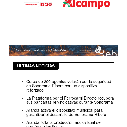
ÚLTIMAS NOTICIAS
Cerca de 200 agentes velarán por la seguridad
de Sonorama Ribera con un dispositivo
reforzado
La Plataforma por el Ferrocarril Directo recupera
sus pancartas reivindicativas durante Sonorama
Aranda activa el dispositivo municipal para
garantizar el desarrollo de Sonorama Ribera
Aranda licita la producción audiovisual del
pregón de las fiestas