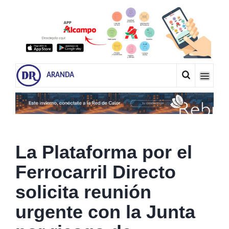
ARANDA
La Plataforma por el
Ferrocarril Directo
solicita reunión
urgente con la Junta