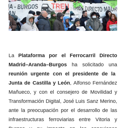
La
Plataforma por el Ferrocarril Directo
Madrid–Aranda–Burgos
ha solicitado una
reunión urgente con el presidente de la
Junta de Castilla y León
, Alfonso Fernández
Mañueco, y con el consejero de Movilidad y
Transformación Digital, José Luis Sanz Merino,
ante la preocupación por el desarrollo de las
infraestructuras ferroviarias entre Vitoria y