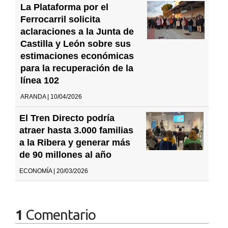
La Plataforma por el
Ferrocarril solicita
aclaraciones a la Junta de
Castilla y León sobre sus
estimaciones económicas
para la recuperación de la
línea 102
ARANDA | 10/04/2026
El Tren Directo podría
atraer hasta 3.000 familias
a la Ribera y generar más
de 90 millones al año
ECONOMÍA | 20/03/2026
1
Comentario