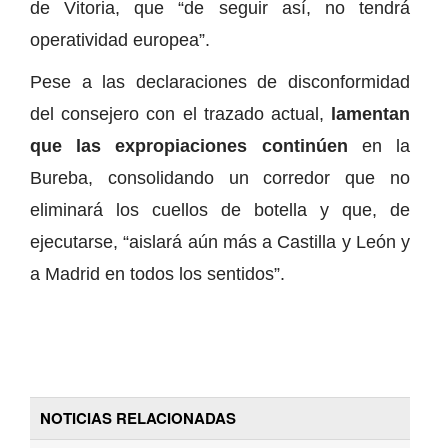
de Vitoria, que “de seguir así, no tendrá
operatividad europea”.
Pese a las declaraciones de disconformidad
del consejero con el trazado actual,
lamentan
que las expropiaciones continúen
en la
Bureba, consolidando un corredor que no
eliminará los cuellos de botella y que, de
ejecutarse, “aislará aún más a Castilla y León y
a Madrid en todos los sentidos”.
NOTICIAS RELACIONADAS