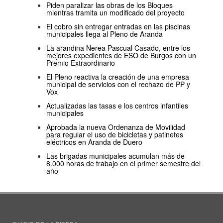
Piden paralizar las obras de los Bloques
mientras tramita un modificado del proyecto
El cobro sin entregar entradas en las piscinas
municipales llega al Pleno de Aranda
La arandina Nerea Pascual Casado, entre los
mejores expedientes de ESO de Burgos con un
Premio Extraordinario
El Pleno reactiva la creación de una empresa
municipal de servicios con el rechazo de PP y
Vox
Actualizadas las tasas e los centros infantiles
municipales
Aprobada la nueva Ordenanza de Movilidad
para regular el uso de bicicletas y patinetes
eléctricos en Aranda de Duero
Las brigadas municipales acumulan más de
8.000 horas de trabajo en el primer semestre del
año