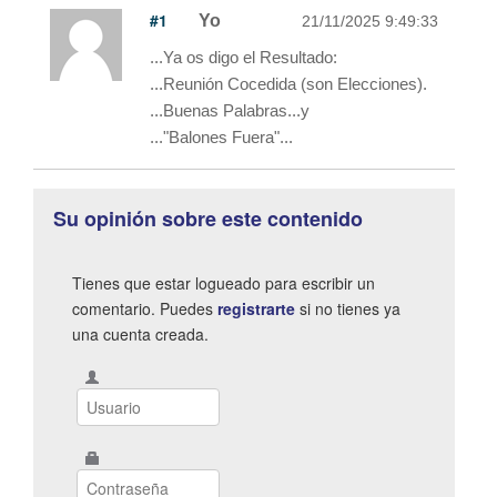
#1
Yo
21/11/2025 9:49:33
...Ya os digo el Resultado:
...Reunión Cocedida (son Elecciones).
...Buenas Palabras...y
..."Balones Fuera"...
Su opinión sobre este contenido
Tienes que estar logueado para escribir un
comentario. Puedes
registrarte
si no tienes ya
una cuenta creada.