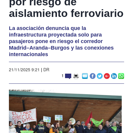
por riesgo de
aislamiento ferroviario
La asociación denuncia que la
infraestructura proyectada solo para
pasajeros pone en riesgo el corredor
Madrid–Aranda–Burgos y las conexiones
internacionales
21/11/2025 9:21
|
DR
1