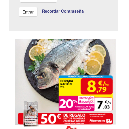
Recordar Contraseña