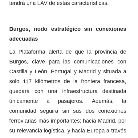
tendrá una LAV de estas características.
Burgos, nodo estratégico sin conexiones
adecuadas
La Plataforma alerta de que la provincia de
Burgos, clave para las comunicaciones con
Castilla y León, Portugal y Madrid y situada a
solo 117 kilómetros de la frontera francesa,
quedará con una infraestructura destinada
únicamente a pasajeros. Además, la
comunidad seguirá sin sus dos conexiones
ferroviarias más importantes: hacia Madrid, por
su relevancia logística, y hacia Europa a través