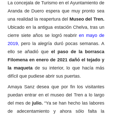
La concejala de Turismo en el Ayuntamiento de
Aranda de Duero espera que muy pronto sea
una realidad la reapertura del
Museo del Tren.
Ubicado en la antigua estación Chelva, tras un
cierre siete años se logró reabrir
en mayo de
2019,
pero la alegría duró pocas semanas. A
ello se añadió que
el paso de la borrasca
Filomena en enero de 2021 dañó el tejado y
la maqueta
de su interior, lo que hacía más
difícil que pudiese abrir sus puertas.
Amaya Sanz desea que por fin los visitantes
puedan entrar en el museo del Tren a lo largo
del mes de
julio.
“Ya se han hecho las labores
de adecentamiento y ahora sólo falta la