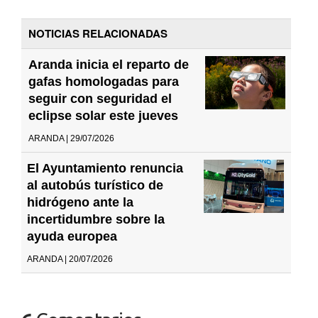
NOTICIAS RELACIONADAS
Aranda inicia el reparto de
gafas homologadas para
seguir con seguridad el
eclipse solar este jueves
ARANDA | 29/07/2026
El Ayuntamiento renuncia
al autobús turístico de
hidrógeno ante la
incertidumbre sobre la
ayuda europea
ARANDA | 20/07/2026