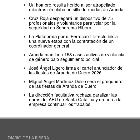
Un hombre resulta herido al ser atropellado
mientras circulaba en silla de ruedas en Aranda
Cruz Roja desplegará un dispositivo de 75
profesionales y voluntarios para velar por la
seguridad en Sonorama Ribera
La Plataforma por el Ferrocarril Directo inicia
una nueva etapa con la contratación de un
coordinador general
Aranda mantiene 153 casos activos de violencia
de género bajo seguimiento policial
José Ángel Ligero firma el cartel anunciador de
las fiestas de Aranda de Duero 2026
Miguel Ángel Martínez Delso será el pregonero
de las fiestas de Aranda de Duero
La dirección facultativa rechaza paralizar las
obras del ARU de Santa Catalina y ordena a la
empresa continuar los trabajos
DIARIO DE LA RIBERA