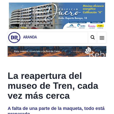
ARANDA
La reapertura del
museo de Tren, cada
vez más cerca
A falta de una parte de la maqueta, todo está
preparado