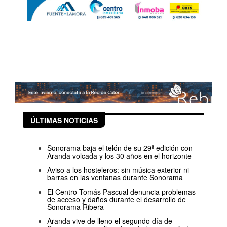
ÚLTIMAS NOTICIAS
Sonorama baja el telón de su 29ª edición con
Aranda volcada y los 30 años en el horizonte
Aviso a los hosteleros: sin música exterior ni
barras en las ventanas durante Sonorama
El Centro Tomás Pascual denuncia problemas
de acceso y daños durante el desarrollo de
Sonorama Ribera
Aranda vive de lleno el segundo día de