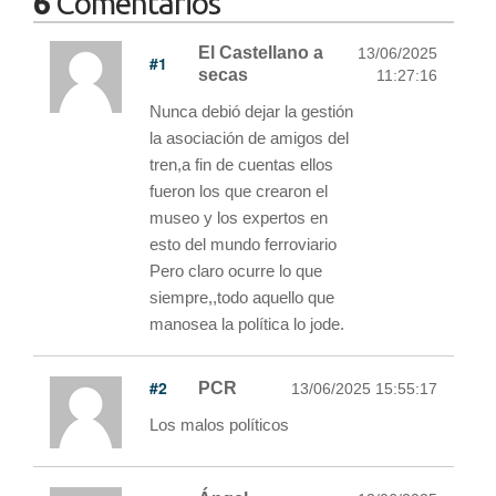
6
Comentarios
El Castellano a
13/06/2025
#1
secas
11:27:16
Nunca debió dejar la gestión
la asociación de amigos del
tren,a fin de cuentas ellos
fueron los que crearon el
museo y los expertos en
esto del mundo ferroviario
Pero claro ocurre lo que
siempre,,todo aquello que
manosea la política lo jode.
#2
PCR
13/06/2025 15:55:17
Los malos políticos