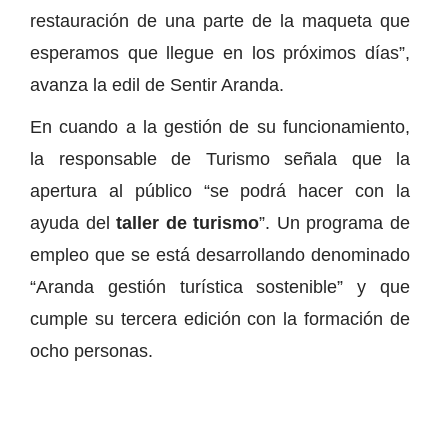
restauración de una parte de la maqueta que
esperamos que llegue en los próximos días”,
avanza la edil de Sentir Aranda.
En cuando a la gestión de su funcionamiento,
la responsable de Turismo señala que la
apertura al público “se podrá hacer con la
ayuda del
taller de turismo
”. Un programa de
empleo que se está desarrollando denominado
“Aranda gestión turística sostenible” y que
cumple su tercera edición con la formación de
ocho personas.