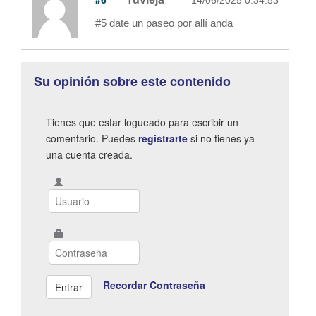
#5 date un paseo por allí anda
Su opinión sobre este contenido
Tienes que estar logueado para escribir un
comentario. Puedes
registrarte
si no tienes ya
una cuenta creada.
Recordar Contraseña