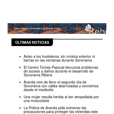
ÚLTIMAS NOTICIAS
Aviso a los hosteleros: sin música exterior ni
barras en las ventanas durante Sonorama
El Centro Tomás Pascual denuncia problemas
de acceso y daños durante el desarrollo de
Sonorama Ribera
Aranda vive de lleno el segundo día de
Sonorama con calles abarrotadas y conciertos
desde el mediodía
Una mujer resulta herida al ser atropellada por
una motocicleta
La Policía de Aranda pide extremar las
precauciones para proteger las viviendas este