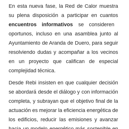
En esta nueva fase, la Red de Calor muestra
su plena disposición a participar en cuantos
encuentros informativos
se consideren
oportunos, incluso en una asamblea junto al
Ayuntamiento de Aranda de Duero, para seguir
resolviendo dudas y acompañar a los vecinos
en un proyecto que califican de especial
complejidad técnica.
Desde Rebi insisten en que cualquier decisión
se abordará desde el diálogo y con información
completa, y subrayan que el objetivo final de la
actuación es mejorar la eficiencia energética de
los edificios, reducir las emisiones y avanzar
hacia un modelo energético más sostenible en