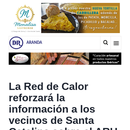
ARANDA
La Red de Calor
reforzará la
información a los
vecinos de Santa