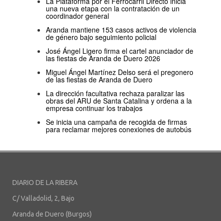
La Plataforma por el Ferrocarril Directo inicia
una nueva etapa con la contratación de un
coordinador general
Aranda mantiene 153 casos activos de violencia
de género bajo seguimiento policial
José Ángel Ligero firma el cartel anunciador de
las fiestas de Aranda de Duero 2026
Miguel Ángel Martínez Delso será el pregonero
de las fiestas de Aranda de Duero
La dirección facultativa rechaza paralizar las
obras del ARU de Santa Catalina y ordena a la
empresa continuar los trabajos
Se inicia una campaña de recogida de firmas
para reclamar mejores conexiones de autobús
DIARIO DE LA RIBERA
C/ Valladolid, 2, Bajo
Aranda de Duero (Burgos)