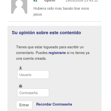
opino
19/03/2026 23:43:11
Hubiera sido mas barato tirar esos
pisos
Su opinión sobre este contenido
Tienes que estar logueado para escribir un
comentario. Puedes
registrarte
si no tienes ya
una cuenta creada.
Recordar Contraseña