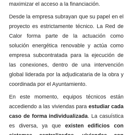
maximizar el acceso a la financiación.
Desde la empresa subrayan que su papel en el
proyecto es estrictamente técnico. La Red de
Calor forma parte de la actuación como
solución energética renovable y actúa como
empresa subcontratada para la ejecución de
las conexiones, dentro de una intervención
global liderada por la adjudicataria de la obra y
coordinada por el Ayuntamiento.
En este momento, equipos técnicos están
accediendo a las viviendas para
estudiar cada
caso de forma individualizada
. La casuística
es diversa, ya que
existen edificios con