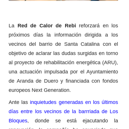
La
Red de Calor de Rebi
reforzará en los
próximos días la información dirigida a los
vecinos del barrio de Santa Catalina con el
objetivo de aclarar las dudas surgidas en torno
al proyecto de rehabilitación energética (ARU),
una actuación impulsada por el Ayuntamiento
de Aranda de Duero y financiada con fondos
europeos Next Generation.
Ante las
inquietudes generadas en los últimos
días entre los vecinos de la barrriada de Los
Bloques
, donde se está ejacutando la