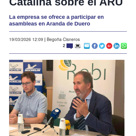
Catalina sobre el ARU
La empresa se ofrece a participar en
asambleas en Aranda de Duero
19/03/2026 12:09
|
Begoña Cisneros
2