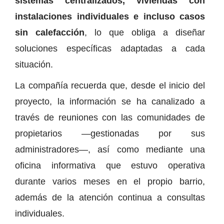
sistemas centralizados, viviendas con
instalaciones individuales e incluso casos
sin calefacción
, lo que obliga a diseñar
soluciones específicas adaptadas a cada
situación.
La compañía recuerda que, desde el inicio del
proyecto, la información se ha canalizado a
través de reuniones con las comunidades de
propietarios —gestionadas por sus
administradores—, así como mediante una
oficina informativa que estuvo operativa
durante varios meses en el propio barrio,
además de la atención continua a consultas
individuales.