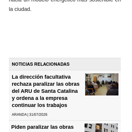
la ciudad.
NOTICIAS RELACIONADAS
La dirección facultativa
rechaza paralizar las obras
del ARU de Santa Catalina
y ordena a la empresa
continuar los trabajos
ARANDA | 31/07/2026
Piden paralizar las obras