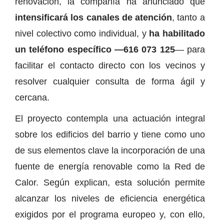
renovación, la compañía ha anunciado que
intensificará los canales de atención
, tanto a
nivel colectivo como individual, y
ha habilitado
un teléfono específico —616 073 125
— para
facilitar el contacto directo con los vecinos y
resolver cualquier consulta de forma ágil y
cercana.
El proyecto contempla una actuación integral
sobre los edificios del barrio y tiene como uno
de sus elementos clave la incorporación de una
fuente de energía renovable como la Red de
Calor. Según explican, esta solución permite
alcanzar los niveles de eficiencia energética
exigidos por el programa europeo y, con ello,