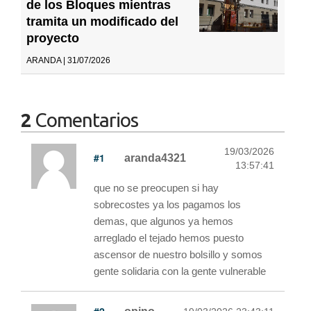
de los Bloques mientras
tramita un modificado del
proyecto
ARANDA | 31/07/2026
2
Comentarios
19/03/2026
#1
aranda4321
13:57:41
que no se preocupen si hay
sobrecostes ya los pagamos los
demas, que algunos ya hemos
arreglado el tejado hemos puesto
ascensor de nuestro bolsillo y somos
gente solidaria con la gente vulnerable
#2