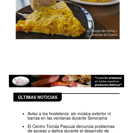
ÚLTIMAS NOTICIAS
Aviso a los hosteleros: sin música exterior ni
barras en las ventanas durante Sonorama
El Centro Tomás Pascual denuncia problemas
de acceso y daños durante el desarrollo de