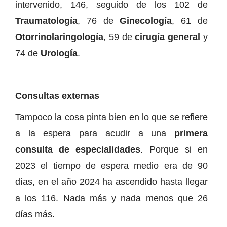
intervenido, 146, seguido de los 102 de
Traumatología
, 76 de
Ginecología
, 61 de
Otorrinolaringología
, 59 de
cirugía general
y
74 de
Urología
.
Consultas externas
Tampoco la cosa pinta bien en lo que se refiere
a la espera para acudir a una
primera
consulta de especialidades
. Porque si en
2023 el tiempo de espera medio era de 90
días, en el año 2024 ha ascendido hasta llegar
a los 116. Nada más y nada menos que 26
días más.