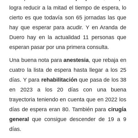
logra reducir a la mitad el tiempo de espera, lo
cierto es que todavía son 65 jornadas las que
hay que esperar para acudir. Y en Aranda de
Duero hay en la actualidad 11 personas que
esperan pasar por una primera consulta.
Una buena nota para
anestesia
, que rebaja en
cuatro la lista de espera hasta llegar a los 25
días. Y para
rehabilitación
que pasa de los 38
en 2023 a los 20 días con una buena
trayectoria teniendo en cuenta que en 2022 los
días de espera eran 80. También para
cirugía
general
que consigue descender de 19 a 9
días.