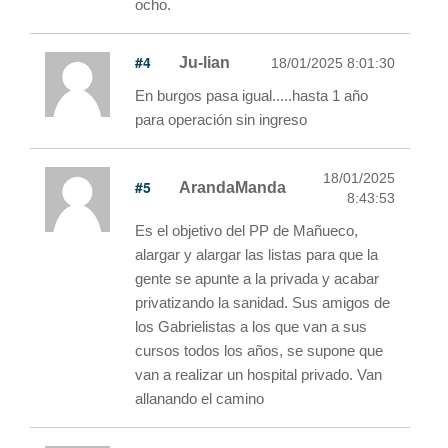
ocho.
#4
Ju-lian
18/01/2025 8:01:30
En burgos pasa igual.....hasta 1 año
para operación sin ingreso
18/01/2025
#5
ArandaManda
8:43:53
Es el objetivo del PP de Mañueco,
alargar y alargar las listas para que la
gente se apunte a la privada y acabar
privatizando la sanidad. Sus amigos de
los Gabrielistas a los que van a sus
cursos todos los años, se supone que
van a realizar un hospital privado. Van
allanando el camino