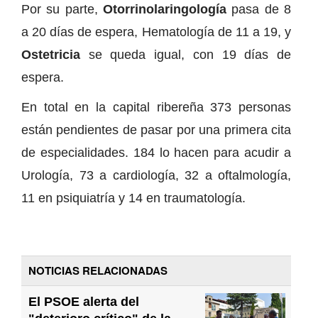
Por su parte,
Otorrinolaringología
pasa de 8
a 20 días de espera, Hematología de 11 a 19, y
Ostetricia
se queda igual, con 19 días de
espera.
En total en la capital ribereña 373 personas
están pendientes de pasar por una primera cita
de especialidades. 184 lo hacen para acudir a
Urología, 73 a cardiología, 32 a oftalmología,
11 en psiquiatría y 14 en traumatología.
NOTICIAS RELACIONADAS
El PSOE alerta del