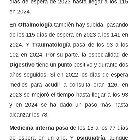
días de espera de 2023 hasta llegar a los 115
en 2024.
En
Oftalmología
también hay subida, pasando
de los 115 días de espera en 2023 a los 141 en
2024. Y
Traumatología
pasa de los 93 a los
102 en 2024. Por su parte, la especialidad de
Digestivo
tiene un punto positivo y durante dos
años seguidos. Si en 2022 los días de espera
medios para acudir a consulta eran 126, en
2023 se mejoró el tiempo hasta llegar a los 93
y en 2024 se ha dado un paso más hasta
alcanzar los 78.
Medicina interna
pasa de los 15 a los 77 días
de espera en un año. Y
psiquiatría
, aunque