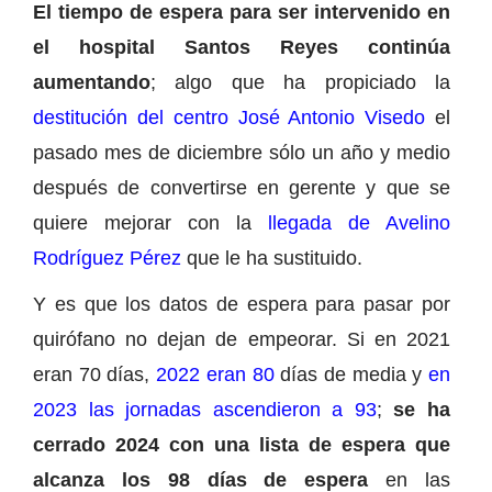
El tiempo de espera para ser intervenido en
el hospital Santos Reyes continúa
aumentando
; algo que ha propiciado la
destitución del centro José Antonio Visedo
el
pasado mes de diciembre sólo un año y medio
después de convertirse en gerente y que se
quiere mejorar con la
llegada de Avelino
Rodríguez Pérez
que le ha sustituido.
Y es que los datos de espera para pasar por
quirófano no dejan de empeorar. Si en 2021
eran 70 días,
2022 eran 80
días de media y
en
2023 las jornadas ascendieron a 93
;
se ha
cerrado 2024 con una lista de espera que
alcanza los 98 días de espera
en las