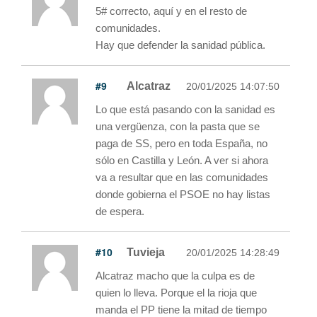
5# correcto, aquí y en el resto de
comunidades.
Hay que defender la sanidad pública.
#9
Alcatraz
20/01/2025 14:07:50
Lo que está pasando con la sanidad es
una vergüenza, con la pasta que se
paga de SS, pero en toda España, no
sólo en Castilla y León. A ver si ahora
va a resultar que en las comunidades
donde gobierna el PSOE no hay listas
de espera.
#10
Tuvieja
20/01/2025 14:28:49
Alcatraz macho que la culpa es de
quien lo lleva. Porque el la rioja que
manda el PP tiene la mitad de tiempo