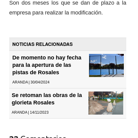
Son dos meses los que se dan de plazo a la
empresa para realizar la modificación.
NOTICIAS RELACIONADAS
De momento no hay fecha
para la apertura de las
pistas de Rosales
ARANDA | 30/04/2024
Se retoman las obras de la
glorieta Rosales
ARANDA | 14/11/2023