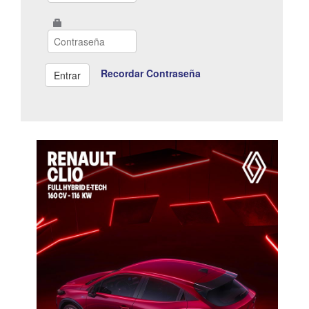
Recordar Contraseña