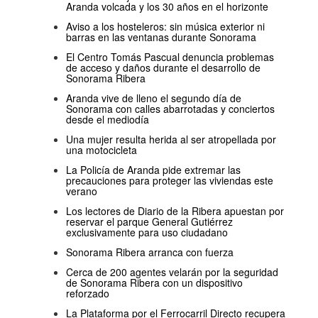
Aranda volcada y los 30 años en el horizonte
Aviso a los hosteleros: sin música exterior ni
barras en las ventanas durante Sonorama
El Centro Tomás Pascual denuncia problemas
de acceso y daños durante el desarrollo de
Sonorama Ribera
Aranda vive de lleno el segundo día de
Sonorama con calles abarrotadas y conciertos
desde el mediodía
Una mujer resulta herida al ser atropellada por
una motocicleta
La Policía de Aranda pide extremar las
precauciones para proteger las viviendas este
verano
Los lectores de Diario de la Ribera apuestan por
reservar el parque General Gutiérrez
exclusivamente para uso ciudadano
Sonorama Ribera arranca con fuerza
Cerca de 200 agentes velarán por la seguridad
de Sonorama Ribera con un dispositivo
reforzado
La Plataforma por el Ferrocarril Directo recupera