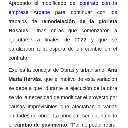
Aprobado el modificado del
contrato con la
empresa Arpape
para continuar con los
trabajos de
remodelación de la glorieta
Rosales
. Unas obras que comenzaron a
ejecutarse a finales de 2022 y que se
paralizaron a la espera de un cambio en el
contrato.
Explica la concejal de Obras y urbanismo,
Ana
María Hervás
, que el motivo de esta variación
se debe a que “durante la ejecución de la obra
se vio la necesidad de modificar el proyecto por
causas imprevisibles que afectaban a varias
unidades de obra”. La principal, señala, ha sido
el
cambio de pavimento
. “Por no poder retirar