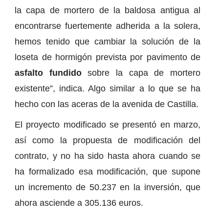
la capa de mortero de la baldosa antigua al
encontrarse fuertemente adherida a la solera,
hemos tenido que cambiar la solución de la
loseta de hormigón prevista por pavimento de
asfalto fundido
sobre la capa de mortero
existente”, indica. Algo similar a lo que se ha
hecho con las aceras de la avenida de Castilla.
El proyecto modificado se presentó en marzo,
así como la propuesta de modificación del
contrato, y no ha sido hasta ahora cuando se
ha formalizado esa modificación, que supone
un incremento de 50.237 en la inversión, que
ahora asciende a 305.136 euros.