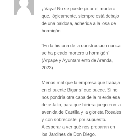
¡ Vaya! No se puede picar el mortero
que, lógicamente, siempre está debajo
de una baldosa, adherida a la losa de
hormigón.
"En la historia de la construcción nunca
se ha picado mortero u hormigón".
(Arpape y Ayuntamiento de Aranda,
2023)
Menos mal que la empresa que trabaja
en el puente Bigar sí que puede. Si no,
nos pondría otra capa de la mierda ésa
de asfalto, para que hiciera juego con la
avenida de Castilla y la glorieta Rosales
y con sobrecoste, por supuesto.
A esperar a ver qué nos preparan en
los Jardines de Don Diego.