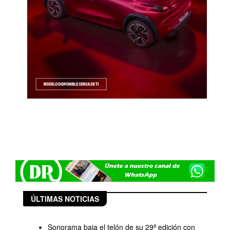
ÚLTIMAS NOTICIAS
Sonorama baja el telón de su 29ª edición con