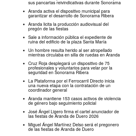
sus pancartas reivindicativas durante Sonorama
Aranda activa el dispositivo municipal para
garantizar el desarrollo de Sonorama Ribera
Aranda licita la producción audiovisual del
pregón de las fiestas
Sale a información pública el expediente de
ruina del edificio de la plaza Santa María
Un hombre resulta herido al ser atropellado
mientras circulaba en silla de ruedas en Aranda
Cruz Roja desplegará un dispositivo de 75
profesionales y voluntarios para velar por la
seguridad en Sonorama Ribera
La Plataforma por el Ferrocarril Directo inicia
una nueva etapa con la contratación de un
coordinador general
Aranda mantiene 153 casos activos de violencia
de género bajo seguimiento policial
José Ángel Ligero firma el cartel anunciador de
las fiestas de Aranda de Duero 2026
Miguel Ángel Martínez Delso será el pregonero
de las fiestas de Aranda de Duero