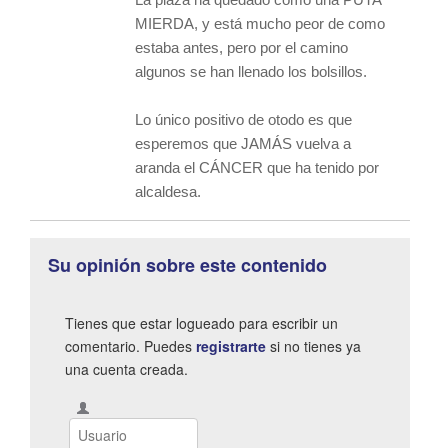
MIERDA, y está mucho peor de como
estaba antes, pero por el camino
algunos se han llenado los bolsillos.
Lo único positivo de otodo es que
esperemos que JAMÁS vuelva a
aranda el CÁNCER que ha tenido por
alcaldesa.
Su opinión sobre este contenido
Tienes que estar logueado para escribir un
comentario. Puedes
registrarte
si no tienes ya
una cuenta creada.