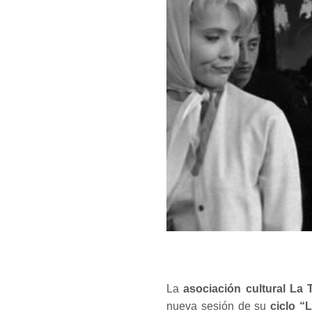
La
asociación cultural La 
nueva sesión de su
ciclo “L