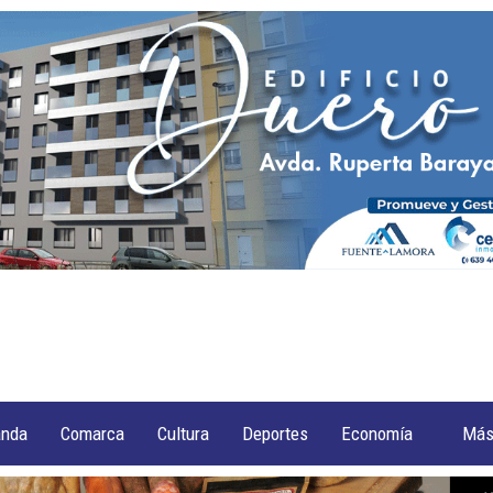
anda
Comarca
Cultura
Deportes
Economía
Má