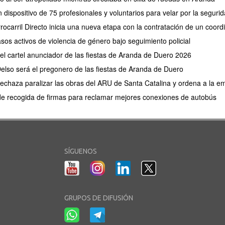
 dispositivo de 75 profesionales y voluntarios para velar por la segu
rocarril Directo inicia una nueva etapa con la contratación de un coor
os activos de violencia de género bajo seguimiento policial
 el cartel anunciador de las fiestas de Aranda de Duero 2026
elso será el pregonero de las fiestas de Aranda de Duero
 rechaza paralizar las obras del ARU de Santa Catalina y ordena a la e
de recogida de firmas para reclamar mejores conexiones de autobús
SÍGUENOS
GRUPOS DE DIFUSIÓN