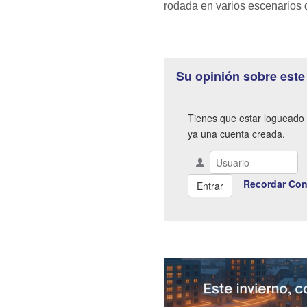
rodada en varios escenarios d
Su opinión sobre este
Tienes que estar logueado 
ya una cuenta creada.
Recordar Con