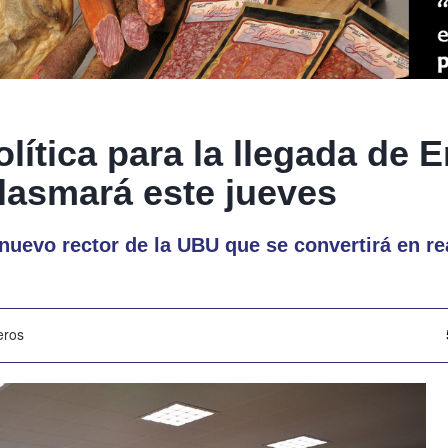
lítica para la llegada de 
lasmará este jueves
nuevo rector de la UBU que se convertirá en r
eros