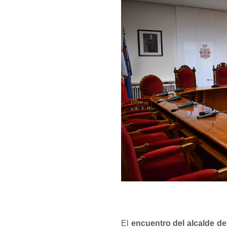
El
encuentro del alcalde de