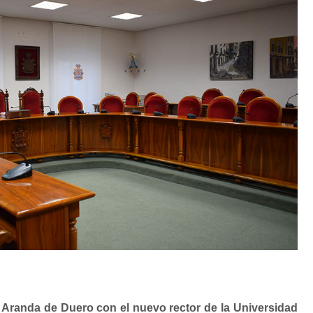
 Aranda de Duero con el nuevo rector de la Universidad