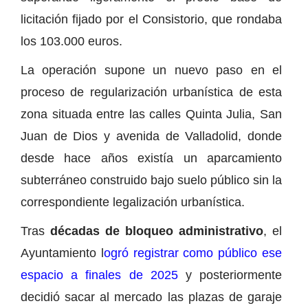
licitación fijado por el Consistorio, que rondaba
los 103.000 euros.
La operación supone un nuevo paso en el
proceso de regularización urbanística de esta
zona situada entre las calles Quinta Julia, San
Juan de Dios y avenida de Valladolid, donde
desde hace años existía un aparcamiento
subterráneo construido bajo suelo público sin la
correspondiente legalización urbanística.
Tras
décadas de bloqueo administrativo
, el
Ayuntamiento l
ogró registrar como público ese
espacio a finales de 2025
y posteriormente
decidió sacar al mercado las plazas de garaje