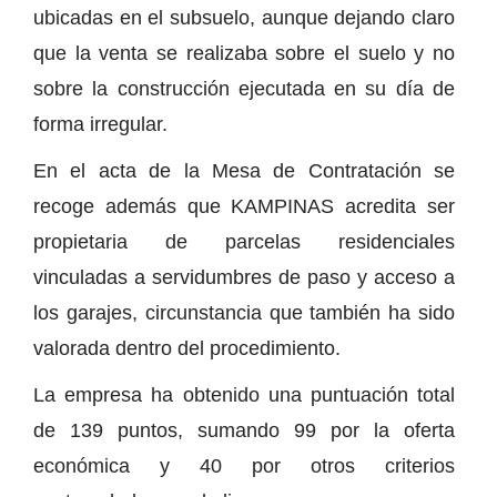
ubicadas en el subsuelo, aunque dejando claro
que la venta se realizaba sobre el suelo y no
sobre la construcción ejecutada en su día de
forma irregular.
En el acta de la Mesa de Contratación se
recoge además que KAMPINAS acredita ser
propietaria de parcelas residenciales
vinculadas a servidumbres de paso y acceso a
los garajes, circunstancia que también ha sido
valorada dentro del procedimiento.
La empresa ha obtenido una puntuación total
de 139 puntos, sumando 99 por la oferta
económica y 40 por otros criterios