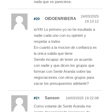
nada que se pareciese.
24/03/2025
#20
OIDOENRIBERA
19:13:12
isiYA! Lo primero yo no he insultado a
nadie cada uno con su opinión y
respetar a todos
En cuanto a la mocion de confianza es
la única salida que tiene
Siendo incapaz de tener un acuerdo
con nadie y que dicen los grupos que
forman con Sentir Aranda sobre las
negociaciones con otros grupos para
sacar los presupuestos adelante?
#21
Sanson
24/03/2025 19:22:08
Como votante de Sentir Aranda me