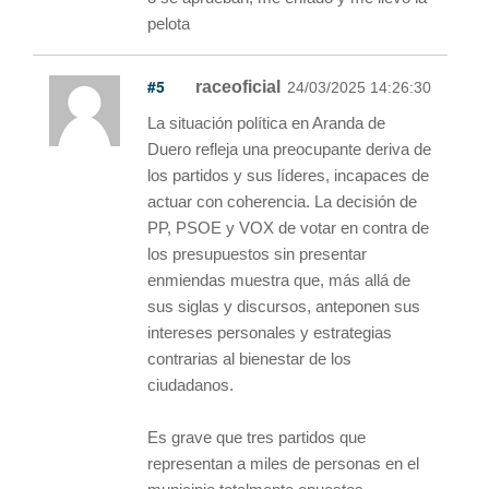
pelota
#5
raceoficial
24/03/2025 14:26:30
La situación política en Aranda de
Duero refleja una preocupante deriva de
los partidos y sus líderes, incapaces de
actuar con coherencia. La decisión de
PP, PSOE y VOX de votar en contra de
los presupuestos sin presentar
enmiendas muestra que, más allá de
sus siglas y discursos, anteponen sus
intereses personales y estrategias
contrarias al bienestar de los
ciudadanos.
Es grave que tres partidos que
representan a miles de personas en el