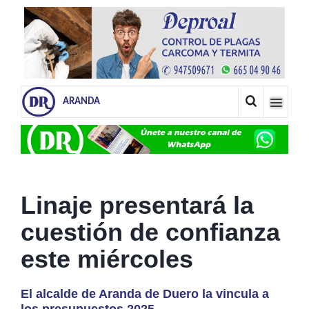
ARANDA
Linaje presentará la
cuestión de confianza
este miércoles
El alcalde de Aranda de Duero la vincula a
los presupuestos 2025