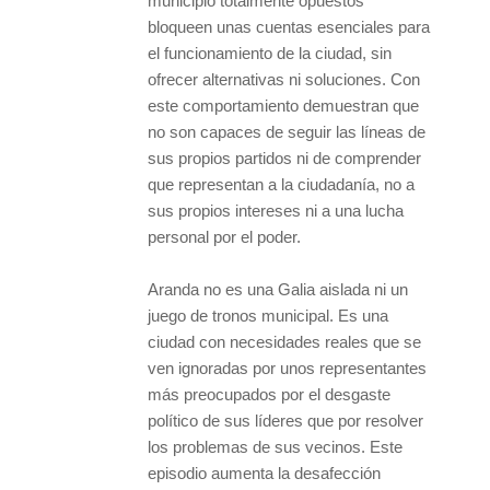
municipio totalmente opuestos
bloqueen unas cuentas esenciales para
el funcionamiento de la ciudad, sin
ofrecer alternativas ni soluciones. Con
este comportamiento demuestran que
no son capaces de seguir las líneas de
sus propios partidos ni de comprender
que representan a la ciudadanía, no a
sus propios intereses ni a una lucha
personal por el poder.
Aranda no es una Galia aislada ni un
juego de tronos municipal. Es una
ciudad con necesidades reales que se
ven ignoradas por unos representantes
más preocupados por el desgaste
político de sus líderes que por resolver
los problemas de sus vecinos. Este
episodio aumenta la desafección