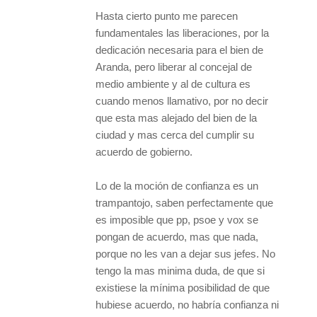
Hasta cierto punto me parecen
fundamentales las liberaciones, por la
dedicación necesaria para el bien de
Aranda, pero liberar al concejal de
medio ambiente y al de cultura es
cuando menos llamativo, por no decir
que esta mas alejado del bien de la
ciudad y mas cerca del cumplir su
acuerdo de gobierno.
Lo de la moción de confianza es un
trampantojo, saben perfectamente que
es imposible que pp, psoe y vox se
pongan de acuerdo, mas que nada,
porque no les van a dejar sus jefes. No
tengo la mas minima duda, de que si
existiese la mínima posibilidad de que
hubiese acuerdo, no habría confianza ni