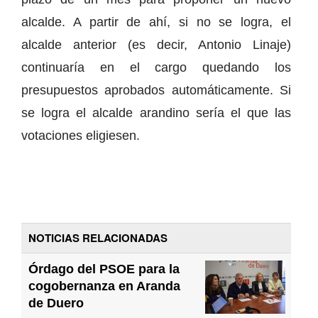
alcalde. A partir de ahí, si no se logra, el
alcalde anterior (es decir, Antonio Linaje)
continuaría en el cargo quedando los
presupuestos aprobados automáticamente. Si
se logra el alcalde arandino sería el que las
votaciones eligiesen.
NOTICIAS RELACIONADAS
Órdago del PSOE para la
cogobernanza en Aranda
de Duero