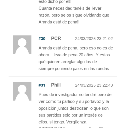
esto dicho por el!!
Cuanta necesidad tenéis de llevar
razón, pero se os sigue olvidando que
Aranda está de pena!!!
#30
PCR
24/03/2025 23:21:02
Aranda está de pena, pero eso no es de
ahora. Lleva de pena 20 años. Y estos
qué quieren arreglar algo los de
siempre poniendo palos en las ruedas
#31
Phill
24/03/2025 23:22:43
Pues de investigador no tendré pero de
ver como tú partido y su portavoz y la
oposición juntos destrozan lo que son
sus partidos solo por un interés de
ellos, si tengo. Vergüenza