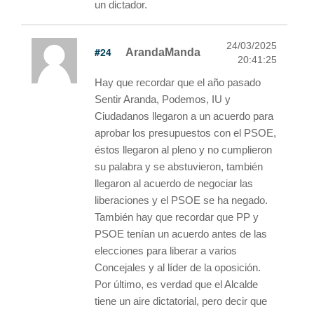
un dictador.
24/03/2025
#24
ArandaManda
20:41:25
Hay que recordar que el año pasado
Sentir Aranda, Podemos, IU y
Ciudadanos llegaron a un acuerdo para
aprobar los presupuestos con el PSOE,
éstos llegaron al pleno y no cumplieron
su palabra y se abstuvieron, también
llegaron al acuerdo de negociar las
liberaciones y el PSOE se ha negado.
También hay que recordar que PP y
PSOE tenían un acuerdo antes de las
elecciones para liberar a varios
Concejales y al líder de la oposición.
Por último, es verdad que el Alcalde
tiene un aire dictatorial, pero decir que