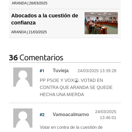
ARANDA | 26/03/2025
Abocados a la cuestión de
confianza
ARANDA | 21/03/2025
36
Comentarios
#1
Tuvieja
24/03/2025 13:39:28
PP PSOE Y VOX🤮. VOTAD EN
CONTRA QUE ARANDA SE QUEDE
HECHA UNA MIERDA
24/03/2025
#2
Vamoacalmarno
13:46:01
Votar en contra de la cuestión de