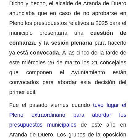
Dicho y hecho, el alcalde de Aranda de Duero
anunciaba que en caso de no aprobarse en
Pleno los presupuestos relativos a 2025 para el
municipio presentaría una
cuestión de
confianza
, y
la sesión plenaria
para hacerlo
ya
está convocada
. A las cinco de la tarde de
este miércoles 26 de marzo los 21 concejales
que componen el Ayuntamiento están
convocados para abordar esta decisión del
primer edil.
Fue el pasado viernes cuando
tuvo lugar el
Pleno extraordinario para abordar los
presupuestos municipales
de este año en
Aranda de Duero. Los grupos de la oposición