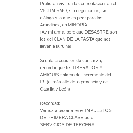
Prefieren vivir en la confrontación, en el
VICTIMISMO, sin negociación, sin
diálogo y lo que es peor para los
Arandinos, en MINORÍA!
¡Ay mi arma, pero que DESASTRE son
los del CLAN DE LA PASTA que nos
llevan a la ruina!
Si sale la cuestión de confianza,
recordar que los LIBERADOS Y
AMIGUIS saldrán del incremento del
IBI (el más alto de la provincia y de
Castilla y León)
Recordad:
Vamos a pasar a tener IMPUESTOS
DE PRIMERA CLASE pero
SERVICIOS DE TERCERA.