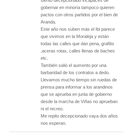
siento decepcionado incapaces de
gobernar en minoría tampoco quieren
pactos con otros partidos por el bien de
Aranda.
Este año nos suben más el Ibi parece
que vivimos en la Moraleja y están
todas las calles que dan pena, grafitis
,aceras rotas, calles llenas de baches
etc.
También salió el aumento por una
barbaridad de los contratos a dedo.
Llevamos mucho tiempo sin ruedas de
prensa para informar a los arandinos
que se aprueba en junta de gobierno
desde la marcha de Viñas no aprueban
ni el recreo.
Me repito decepcionado vaya dos años
nos esperan.