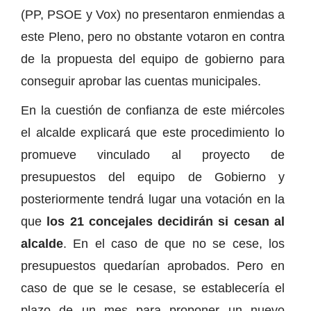
(PP, PSOE y Vox) no presentaron enmiendas a
este Pleno, pero no obstante votaron en contra
de la propuesta del equipo de gobierno para
conseguir aprobar las cuentas municipales.
En la cuestión de confianza de este miércoles
el alcalde explicará que este procedimiento lo
promueve vinculado al proyecto de
presupuestos del equipo de Gobierno y
posteriormente tendrá lugar una votación en la
que
los 21 concejales decidirán si cesan al
alcalde
. En el caso de que no se cese, los
presupuestos quedarían aprobados. Pero en
caso de que se le cesase, se establecería el
plazo de un mes para proponer un nuevo