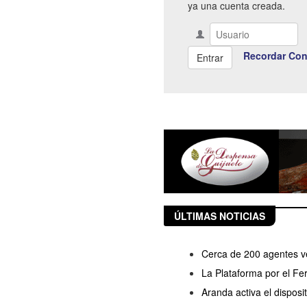
ya una cuenta creada.
Recordar Con
ÚLTIMAS NOTICIAS
Cerca de 200 agentes ve
La Plataforma por el Fe
Aranda activa el disposi