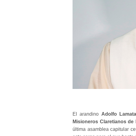
El arandino
Adolfo Lamata
Misioneros Claretianos de
última asamblea capitular ce