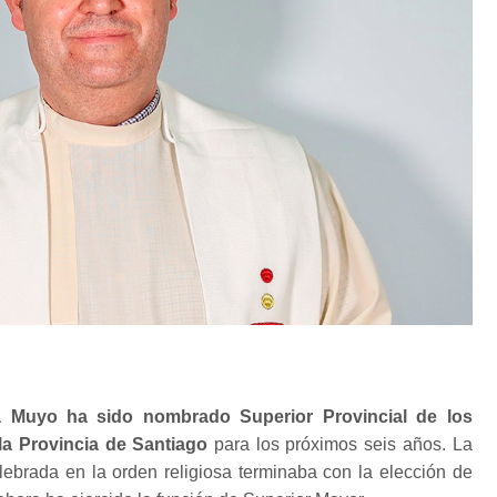
 Muyo ha sido nombrado Superior Provincial de los
 la Provincia de Santiago
para los próximos seis años. La
lebrada en la orden religiosa terminaba con la elección de