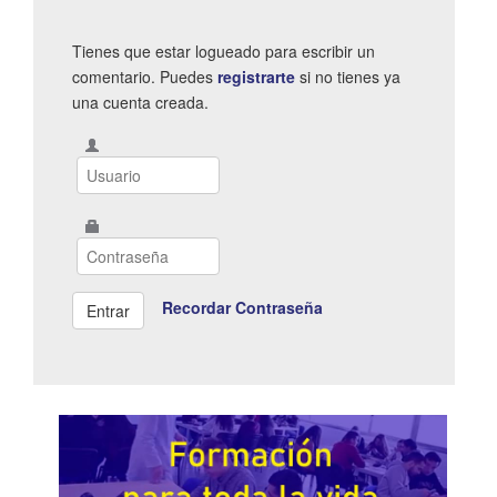
Tienes que estar logueado para escribir un
comentario. Puedes
registrarte
si no tienes ya
una cuenta creada.
Recordar Contraseña