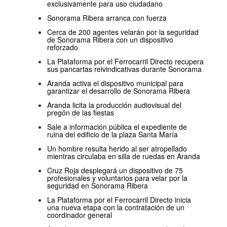
exclusivamente para uso ciudadano
Sonorama Ribera arranca con fuerza
Cerca de 200 agentes velarán por la seguridad
de Sonorama Ribera con un dispositivo
reforzado
La Plataforma por el Ferrocarril Directo recupera
sus pancartas reivindicativas durante Sonorama
Aranda activa el dispositivo municipal para
garantizar el desarrollo de Sonorama Ribera
Aranda licita la producción audiovisual del
pregón de las fiestas
Sale a información pública el expediente de
ruina del edificio de la plaza Santa María
Un hombre resulta herido al ser atropellado
mientras circulaba en silla de ruedas en Aranda
Cruz Roja desplegará un dispositivo de 75
profesionales y voluntarios para velar por la
seguridad en Sonorama Ribera
La Plataforma por el Ferrocarril Directo inicia
una nueva etapa con la contratación de un
coordinador general