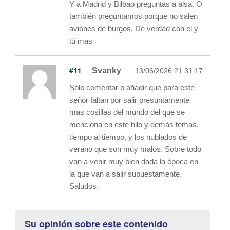
Y a Madrid y Bilbao preguntas a alsa. O
también preguntamos porque no salen
aviones de burgos. De verdad con el y
tú mas
#11
Svanky
13/06/2026 21:31:17
Solo comentar o añadir que para este
señor faltan por salir presuntamente
mas cosillas del mundo del que se
menciona en este hilo y demás temas,
tiempo al tiempo, y los nublados de
verano que son muy malos. Sobre todo
van a venir muy bien dada la época en
la que van a salir supuestamente.
Saludos.
Su opinión sobre este contenido