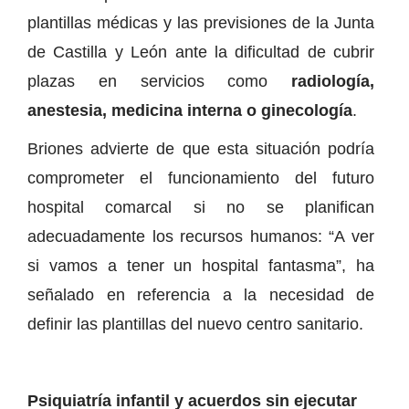
plantillas médicas y las previsiones de la Junta
de Castilla y León ante la dificultad de cubrir
plazas en servicios como
radiología,
anestesia, medicina interna o ginecología
.
Briones advierte de que esta situación podría
comprometer el funcionamiento del futuro
hospital comarcal si no se planifican
adecuadamente los recursos humanos: “A ver
si vamos a tener un hospital fantasma”, ha
señalado en referencia a la necesidad de
definir las plantillas del nuevo centro sanitario.
Psiquiatría infantil y acuerdos sin ejecutar