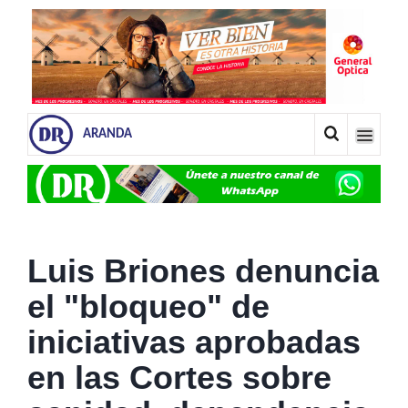
ARANDA
Luis Briones denuncia
el "bloqueo" de
iniciativas aprobadas
en las Cortes sobre