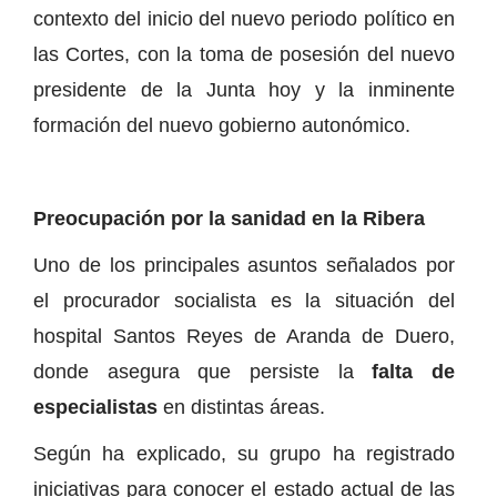
contexto del inicio del nuevo periodo político en
las Cortes, con la toma de posesión del nuevo
presidente de la Junta hoy y la inminente
formación del nuevo gobierno autonómico.
Preocupación por la sanidad en la Ribera
Uno de los principales asuntos señalados por
el procurador socialista es la situación del
hospital Santos Reyes de Aranda de Duero,
donde asegura que persiste la
falta de
especialistas
en distintas áreas.
Según ha explicado, su grupo ha registrado
iniciativas para conocer el estado actual de las