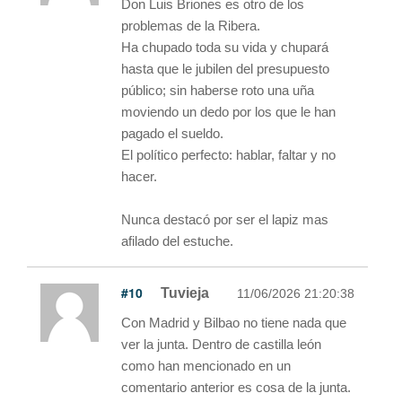
Don Luis Briones es otro de los
problemas de la Ribera.
Ha chupado toda su vida y chupará
hasta que le jubilen del presupuesto
público; sin haberse roto una uña
moviendo un dedo por los que le han
pagado el sueldo.
El político perfecto: hablar, faltar y no
hacer.
Nunca destacó por ser el lapiz mas
afilado del estuche.
#10
Tuvieja
11/06/2026 21:20:38
Con Madrid y Bilbao no tiene nada que
ver la junta. Dentro de castilla león
como han mencionado en un
comentario anterior es cosa de la junta.