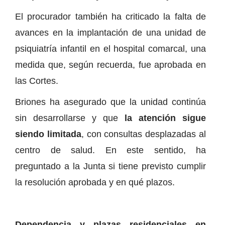
El procurador también ha criticado la falta de
avances en la implantación de una unidad de
psiquiatría infantil en el hospital comarcal, una
medida que, según recuerda, fue aprobada en
las Cortes.
Briones ha asegurado que la unidad continúa
sin desarrollarse y que
la atención sigue
siendo limitada
, con consultas desplazadas al
centro de salud. En este sentido, ha
preguntado a la Junta si tiene previsto cumplir
la resolución aprobada y en qué plazos.
Dependencia y plazas residenciales en