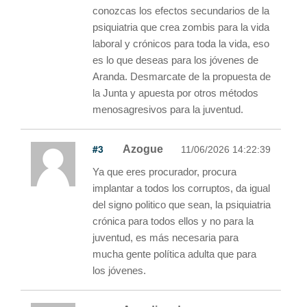
conozcas los efectos secundarios de la
psiquiatria que crea zombis para la vida
laboral y crónicos para toda la vida, eso
es lo que deseas para los jóvenes de
Aranda. Desmarcate de la propuesta de
la Junta y apuesta por otros métodos
menosagresivos para la juventud.
#3
Azogue
11/06/2026 14:22:39
Ya que eres procurador, procura
implantar a todos los corruptos, da igual
del signo politico que sean, la psiquiatria
crónica para todos ellos y no para la
juventud, es más necesaria para
mucha gente política adulta que para
los jóvenes.