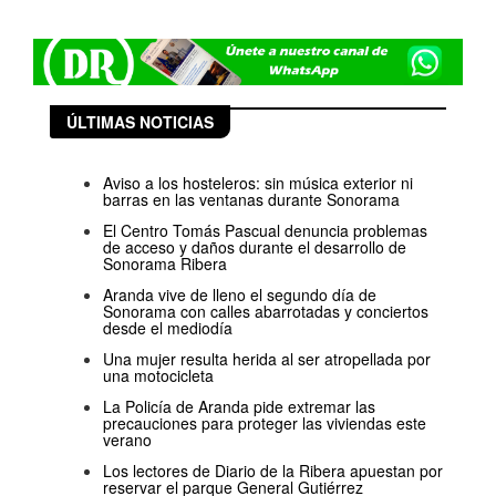
ÚLTIMAS NOTICIAS
Aviso a los hosteleros: sin música exterior ni
barras en las ventanas durante Sonorama
El Centro Tomás Pascual denuncia problemas
de acceso y daños durante el desarrollo de
Sonorama Ribera
Aranda vive de lleno el segundo día de
Sonorama con calles abarrotadas y conciertos
desde el mediodía
Una mujer resulta herida al ser atropellada por
una motocicleta
La Policía de Aranda pide extremar las
precauciones para proteger las viviendas este
verano
Los lectores de Diario de la Ribera apuestan por
reservar el parque General Gutiérrez