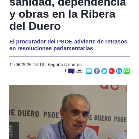
sanidad, dependencia
y obras en la Ribera
del Duero
El procurador del PSOE advierte de retrasos
en resoluciones parlamentarias
11/06/2026 13:16
|
Begoña Cisneros
11