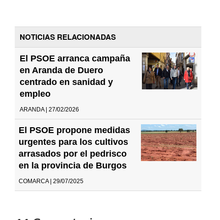
NOTICIAS RELACIONADAS
El PSOE arranca campaña
en Aranda de Duero
centrado en sanidad y
empleo
ARANDA | 27/02/2026
El PSOE propone medidas
urgentes para los cultivos
arrasados por el pedrisco
en la provincia de Burgos
COMARCA | 29/07/2025