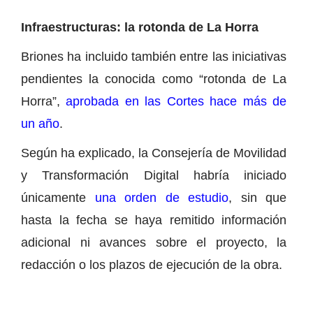
Infraestructuras: la rotonda de La Horra
Briones ha incluido también entre las iniciativas
pendientes la conocida como “rotonda de La
Horra”,
aprobada en las Cortes hace más de
un año
.
Según ha explicado, la Consejería de Movilidad
y Transformación Digital habría iniciado
únicamente
una orden de estudio
, sin que
hasta la fecha se haya remitido información
adicional ni avances sobre el proyecto, la
redacción o los plazos de ejecución de la obra.