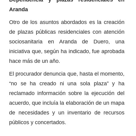
Aranda
Otro de los asuntos abordados es la creación
de plazas públicas residenciales con atención
sociosanitaria en Aranda de Duero, una
iniciativa que, según ha indicado, fue aprobada
hace más de un año.
El procurador denuncia que, hasta el momento,
“no se ha creado ni una sola plaza” y ha
reclamado información sobre la ejecución del
acuerdo, que incluía la elaboración de un mapa
de necesidades y un inventario de recursos
públicos y concertados.