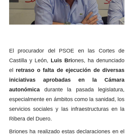
El procurador del PSOE en las Cortes de
Castilla y León,
Luis Bri
ones, ha denunciado
el
retraso o falta de ejecución de diversas
iniciativas aprobadas en la Cámara
autonómica
durante la pasada legislatura,
especialmente en ámbitos como la sanidad, los
servicios sociales y las infraestructuras en la
Ribera del Duero.
Briones ha realizado estas declaraciones en el