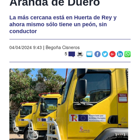
Aranda de Duero
La más cercana está en Huerta de Rey y
ahora mismo sólo tiene un peón, sin
conductor
04/04/2024 9:43
|
Begoña Cisneros
5