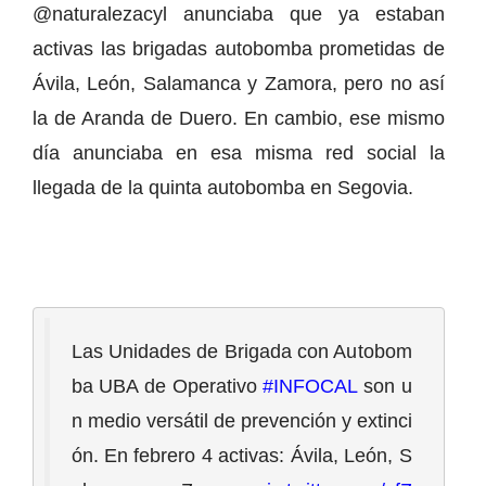
@naturalezacyl anunciaba que ya estaban
activas las brigadas autobomba prometidas de
Ávila, León, Salamanca y Zamora, pero no así
la de Aranda de Duero. En cambio, ese mismo
día anunciaba en esa misma red social la
llegada de la quinta autobomba en Segovia.
Las Unidades de Brigada con Autobom
ba UBA de Operativo 
#INFOCAL
 son u
n medio versátil de prevención y extinci
ón. En febrero 4 activas: Ávila, León, S