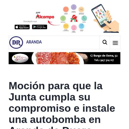
ARANDA
Moción para que la
Junta cumpla su
compromiso e instale
una autobomba en