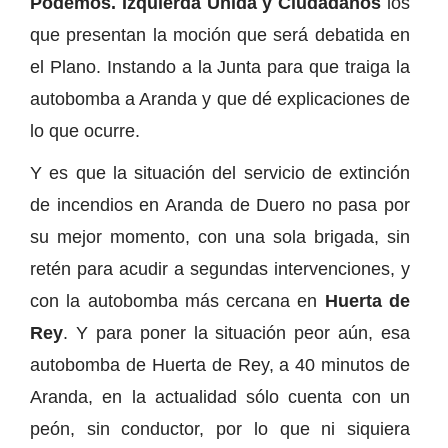
Podemos. Izquierda Unida y Ciudadanos
los
que presentan la moción que será debatida en
el Plano. Instando a la Junta para que traiga la
autobomba a Aranda y que dé explicaciones de
lo que ocurre.
Y es que la situación del servicio de extinción
de incendios en Aranda de Duero no pasa por
su mejor momento, con una sola brigada, sin
retén para acudir a segundas intervenciones, y
con la autobomba más cercana en
Huerta de
Rey
. Y para poner la situación peor aún, esa
autobomba de Huerta de Rey, a 40 minutos de
Aranda, en la actualidad sólo cuenta con un
peón, sin conductor, por lo que ni siquiera