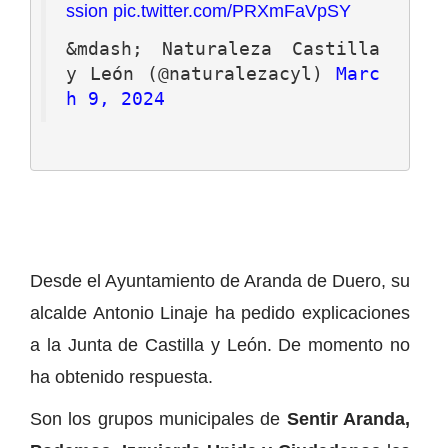
ssion
pic.twitter.com/PRXmFaVpSY
&mdash; Naturaleza Castilla 
y León (@naturalezacyl) 
Marc
h 9, 2024
Desde el Ayuntamiento de Aranda de Duero, su
alcalde Antonio Linaje ha pedido explicaciones
a la Junta de Castilla y León. De momento no
ha obtenido respuesta.
Son los grupos municipales de
Sentir Aranda,