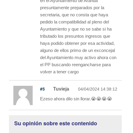
en el Ayuntamiento de Aranda
presuntamente preparados por la
secretaria, que no consta que haya
pedido la compatibilidad al pleno del
Ayuntamiento y que no se sabe si ha
tributado los presuntos ingresos que
haya podido obtener por esa actividad,
alguno de ellos primo de un exconcejal
del Ayuntamiento muy activo ahora con
el PP buscando reengancharse para
volver a tener cargo
#5
Tuvieja
04/04/2024 14:38:12
Ezeso ahora dilo sin llorar.😭😭😭😭
Su opinión sobre este contenido