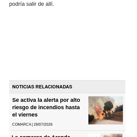
podría salir de allí.
NOTICIAS RELACIONADAS
Se activa la alerta por alto
riesgo de incendios hasta
el viernes
COMARCA | 28/07/2026