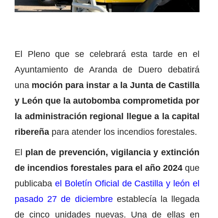
El Pleno que se celebrará esta tarde en el
Ayuntamiento de Aranda de Duero debatirá
una
moción para instar a la Junta de Castilla
y León que la autobomba comprometida por
la administración regional llegue a la capital
ribereña
para atender los incendios forestales.
El
plan de prevención, vigilancia y extinción
de incendios forestales para el año 2024
que
publicaba
el Boletín Oficial de Castilla y león el
pasado 27 de diciembre
establecía la llegada
de cinco unidades nuevas. Una de ellas en