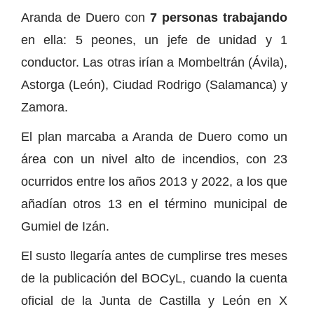
Aranda de Duero con
7 personas trabajando
en ella: 5 peones, un jefe de unidad y 1
conductor. Las otras irían a Mombeltrán (Ávila),
Astorga (León), Ciudad Rodrigo (Salamanca) y
Zamora.
El plan marcaba a Aranda de Duero como un
área con un nivel alto de incendios, con 23
ocurridos entre los años 2013 y 2022, a los que
añadían otros 13 en el término municipal de
Gumiel de Izán.
El susto llegaría antes de cumplirse tres meses
de la publicación del BOCyL, cuando la cuenta
oficial de la Junta de Castilla y León en X