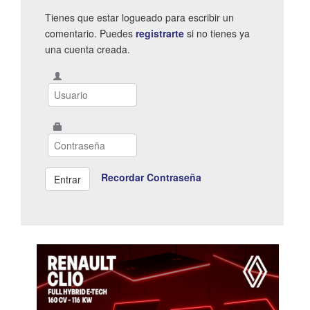
Tienes que estar logueado para escribir un
comentario. Puedes
registrarte
si no tienes ya
una cuenta creada.
Recordar Contraseña