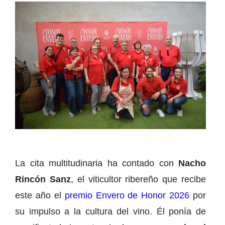
La cita multitudinaria ha contado con
Nacho
Rincón Sanz
, el viticultor ribereño que recibe
este año el
premio Envero de Honor 2026
por
su impulso a la cultura del vino. Él ponía de