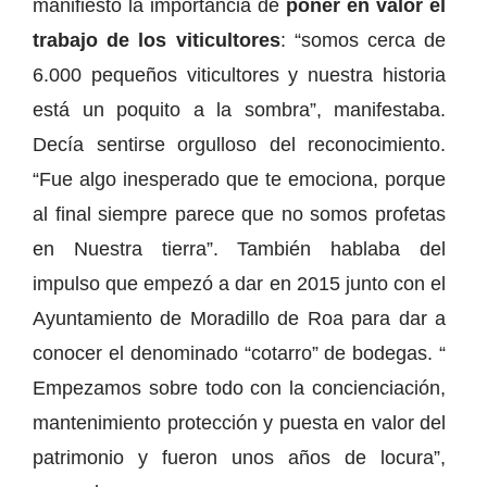
manifiesto la importancia de
poner en valor el
trabajo de los viticultores
: “somos cerca de
6.000 pequeños viticultores y nuestra historia
está un poquito a la sombra”, manifestaba.
Decía sentirse orgulloso del reconocimiento.
“Fue algo inesperado que te emociona, porque
al final siempre parece que no somos profetas
en Nuestra tierra”. También hablaba del
impulso que empezó a dar en 2015 junto con el
Ayuntamiento de Moradillo de Roa para dar a
conocer el denominado “cotarro” de bodegas. “
Empezamos sobre todo con la concienciación,
mantenimiento protección y puesta en valor del
patrimonio y fueron unos años de locura”,