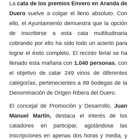
La
cata de los premios Envero en Aranda de
Duero
vuelve a colgar el lleno absoluto. Con
ello, el Ayuntamiento demuestra que la opción
de inscribirse a esta cata multitudinaria
cobrando por ello ha sido todo un acierto para
lograr el éxito completo. El recinto ferial se ha
llenado esta mañana con
1.040 personas
, con
el objetivo de catar 249 vinos de diferentes
categorías, pertenecientes a 89 bodegas de la
Denominación de Origen Ribera del Duero.
El concejal de Promoción y Desarrollo,
Juan
Manuel Martín,
destaca el interés de los
catadores en participar, agotándose las
inscripciones en apenas dos horas y media, y