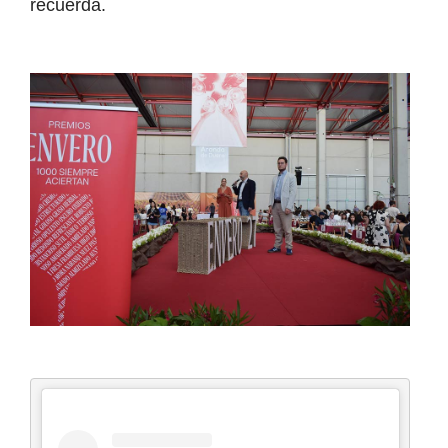
recuerda.