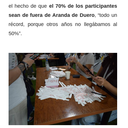
el hecho de que
el 70% de los participantes
sean de fuera de Aranda de Duero
, “todo un
récord, porque otros años no llegábamos al
50%”.