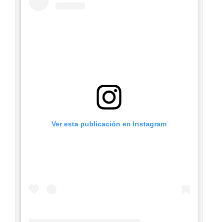
Ver esta publicación en Instagram