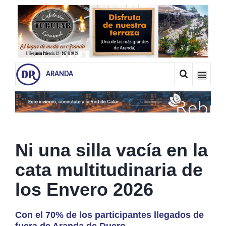
ARANDA
Ni una silla vacía en la
cata multitudinaria de
los Envero 2026
Con el 70% de los participantes llegados de
fuera de Aranda de Duero