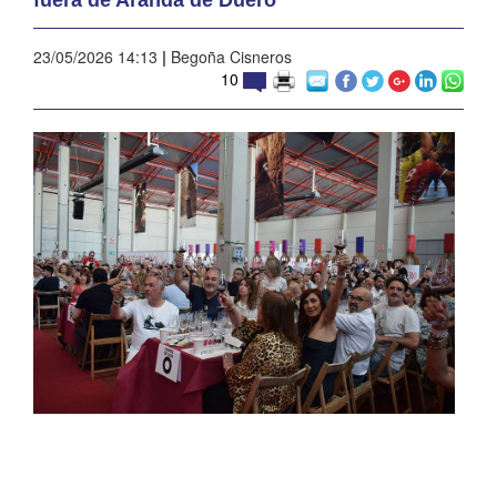
23/05/2026 14:13
|
Begoña Cisneros
10