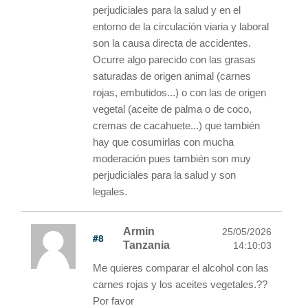
perjudiciales para la salud y en el
entorno de la circulación viaria y laboral
son la causa directa de accidentes.
Ocurre algo parecido con las grasas
saturadas de origen animal (carnes
rojas, embutidos...) o con las de origen
vegetal (aceite de palma o de coco,
cremas de cacahuete...) que también
hay que cosumirlas con mucha
moderación pues también son muy
perjudiciales para la salud y son
legales.
Armin
25/05/2026
#8
Tanzania
14:10:03
Me quieres comparar el alcohol con las
carnes rojas y los aceites vegetales.??
Por favor