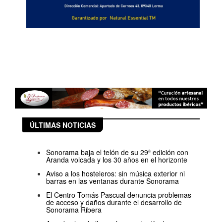
ÚLTIMAS NOTICIAS
Sonorama baja el telón de su 29ª edición con
Aranda volcada y los 30 años en el horizonte
Aviso a los hosteleros: sin música exterior ni
barras en las ventanas durante Sonorama
El Centro Tomás Pascual denuncia problemas
de acceso y daños durante el desarrollo de
Sonorama Ribera