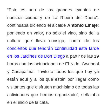
“Este es uno de los grandes eventos de
nuestra ciudad y de La Ribera del Duero”,
continuaba diciendo el alcalde
Antonio Linaje
;
poniendo en valor, no sólo el vino, sino de la
cultura que lleva consigo, como de los
conciertos que tendrán continuidad esta tarde
en los Jardines de Don Diego
a partir de las 19
horas con las actuaciones de El Nido, Gwendal
y Casapalma. “Invito a todos los que hoy ya
están aquí y a los que están por llegar como
visitantes que disfruten muchísimo de todas las
actividades que hemos organizado”, señalaba
en el inicio de la cata.