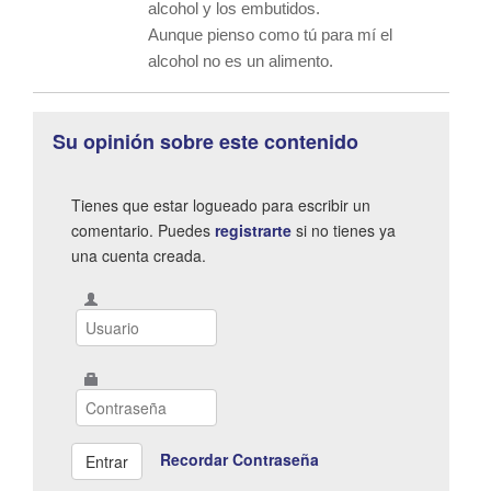
alcohol y los embutidos.
Aunque pienso como tú para mí el
alcohol no es un alimento.
Su opinión sobre este contenido
Tienes que estar logueado para escribir un
comentario. Puedes
registrarte
si no tienes ya
una cuenta creada.
Recordar Contraseña